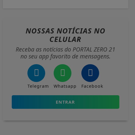
NOSSAS NOTÍCIAS
NO
CELULAR
Receba as notícias do PORTAL ZERO 21
no seu app favorito de mensagens.
Telegram
Whatsapp
Facebook
ENTRAR