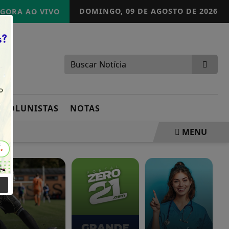
DOMINGO,
09 DE AGOSTO DE 2026
GORA AO VIVO
COLUNISTAS
NOTAS
MENU
R