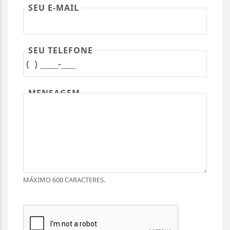
SEU E-MAIL
SEU TELEFONE
MENSAGEM
MÁXIMO 600 CARACTERES.