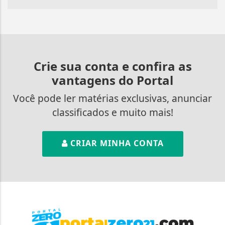
Crie sua conta e confira as
vantagens do Portal
Você pode ler matérias exclusivas, anunciar
classificados e muito mais!
CRIAR MINHA CONTA