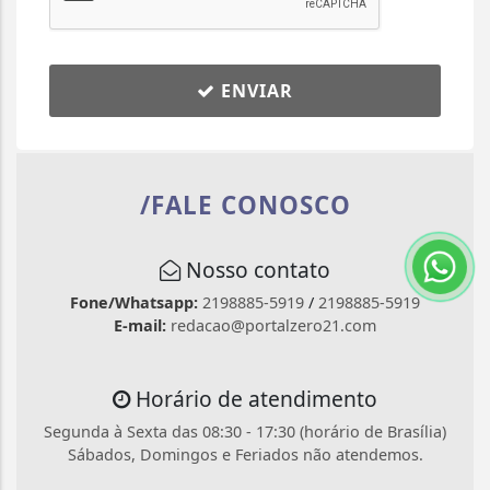
ENVIAR
/FALE CONOSCO
Nosso contato
Fone/Whatsapp:
2198885-5919
/
2198885-5919
E-mail:
redacao@portalzero21.com
Horário de atendimento
Segunda à Sexta das 08:30 - 17:30 (horário de Brasília)
Sábados, Domingos e Feriados não atendemos.