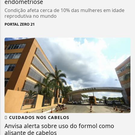
endometriose
Condição afeta cerca de 10% das mulheres em idade
reprodutiva no mundo
PORTAL ZERO 21
CUIDADOS NOS CABELOS
Anvisa alerta sobre uso do formol como
alisante de cabelos