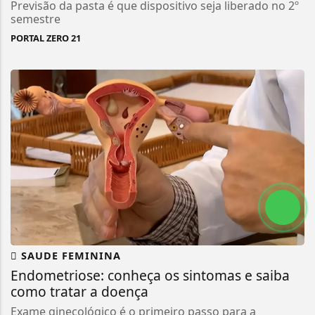
Previsão da pasta é que dispositivo seja liberado no 2º
semestre
PORTAL ZERO 21
SAUDE FEMININA
Endometriose: conheça os sintomas e saiba
como tratar a doença
Exame ginecológico é o primeiro passo para a