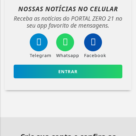
NOSSAS NOTÍCIAS
NO CELULAR
Receba as notícias do PORTAL ZERO 21 no
seu app favorito de mensagens.
Telegram
Whatsapp
Facebook
ENTRAR