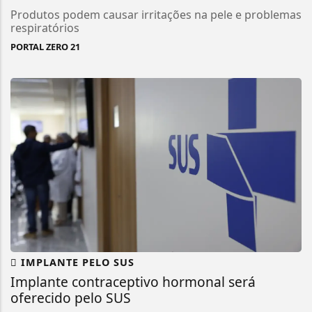
Produtos podem causar irritações na pele e problemas
respiratórios
PORTAL ZERO 21
IMPLANTE PELO SUS
Implante contraceptivo hormonal será
oferecido pelo SUS