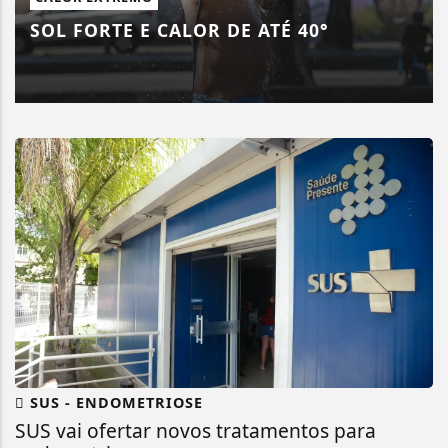
SOL FORTE E CALOR DE ATÉ 40°
SUS - ENDOMETRIOSE
SUS vai ofertar novos tratamentos para