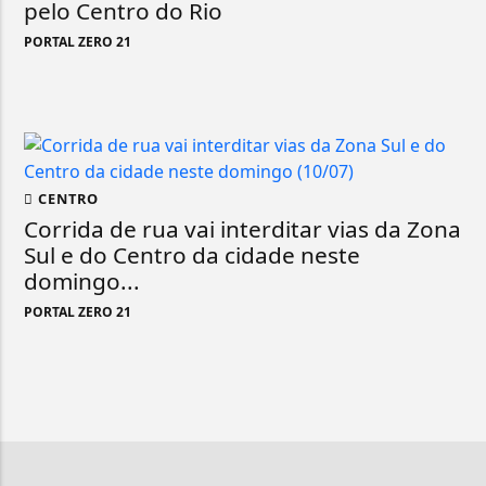
pelo Centro do Rio
PORTAL ZERO 21
CENTRO
Corrida de rua vai interditar vias da Zona
Sul e do Centro da cidade neste
domingo...
PORTAL ZERO 21