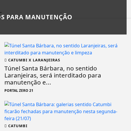
L
DOS PARA MANUTENÇÃO
CATUMBI X LARANJEIRAS
Túnel Santa Bárbara, no sentido
Laranjeiras, será interditado para
manutenção e...
PORTAL ZERO 21
CATUMBI