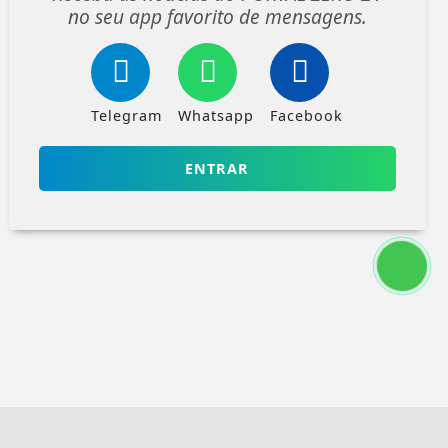
no seu app favorito de mensagens.
Telegram
Whatsapp
Facebook
ENTRAR