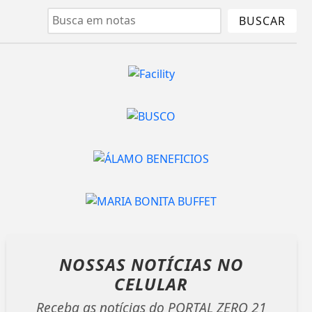
BUSCAR
NOSSAS NOTÍCIAS
NO
CELULAR
Receba as notícias do PORTAL ZERO 21