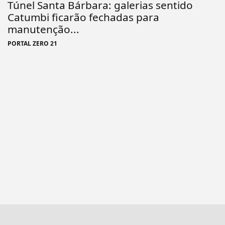
Túnel Santa Bárbara: galerias sentido
Catumbi ficarão fechadas para
manutenção...
PORTAL ZERO 21