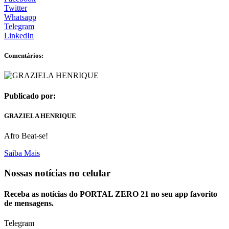
Twitter
Whatsapp
Telegram
LinkedIn
Comentários:
Publicado por:
GRAZIELA HENRIQUE
Afro Beat-se!
Saiba Mais
Nossas notícias
no celular
Receba as notícias do PORTAL ZERO 21 no seu app favorito
de mensagens.
Telegram