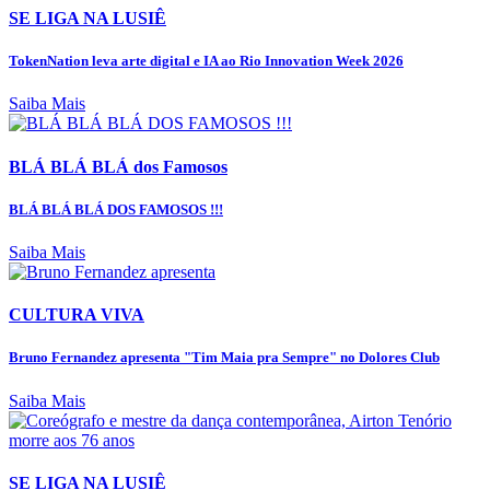
SE LIGA NA LUSIÊ
TokenNation leva arte digital e IA ao Rio Innovation Week 2026
Saiba Mais
BLÁ BLÁ BLÁ dos Famosos
BLÁ BLÁ BLÁ DOS FAMOSOS !!!
Saiba Mais
CULTURA VIVA
Bruno Fernandez apresenta "Tim Maia pra Sempre" no Dolores Club
Saiba Mais
SE LIGA NA LUSIÊ