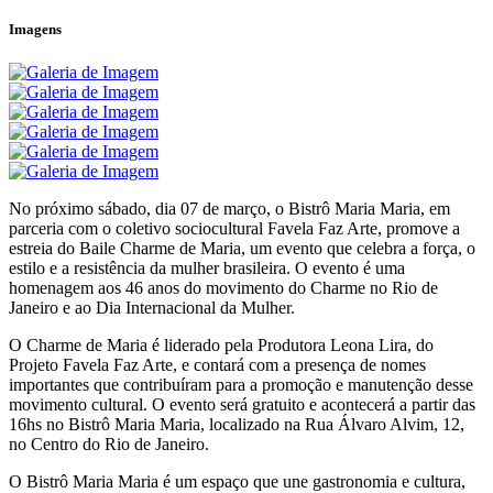
Imagens
No próximo sábado, dia 07 de março, o Bistrô Maria Maria, em
parceria com o coletivo sociocultural Favela Faz Arte, promove a
estreia do Baile Charme de Maria, um evento que celebra a força, o
estilo e a resistência da mulher brasileira. O evento é uma
homenagem aos 46 anos do movimento do Charme no Rio de
Janeiro e ao Dia Internacional da Mulher.
O Charme de Maria é liderado pela Produtora Leona Lira, do
Projeto Favela Faz Arte, e contará com a presença de nomes
importantes que contribuíram para a promoção e manutenção desse
movimento cultural. O evento será gratuito e acontecerá a partir das
16hs no Bistrô Maria Maria, localizado na Rua Álvaro Alvim, 12,
no Centro do Rio de Janeiro.
O Bistrô Maria Maria é um espaço que une gastronomia e cultura,