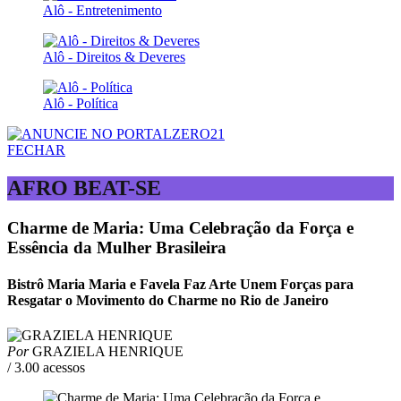
Alô - Entretenimento
Alô - Direitos & Deveres
Alô - Política
FECHAR
AFRO BEAT-SE
Charme de Maria: Uma Celebração da Força e
Essência da Mulher Brasileira
Bistrô Maria Maria e Favela Faz Arte Unem Forças para
Resgatar o Movimento do Charme no Rio de Janeiro
Por
GRAZIELA HENRIQUE
/ 3.00 acessos