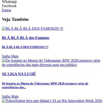
Whatsapp
Facebook
Entrar
Veja Também
BLÁ BLÁ BLÁ dos Famosos
BLÁ BLÁ BLÁ DOS FAMOSOS !!!
Saiba Mais
SE LIGA NA LUSIÊ
De foguete ao Museu do Videogame: RIW 2026 promove série de
experiências das...
Saiba Mais