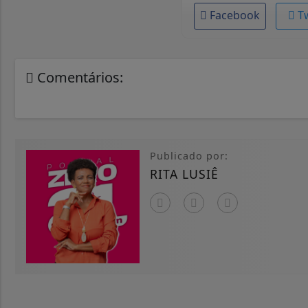
Facebook
T
Comentários:
Publicado por:
RITA LUSIÊ