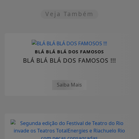
Veja Também
BLÁ BLÁ BLÁ DOS FAMOSOS
BLÁ BLÁ BLÁ DOS FAMOSOS !!!
Saiba Mais