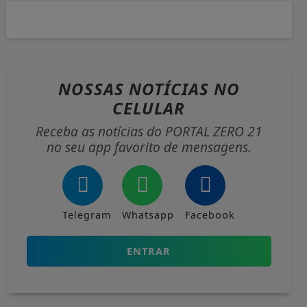
NOSSAS NOTÍCIAS
NO
CELULAR
Receba as notícias do PORTAL ZERO 21
no seu app favorito de mensagens.
Telegram
Whatsapp
Facebook
ENTRAR