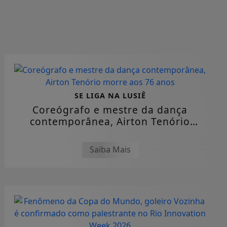
SE LIGA NA LUSIÊ
Coreógrafo e mestre da dança
contemporânea, Airton Tenório
morre aos 76 anos
Saiba Mais