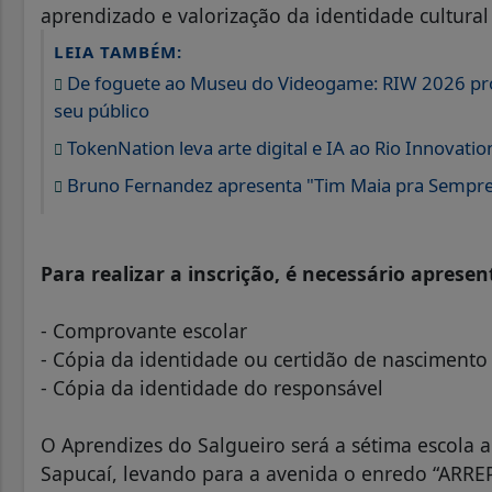
aprendizado e valorização da identidade cultural
LEIA TAMBÉM:
De foguete ao Museu do Videogame: RIW 2026 prom
seu público
TokenNation leva arte digital e IA ao Rio Innovat
Bruno Fernandez apresenta "Tim Maia pra Sempre
Para realizar a inscrição, é necessário apresen
- Comprovante escolar
- Cópia da identidade ou certidão de nascimento
- Cópia da identidade do responsável
O Aprendizes do Salgueiro será a sétima escola a
Sapucaí, levando para a avenida o enredo “ARREP