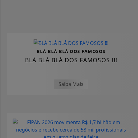
BLÁ BLÁ BLÁ DOS FAMOSOS
BLÁ BLÁ BLÁ DOS FAMOSOS !!!
Saiba Mais