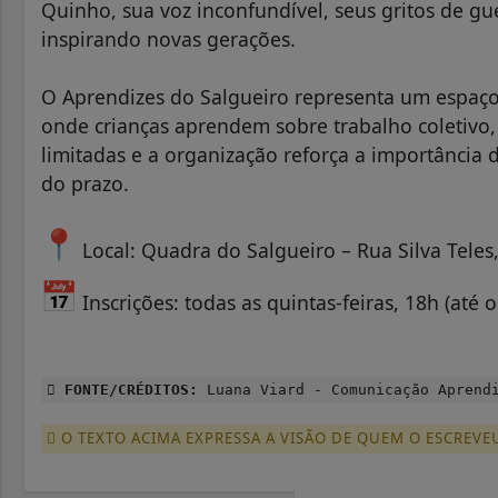
Quinho, sua voz inconfundível, seus gritos de 
inspirando novas gerações.
O Aprendizes do Salgueiro representa um espaço 
onde crianças aprendem sobre trabalho coletivo, d
limitadas e a organização reforça a importância 
do prazo.
Local: Quadra do Salgueiro – Rua Silva Teles
Inscrições: todas as quintas-feiras, 18h (até
FONTE/CRÉDITOS:
Luana Viard - Comunicação Aprendi
O TEXTO ACIMA EXPRESSA A VISÃO DE QUEM O ESCREVE