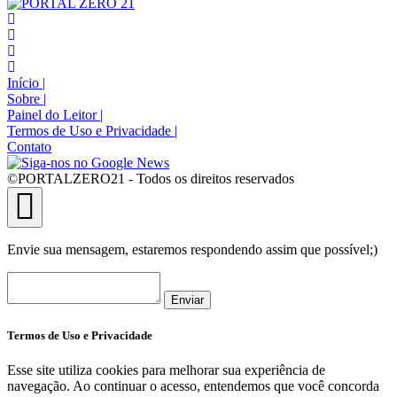
Início
|
Sobre
|
Painel do Leitor
|
Termos de Uso e Privacidade
|
Contato
©PORTALZERO21 - Todos os direitos reservados
Envie sua mensagem, estaremos respondendo assim que possível;)
Enviar
Termos de Uso e Privacidade
Esse site utiliza cookies para melhorar sua experiência de
navegação. Ao continuar o acesso, entendemos que você concorda