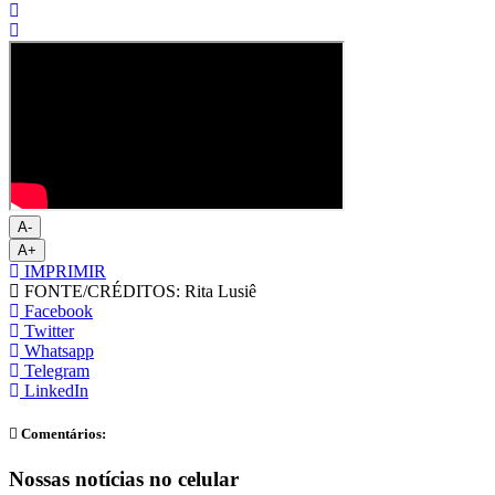
A-
A+
IMPRIMIR
FONTE/CRÉDITOS:
Rita Lusiê
Facebook
Twitter
Whatsapp
Telegram
LinkedIn
Comentários:
Nossas notícias
no celular