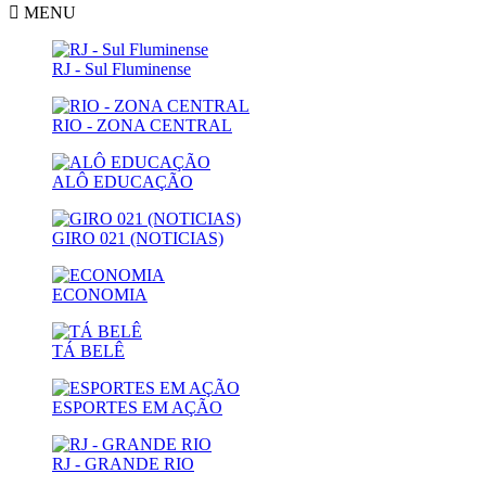
MENU
RJ - Sul Fluminense
RIO - ZONA CENTRAL
ALÔ EDUCAÇÃO
GIRO 021 (NOTICIAS)
ECONOMIA
TÁ BELÊ
ESPORTES EM AÇÃO
RJ - GRANDE RIO