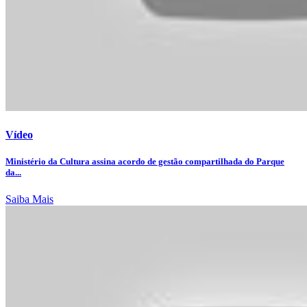
Vídeo
Ministério da Cultura assina acordo de gestão compartilhada do Parque
da...
Saiba Mais