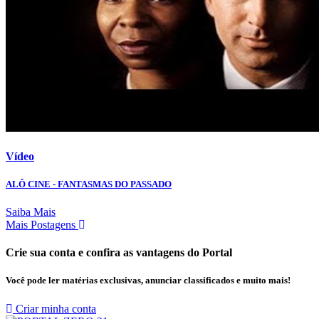
Vídeo
ALÔ CINE - FANTASMAS DO PASSADO
Saiba Mais
Mais Postagens
Crie sua conta e confira as vantagens do Portal
Você pode ler matérias exclusivas, anunciar classificados e muito mais!
Criar minha conta