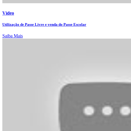
Vídeo
Utilização de Passe Livre e venda do Passe Escolar
Saiba Mais