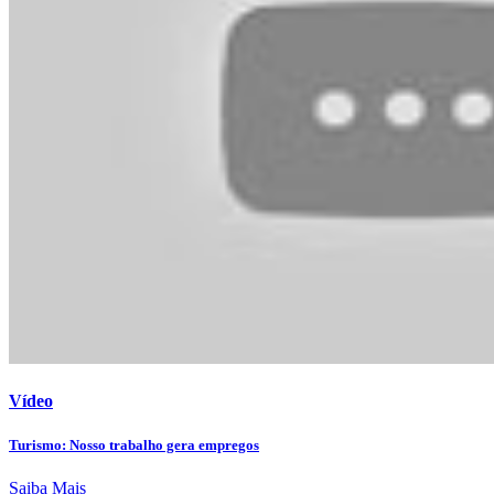
Vídeo
Turismo: Nosso trabalho gera empregos
Saiba Mais