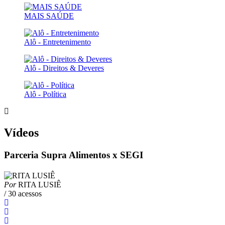
MAIS SAÚDE
Alô - Entretenimento
Alô - Direitos & Deveres
Alô - Política
Vídeos
Parceria Supra Alimentos x SEGI
Por
RITA LUSIÊ
/ 30 acessos