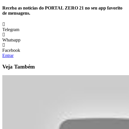
Receba as notícias do PORTAL ZERO 21 no seu app favorito
de mensagens.
Telegram
Whatsapp
Facebook
Entrar
Veja Também