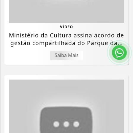
VÍDEO
Ministério da Cultura assina acordo de
gestão compartilhada do Parque da...
Saiba Mais