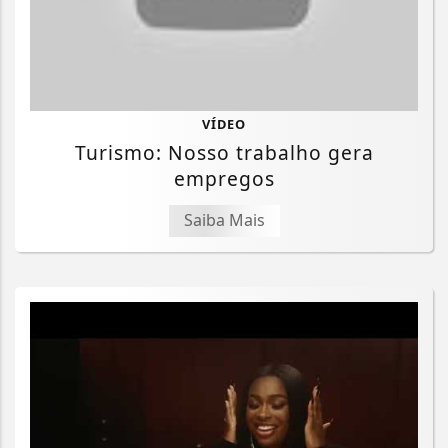
VÍDEO
Turismo: Nosso trabalho gera
empregos
Saiba Mais