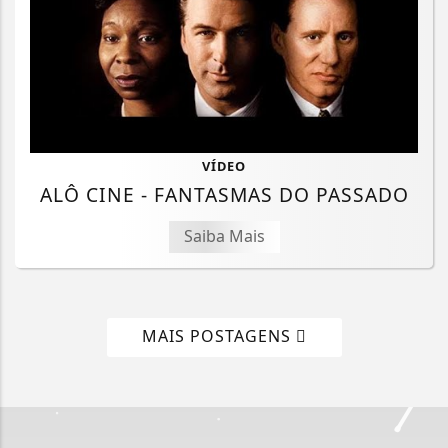
VÍDEO
ALÔ CINE - FANTASMAS DO PASSADO
Saiba Mais
MAIS POSTAGENS