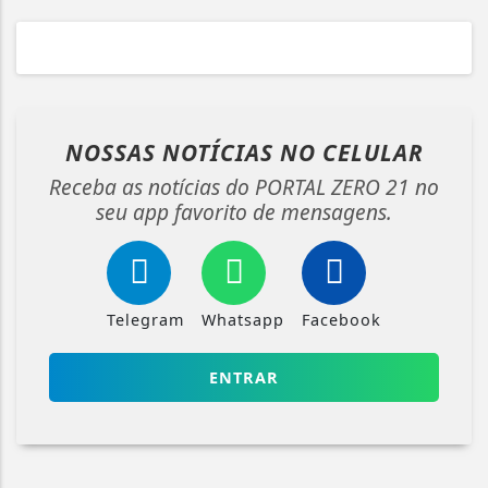
NOSSAS NOTÍCIAS
NO CELULAR
Receba as notícias do PORTAL ZERO 21 no
seu app favorito de mensagens.
Telegram
Whatsapp
Facebook
ENTRAR