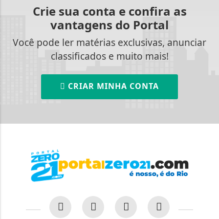
Crie sua conta e confira as
vantagens do Portal
Você pode ler matérias exclusivas, anunciar
classificados e muito mais!
CRIAR MINHA CONTA