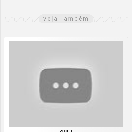
Veja Também
VÍDEO