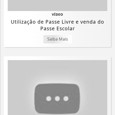
VÍDEO
Utilização de Passe Livre e venda do
Passe Escolar
Saiba Mais