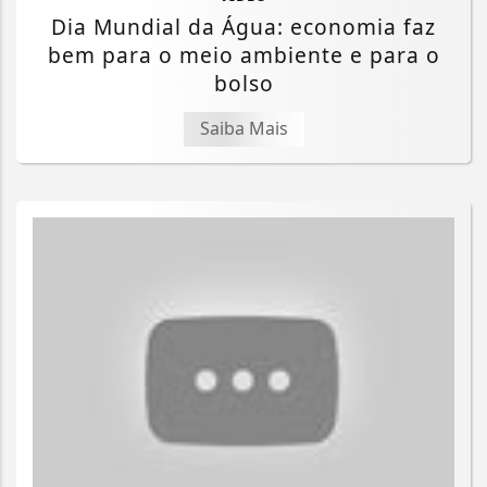
Dia Mundial da Água: economia faz
bem para o meio ambiente e para o
bolso
Saiba Mais