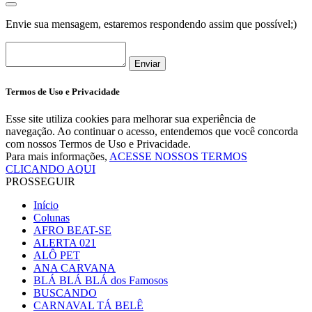
Envie sua mensagem, estaremos respondendo assim que possível;)
Enviar
Termos de Uso e Privacidade
Esse site utiliza cookies para melhorar sua experiência de
navegação. Ao continuar o acesso, entendemos que você concorda
com nossos Termos de Uso e Privacidade.
Para mais informações,
ACESSE NOSSOS TERMOS
CLICANDO AQUI
PROSSEGUIR
Início
Colunas
AFRO BEAT-SE
ALERTA 021
ALÔ PET
ANA CARVANA
BLÁ BLÁ BLÁ dos Famosos
BUSCANDO
CARNAVAL TÁ BELÊ