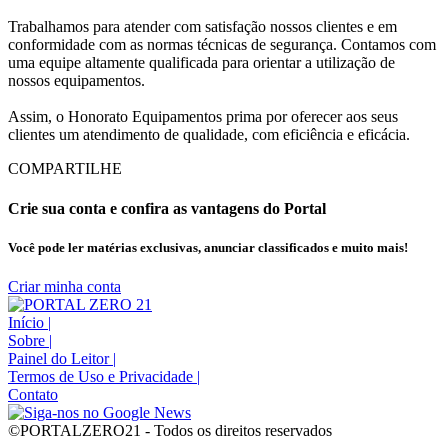
Trabalhamos para atender com satisfação nossos clientes e em
conformidade com as normas técnicas de segurança. Contamos com
uma equipe altamente qualificada para orientar a utilização de
nossos equipamentos.
Assim, o Honorato Equipamentos prima por oferecer aos seus
clientes um atendimento de qualidade, com eficiência e eficácia.
COMPARTILHE
Crie sua conta e confira as vantagens do Portal
Você pode ler matérias exclusivas, anunciar classificados e muito mais!
Criar minha conta
Início
|
Sobre
|
Painel do Leitor
|
Termos de Uso e Privacidade
|
Contato
©PORTALZERO21 - Todos os direitos reservados