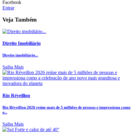
Facebook
Entrar
Veja Também
Direito Imobiliário
Direito imobiliário...
Saiba Mais
Rio Réveillon
Rio Réveillon 2026 reúne mais de 5 milhões de pessoas e impressiona como
a...
Saiba Mais