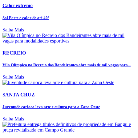
Calor extremo
Sol Forte e calor de até 40°
Saiba Mais
RECREIO
Vila Olímpica no Recreio dos Bandeirantes abre mais de mil vagas para...
Saiba Mais
SANTA CRUZ
Juventude carioca leva arte e cultura para a Zona Oeste
Saiba Mais