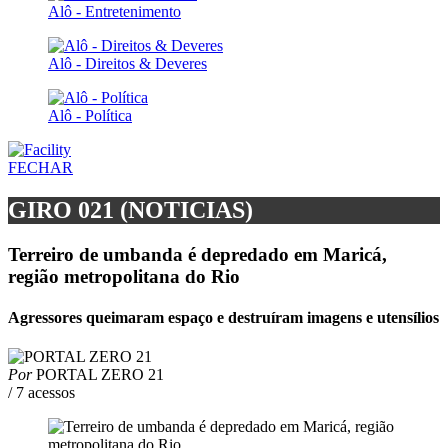
Alô - Entretenimento
Alô - Direitos & Deveres
Alô - Política
FECHAR
GIRO 021 (NOTICIAS)
Terreiro de umbanda é depredado em Maricá,
região metropolitana do Rio
Agressores queimaram espaço e destruíram imagens e utensílios
Por
PORTAL ZERO 21
/ 7 acessos