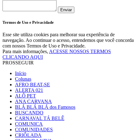
Enviar
Termos de Uso e Privacidade
Esse site utiliza cookies para melhorar sua experiência de
navegação. Ao continuar o acesso, entendemos que você concorda
com nossos Termos de Uso e Privacidade.
Para mais informações,
ACESSE NOSSOS TERMOS
CLICANDO AQUI
PROSSEGUIR
Início
Colunas
AFRO BEAT-SE
ALERTA 021
ALÔ PET
ANA CARVANA
BLÁ BLÁ BLÁ dos Famosos
BUSCANDO
CARNAVAL TÁ BELÊ
COMUNICA
COMUNIDADES
CRIÔLADA