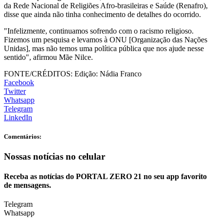
da Rede Nacional de Religiões Afro-brasileiras e Saúde (Renafro),
disse que ainda não tinha conhecimento de detalhes do ocorrido.
"Infelizmente, continuamos sofrendo com o racismo religioso.
Fizemos um pesquisa e levamos à ONU [Organização das Nações
Unidas], mas não temos uma política pública que nos ajude nesse
sentido", afirmou Mãe Nilce.
FONTE/CRÉDITOS:
Edição: Nádia Franco
Facebook
Twitter
Whatsapp
Telegram
LinkedIn
Comentários:
Nossas notícias
no celular
Receba as notícias do PORTAL ZERO 21 no seu app favorito
de mensagens.
Telegram
Whatsapp