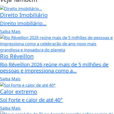
Direito Imobiliário
Direito imobiliário...
Saiba Mais
Rio Réveillon
Rio Réveillon 2026 reúne mais de 5 milhões de
pessoas e impressiona como a...
Saiba Mais
Calor extremo
Sol Forte e calor de até 40°
Saiba Mais