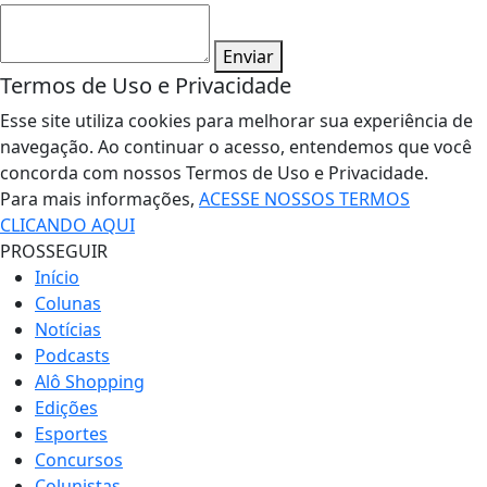
Enviar
Termos de Uso e Privacidade
Esse site utiliza cookies para melhorar sua experiência de
navegação. Ao continuar o acesso, entendemos que você
concorda com nossos Termos de Uso e Privacidade.
Para mais informações,
ACESSE NOSSOS TERMOS
CLICANDO AQUI
PROSSEGUIR
Início
Colunas
Notícias
Podcasts
Alô Shopping
Edições
Esportes
Concursos
Colunistas