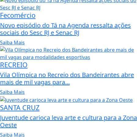
Fecomércio
Novo episódio do Tá na Agenda ressalta ações
sociais do Sesc RJ e Senac RJ
Saiba Mais
RECREIO
Vila Olímpica no Recreio dos Bandeirantes abre
mais de mil vagas para...
Saiba Mais
SANTA CRUZ
Juventude carioca leva arte e cultura para a Zona
Oeste
Saiba Mais