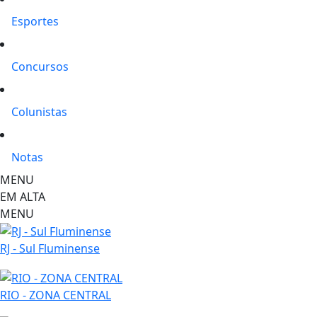
Esportes
Concursos
Colunistas
Notas
MENU
EM ALTA
MENU
RJ - Sul Fluminense
RIO - ZONA CENTRAL