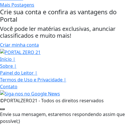
Mais Postagens
Crie sua conta e confira as vantagens do
Portal
Você pode ler matérias exclusivas, anunciar
classificados e muito mais!
Criar minha conta
Início
|
Sobre
|
Painel do Leitor
|
Termos de Uso e Privacidade
|
Contato
©PORTALZERO21 - Todos os direitos reservados
Envie sua mensagem, estaremos respondendo assim que
possível;)