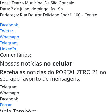
Local: Teatro Municipal De São Gonçalo
Data: 2 de julho, domingo, às 19h
Endereço: Rua Doutor Feliciano Sodré, 100 – Centro
Facebook
Twitter
Whatsapp
Telegram
LinkedIn
Comentários:
Nossas notícias
no celular
Receba as notícias do PORTAL ZERO 21 no
seu app favorito de mensagens.
Telegram
Whatsapp
Facebook
Entrar
Veja Também