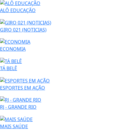
ALÔ EDUCAÇÃO
GIRO 021 (NOTICIAS)
ECONOMIA
TÁ BELÊ
ESPORTES EM AÇÃO
RJ - GRANDE RIO
MAIS SAÚDE