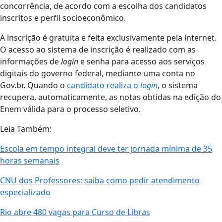
concorrência, de acordo com a escolha dos candidatos
inscritos e perfil socioeconômico.
A inscrição é gratuita e feita exclusivamente pela internet.
O acesso ao sistema de inscrição é realizado com as
informações de
login
e senha para acesso aos serviços
digitais do governo federal, mediante uma conta no
Gov.br. Quando o
candidato realiza o
login
, o sistema
recupera, automaticamente, as notas obtidas na edição do
Enem válida para o processo seletivo.
Leia Também:
Escola em tempo integral deve ter jornada mínima de 35
horas semanais
CNU dos Professores: saiba como pedir atendimento
especializado
Rio abre 480 vagas para Curso de Libras