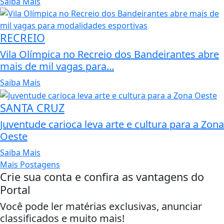
Saiba Mais
RECREIO
Vila Olímpica no Recreio dos Bandeirantes abre
mais de mil vagas para...
Saiba Mais
SANTA CRUZ
Juventude carioca leva arte e cultura para a Zona
Oeste
Saiba Mais
Mais Postagens
Crie sua conta e confira as vantagens do
Portal
Você pode ler matérias exclusivas, anunciar
classificados e muito mais!