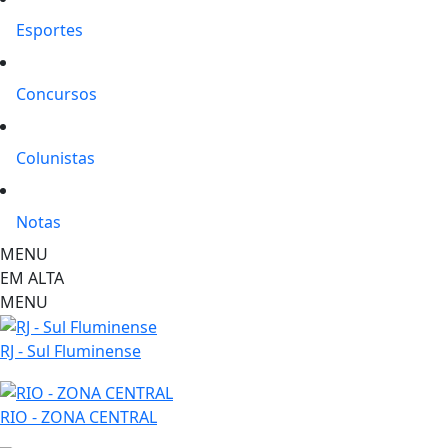
Esportes
Concursos
Colunistas
Notas
MENU
EM ALTA
MENU
RJ - Sul Fluminense
RIO - ZONA CENTRAL