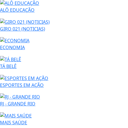
ALÔ EDUCAÇÃO
GIRO 021 (NOTICIAS)
ECONOMIA
TÁ BELÊ
ESPORTES EM AÇÃO
RJ - GRANDE RIO
MAIS SAÚDE