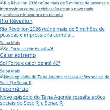
Rio Réveillon
Rio Réveillon 2026 reúne mais de 5 milhões de
pessoas e impressiona como a...
Saiba Mais
Calor extremo
Sol Forte e calor de até 40°
Saiba Mais
Fecomércio
Novo episódio do Tá na Agenda ressalta ações
sociais do Sesc RJ e Senac RJ