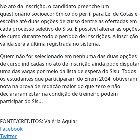
No ato da inscrição, o candidato preenche um
questionário socioeconômico do perfil para Lei de Cotas e
escolhe até duas opções de curso dentre as ofertadas em
cada processo seletivo do Sisu. É possível alterar as opções
de curso durante todo o período de inscrições. A inscrição
válida será a última registrada no sistema.
Quem não for selecionado em nenhuma das duas opções
de curso indicadas no ato de inscrição ainda pode disputar
uma das vagas por meio da lista de espera do Sisu. Todos
os estudantes que participaram do Enem 2024, obtiveram
nota na prova de redação maior do que zero e não
declararam estar na condição de treineiro podem
participar do Sisu.
FONTE/CRÉDITOS:
Valéria Aguiar
Facebook
Twitter