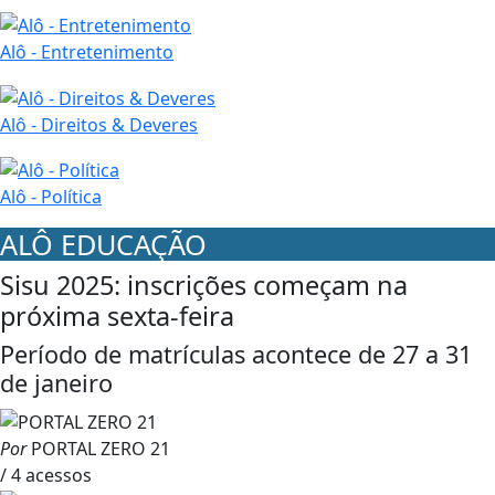
Alô - Entretenimento
Alô - Direitos & Deveres
Alô - Política
ALÔ EDUCAÇÃO
Sisu 2025: inscrições começam na
próxima sexta-feira
Período de matrículas acontece de 27 a 31
de janeiro
Por
PORTAL ZERO 21
/ 4 acessos