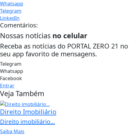
Whatsapp
Telegram
LinkedIn
Comentários:
Nossas notícias
no celular
Receba as notícias do PORTAL ZERO 21 no
seu app favorito de mensagens.
Telegram
Whatsapp
Facebook
Entrar
Veja Também
Direito Imobiliário
Direito imobiliário...
Saiba Mais