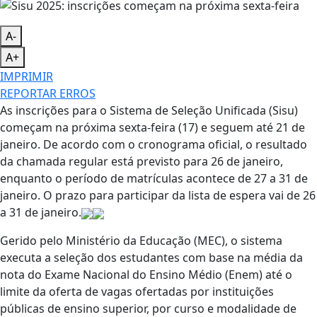
A-
A+
IMPRIMIR
REPORTAR ERROS
As inscrições para o Sistema de Seleção Unificada (Sisu)
começam na próxima sexta-feira (17) e seguem até 21 de
janeiro. De acordo com o cronograma oficial, o resultado
da chamada regular está previsto para 26 de janeiro,
enquanto o período de matrículas acontece de 27 a 31 de
janeiro. O prazo para participar da lista de espera vai de 26
a 31 de janeiro.
Gerido pelo Ministério da Educação (MEC), o sistema
executa a seleção dos estudantes com base na média da
nota do Exame Nacional do Ensino Médio (Enem) até o
limite da oferta de vagas ofertadas por instituições
públicas de ensino superior, por curso e modalidade de