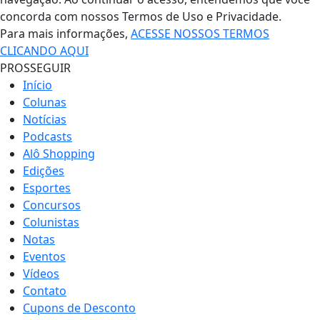
concorda com nossos Termos de Uso e Privacidade.
Para mais informações,
ACESSE NOSSOS TERMOS
CLICANDO AQUI
PROSSEGUIR
Início
Colunas
Notícias
Podcasts
Alô Shopping
Edições
Esportes
Concursos
Colunistas
Notas
Eventos
Vídeos
Contato
Cupons de Desconto