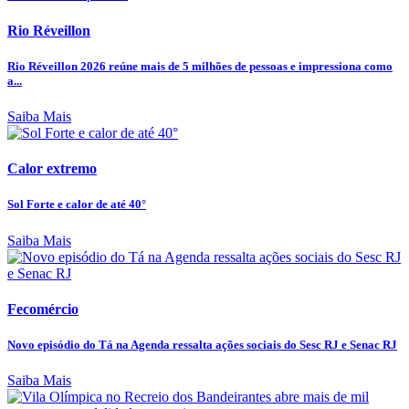
Rio Réveillon
Rio Réveillon 2026 reúne mais de 5 milhões de pessoas e impressiona como
a...
Saiba Mais
Calor extremo
Sol Forte e calor de até 40°
Saiba Mais
Fecomércio
Novo episódio do Tá na Agenda ressalta ações sociais do Sesc RJ e Senac RJ
Saiba Mais