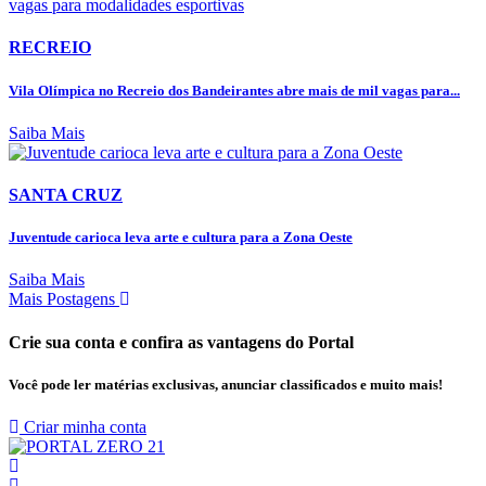
RECREIO
Vila Olímpica no Recreio dos Bandeirantes abre mais de mil vagas para...
Saiba Mais
SANTA CRUZ
Juventude carioca leva arte e cultura para a Zona Oeste
Saiba Mais
Mais Postagens
Crie sua conta e confira as vantagens do Portal
Você pode ler matérias exclusivas, anunciar classificados e muito mais!
Criar minha conta