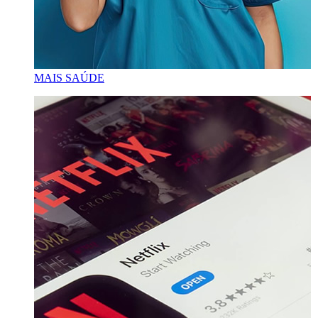
MAIS SAÚDE