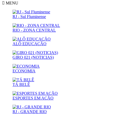
MENU
RJ - Sul Fluminense
RIO - ZONA CENTRAL
ALÔ EDUCAÇÃO
GIRO 021 (NOTICIAS)
ECONOMIA
TÁ BELÊ
ESPORTES EM AÇÃO
RJ - GRANDE RIO