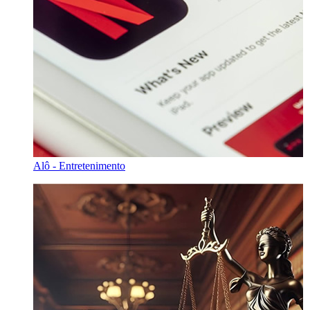
Alô - Entretenimento