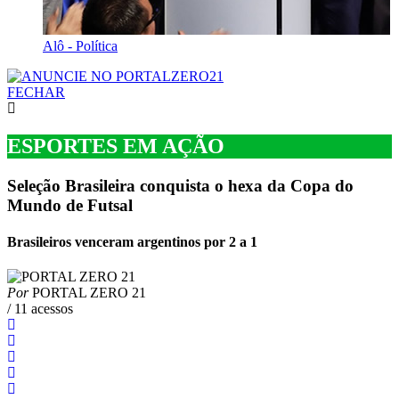
Alô - Política
FECHAR
ESPORTES EM AÇÃO
Seleção Brasileira conquista o hexa da Copa do
Mundo de Futsal
Brasileiros venceram argentinos por 2 a 1
Por
PORTAL ZERO 21
/ 11 acessos