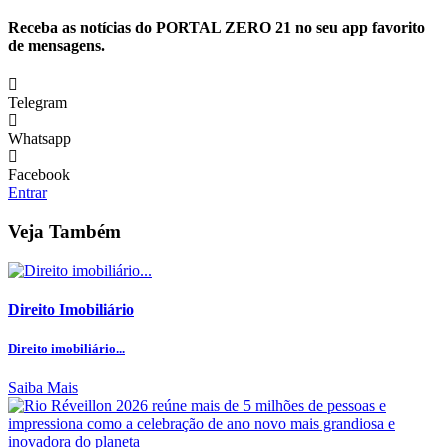
Receba as notícias do PORTAL ZERO 21 no seu app favorito
de mensagens.
Telegram
Whatsapp
Facebook
Entrar
Veja Também
Direito Imobiliário
Direito imobiliário...
Saiba Mais