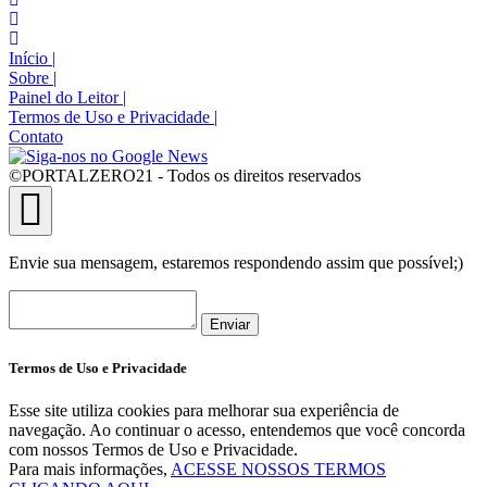
Início
|
Sobre
|
Painel do Leitor
|
Termos de Uso e Privacidade
|
Contato
©PORTALZERO21 - Todos os direitos reservados
Envie sua mensagem, estaremos respondendo assim que possível;)
Enviar
Termos de Uso e Privacidade
Esse site utiliza cookies para melhorar sua experiência de
navegação. Ao continuar o acesso, entendemos que você concorda
com nossos Termos de Uso e Privacidade.
Para mais informações,
ACESSE NOSSOS TERMOS