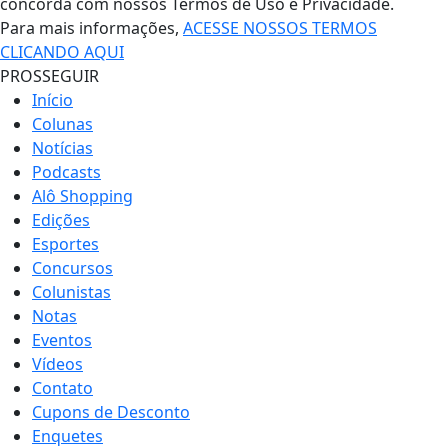
concorda com nossos Termos de Uso e Privacidade.
Para mais informações,
ACESSE NOSSOS TERMOS
CLICANDO AQUI
PROSSEGUIR
Início
Colunas
Notícias
Podcasts
Alô Shopping
Edições
Esportes
Concursos
Colunistas
Notas
Eventos
Vídeos
Contato
Cupons de Desconto
Enquetes