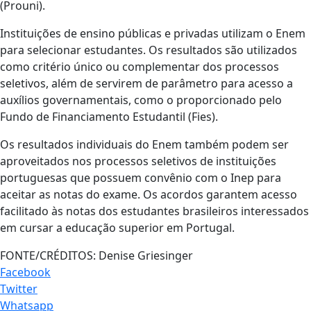
(Prouni).
Instituições de ensino públicas e privadas utilizam o Enem
para selecionar estudantes. Os resultados são utilizados
como critério único ou complementar dos processos
seletivos, além de servirem de parâmetro para acesso a
auxílios governamentais, como o proporcionado pelo
Fundo de Financiamento Estudantil (Fies).
Os resultados individuais do Enem também podem ser
aproveitados nos processos seletivos de instituições
portuguesas que possuem convênio com o Inep para
aceitar as notas do exame. Os acordos garantem acesso
facilitado às notas dos estudantes brasileiros interessados
em cursar a educação superior em Portugal.
FONTE/CRÉDITOS:
Denise Griesinger
Facebook
Twitter
Whatsapp