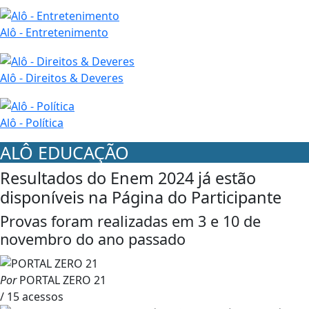
Alô - Entretenimento
Alô - Direitos & Deveres
Alô - Política
ALÔ EDUCAÇÃO
Resultados do Enem 2024 já estão
disponíveis na Página do Participante
Provas foram realizadas em 3 e 10 de
novembro do ano passado
Por
PORTAL ZERO 21
/ 15 acessos