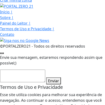
Criar minha conta
Início
|
Sobre
|
Painel do Leitor
|
Termos de Uso e Privacidade
|
Contato
©PORTALZERO21 - Todos os direitos reservados
Envie sua mensagem, estaremos respondendo assim que
possível;)
Enviar
Termos de Uso e Privacidade
Esse site utiliza cookies para melhorar sua experiência de
navegação. Ao continuar o acesso, entendemos que você