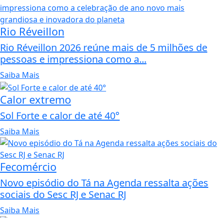
Rio Réveillon
Rio Réveillon 2026 reúne mais de 5 milhões de
pessoas e impressiona como a...
Saiba Mais
Calor extremo
Sol Forte e calor de até 40°
Saiba Mais
Fecomércio
Novo episódio do Tá na Agenda ressalta ações
sociais do Sesc RJ e Senac RJ
Saiba Mais