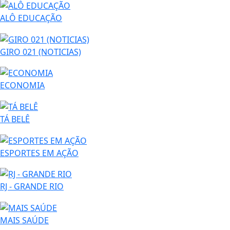
ALÔ EDUCAÇÃO
GIRO 021 (NOTICIAS)
ECONOMIA
TÁ BELÊ
ESPORTES EM AÇÃO
RJ - GRANDE RIO
MAIS SAÚDE