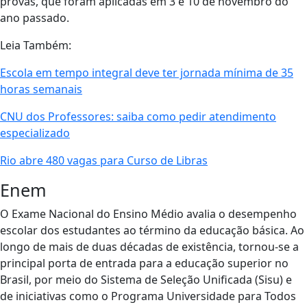
provas, que foram aplicadas em 3 e 10 de novembro do
ano passado.
Leia Também:
Escola em tempo integral deve ter jornada mínima de 35
horas semanais
CNU dos Professores: saiba como pedir atendimento
especializado
Rio abre 480 vagas para Curso de Libras
Enem
O Exame Nacional do Ensino Médio avalia o desempenho
escolar dos estudantes ao término da educação básica. Ao
longo de mais de duas décadas de existência, tornou-se a
principal porta de entrada para a educação superior no
Brasil, por meio do Sistema de Seleção Unificada (Sisu) e
de iniciativas como o Programa Universidade para Todos