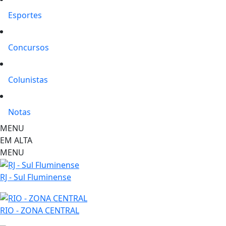
Esportes
Concursos
Colunistas
Notas
MENU
EM ALTA
MENU
RJ - Sul Fluminense
RIO - ZONA CENTRAL