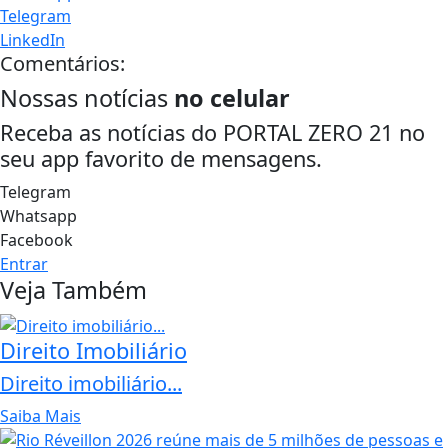
Telegram
LinkedIn
Comentários:
Nossas notícias
no celular
Receba as notícias do PORTAL ZERO 21 no
seu app favorito de mensagens.
Telegram
Whatsapp
Facebook
Entrar
Veja Também
Direito Imobiliário
Direito imobiliário...
Saiba Mais