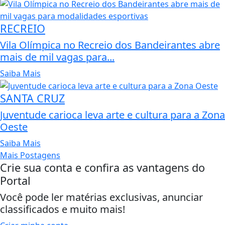
RECREIO
Vila Olímpica no Recreio dos Bandeirantes abre
mais de mil vagas para...
Saiba Mais
SANTA CRUZ
Juventude carioca leva arte e cultura para a Zona
Oeste
Saiba Mais
Mais Postagens
Crie sua conta e confira as vantagens do
Portal
Você pode ler matérias exclusivas, anunciar
classificados e muito mais!