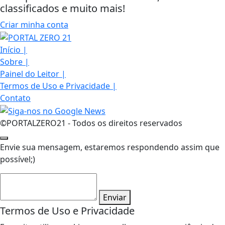
classificados e muito mais!
Criar minha conta
Início
|
Sobre
|
Painel do Leitor
|
Termos de Uso e Privacidade
|
Contato
©PORTALZERO21 - Todos os direitos reservados
Envie sua mensagem, estaremos respondendo assim que
possível;)
Enviar
Termos de Uso e Privacidade