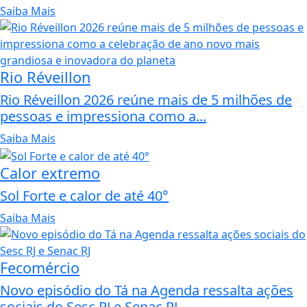
Saiba Mais
Rio Réveillon
Rio Réveillon 2026 reúne mais de 5 milhões de
pessoas e impressiona como a...
Saiba Mais
Calor extremo
Sol Forte e calor de até 40°
Saiba Mais
Fecomércio
Novo episódio do Tá na Agenda ressalta ações
sociais do Sesc RJ e Senac RJ