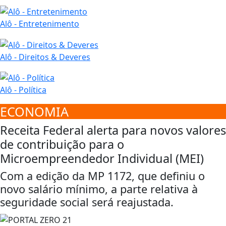
Alô - Entretenimento
Alô - Direitos & Deveres
Alô - Política
ECONOMIA
Receita Federal alerta para novos valores
de contribuição para o
Microempreendedor Individual (MEI)
Com a edição da MP 1172, que definiu o
novo salário mínimo, a parte relativa à
seguridade social será reajustada.