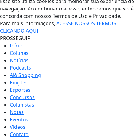
Esse site utiliza cookies para melhorar sua experiência de
navegação. Ao continuar o acesso, entendemos que você
concorda com nossos Termos de Uso e Privacidade.
Para mais informações,
ACESSE NOSSOS TERMOS
CLICANDO AQUI
PROSSEGUIR
Início
Colunas
Notícias
Podcasts
Alô Shopping
Edições
Esportes
Concursos
Colunistas
Notas
Eventos
Vídeos
Contato