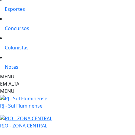
Esportes
Concursos
Colunistas
Notas
MENU
EM ALTA
MENU
RJ - Sul Fluminense
RIO - ZONA CENTRAL