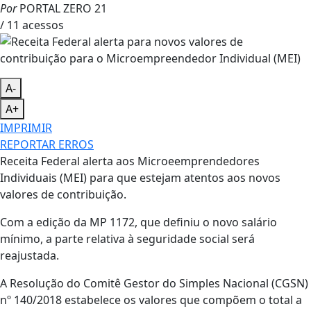
Por
PORTAL ZERO 21
/ 11 acessos
A-
A+
IMPRIMIR
REPORTAR ERROS
Receita Federal alerta aos Microeemprendedores
Individuais (MEI) para que estejam atentos aos novos
valores de contribuição.
Com a edição da MP 1172, que definiu o novo salário
mínimo, a parte relativa à seguridade social será
reajustada.
A Resolução do Comitê Gestor do Simples Nacional (CGSN)
nº 140/2018 estabelece os valores que compõem o total a