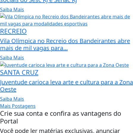
Saiba Mais
RECREIO
Vila Olímpica no Recreio dos Bandeirantes abre
mais de mil vagas para...
Saiba Mais
SANTA CRUZ
Juventude carioca leva arte e cultura para a Zona
Oeste
Saiba Mais
Mais Postagens
Crie sua conta e confira as vantagens do
Portal
Você pode ler matérias exclusivas, anunciar