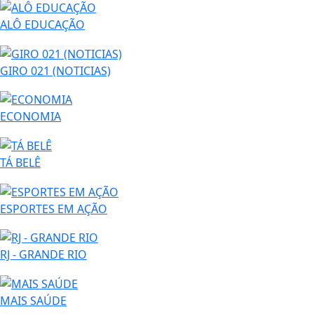
ALÔ EDUCAÇÃO
GIRO 021 (NOTICIAS)
ECONOMIA
TÁ BELÊ
ESPORTES EM AÇÃO
RJ - GRANDE RIO
MAIS SAÚDE