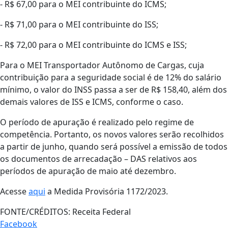
- R$ 67,00 para o MEI contribuinte do ICMS;
- R$ 71,00 para o MEI contribuinte do ISS;
- R$ 72,00 para o MEI contribuinte do ICMS e ISS;
Para o MEI Transportador Autônomo de Cargas, cuja
contribuição para a seguridade social é de 12% do salário
mínimo, o valor do INSS passa a ser de R$ 158,40, além dos
demais valores de ISS e ICMS, conforme o caso.
O período de apuração é realizado pelo regime de
competência. Portanto, os novos valores serão recolhidos
a partir de junho, quando será possível a emissão de todos
os documentos de arrecadação – DAS relativos aos
períodos de apuração de maio até dezembro.
Acesse
aqui
a Medida Provisória 1172/2023.
FONTE/CRÉDITOS:
Receita Federal
Facebook