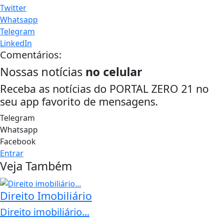
Twitter
Whatsapp
Telegram
LinkedIn
Comentários:
Nossas notícias
no celular
Receba as notícias do PORTAL ZERO 21 no
seu app favorito de mensagens.
Telegram
Whatsapp
Facebook
Entrar
Veja Também
Direito Imobiliário
Direito imobiliário...