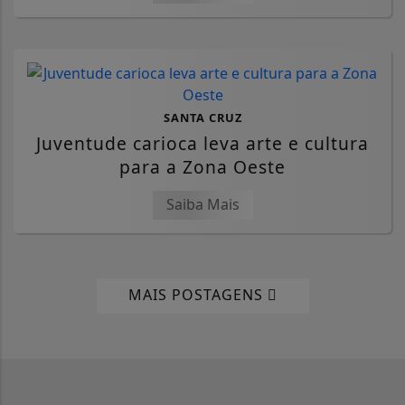
SANTA CRUZ
Juventude carioca leva arte e cultura
para a Zona Oeste
Saiba Mais
MAIS POSTAGENS