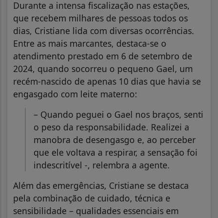
Durante a intensa fiscalização nas estações,
que recebem milhares de pessoas todos os
dias, Cristiane lida com diversas ocorrências.
Entre as mais marcantes, destaca-se o
atendimento prestado em 6 de setembro de
2024, quando socorreu o pequeno Gael, um
recém-nascido de apenas 10 dias que havia se
engasgado com leite materno:
– Quando peguei o Gael nos braços, senti
o peso da responsabilidade. Realizei a
manobra de desengasgo e, ao perceber
que ele voltava a respirar, a sensação foi
indescritível -, relembra a agente.
Além das emergências, Cristiane se destaca
pela combinação de cuidado, técnica e
sensibilidade – qualidades essenciais em