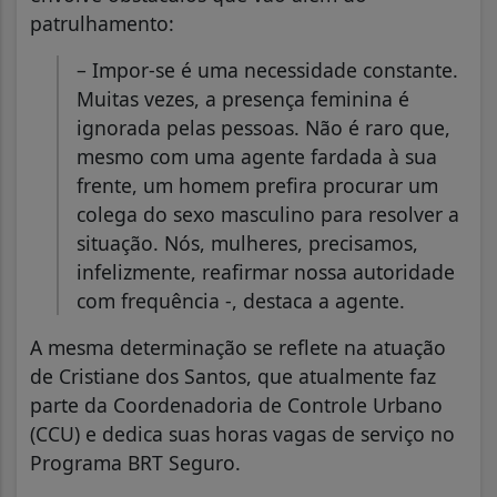
patrulhamento:
– Impor-se é uma necessidade constante.
Muitas vezes, a presença feminina é
ignorada pelas pessoas. Não é raro que,
mesmo com uma agente fardada à sua
frente, um homem prefira procurar um
colega do sexo masculino para resolver a
situação. Nós, mulheres, precisamos,
infelizmente, reafirmar nossa autoridade
com frequência -, destaca a agente.
A mesma determinação se reflete na atuação
de Cristiane dos Santos, que atualmente faz
parte da Coordenadoria de Controle Urbano
(CCU) e dedica suas horas vagas de serviço no
Programa BRT Seguro.