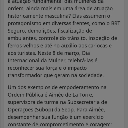
a atuação fundamental das mulheres da
ordem, ainda mais em uma área de atuação
historicamente masculina? Elas assumem o
protagonismo em diversas frentes, como o BRT
Seguro, demolições, fiscalização de
ambulantes, controle do trânsito, inspeção de
ferros-velhos e até no auxílio aos cariocas e
aos turistas. Neste 8 de março, Dia
Internacional da Mulher, celebrá-las é
reconhecer sua força e o impacto
transformador que geram na sociedade.
Um dos exemplos de empoderamento na
Ordem Pública é Aimée de La Torre,
supervisora de turma na Subsecretaria de
Operações (Subop) da Seop. Para Aimée,
desempenhar sua função é um exercício
constante de comprometimento e coragem: