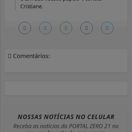
Cristiane.
Comentários:
NOSSAS NOTÍCIAS
NO CELULAR
Receba as notícias do PORTAL ZERO 21 no