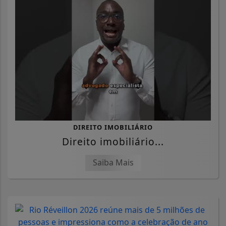
DIREITO IMOBILIÁRIO
Direito imobiliário...
Saiba Mais