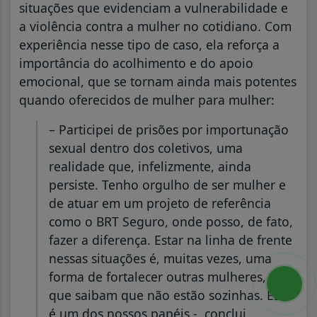
situações que evidenciam a vulnerabilidade e
a violência contra a mulher no cotidiano. Com
experiência nesse tipo de caso, ela reforça a
importância do acolhimento e do apoio
emocional, que se tornam ainda mais potentes
quando oferecidos de mulher para mulher:
– Participei de prisões por importunação
sexual dentro dos coletivos, uma
realidade que, infelizmente, ainda
persiste. Tenho orgulho de ser mulher e
de atuar em um projeto de referência
como o BRT Seguro, onde posso, de fato,
fazer a diferença. Estar na linha de frente
nessas situações é, muitas vezes, uma
forma de fortalecer outras mulheres, para
que saibam que não estão sozinhas. Esse
é um dos nossos papéis -, conclui