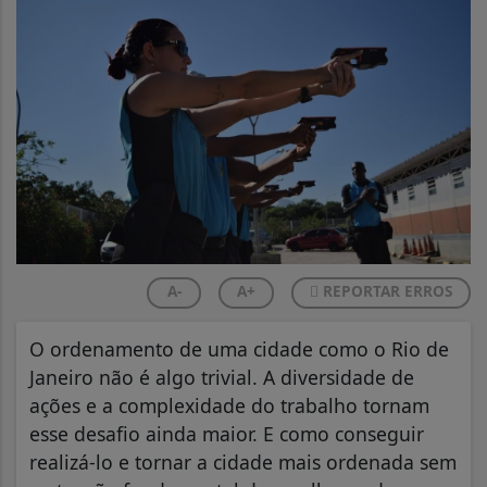
A-
A+
REPORTAR ERROS
O ordenamento de uma cidade como o Rio de
Janeiro não é algo trivial. A diversidade de
ações e a complexidade do trabalho tornam
esse desafio ainda maior. E como conseguir
realizá-lo e tornar a cidade mais ordenada sem