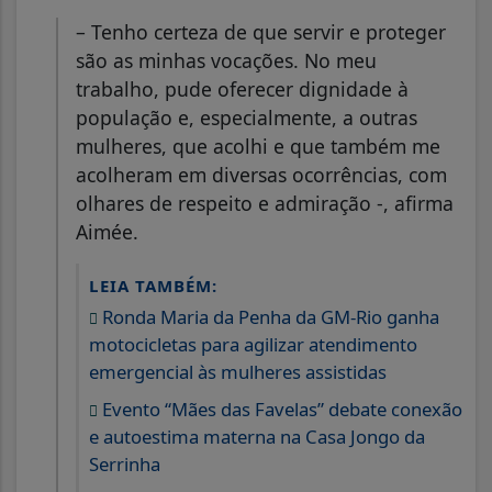
– Tenho certeza de que servir e proteger
são as minhas vocações. No meu
trabalho, pude oferecer dignidade à
população e, especialmente, a outras
mulheres, que acolhi e que também me
acolheram em diversas ocorrências, com
olhares de respeito e admiração -, afirma
Aimée.
LEIA TAMBÉM:
Ronda Maria da Penha da GM-Rio ganha
motocicletas para agilizar atendimento
emergencial às mulheres assistidas
Evento “Mães das Favelas” debate conexão
e autoestima materna na Casa Jongo da
Serrinha