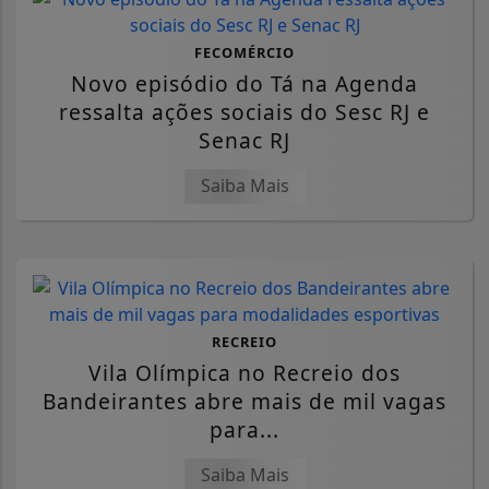
FECOMÉRCIO
Novo episódio do Tá na Agenda
ressalta ações sociais do Sesc RJ e
Senac RJ
Saiba Mais
RECREIO
Vila Olímpica no Recreio dos
Bandeirantes abre mais de mil vagas
para...
Saiba Mais