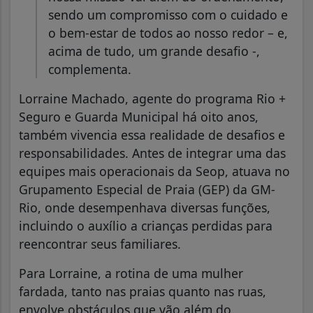
sendo um compromisso com o cuidado e
o bem-estar de todos ao nosso redor – e,
acima de tudo, um grande desafio -,
complementa.
Lorraine Machado, agente do programa Rio +
Seguro e Guarda Municipal há oito anos,
também vivencia essa realidade de desafios e
responsabilidades. Antes de integrar uma das
equipes mais operacionais da Seop, atuava no
Grupamento Especial de Praia (GEP) da GM-
Rio, onde desempenhava diversas funções,
incluindo o auxílio a crianças perdidas para
reencontrar seus familiares.
Para Lorraine, a rotina de uma mulher
fardada, tanto nas praias quanto nas ruas,
envolve obstáculos que vão além do