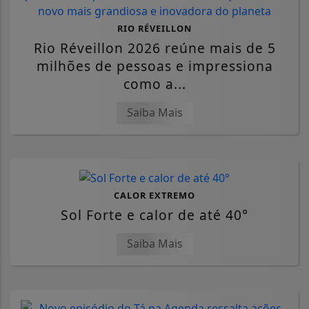
RIO RÉVEILLON
Rio Réveillon 2026 reúne mais de 5
milhões de pessoas e impressiona
como a...
Saiba Mais
CALOR EXTREMO
Sol Forte e calor de até 40°
Saiba Mais