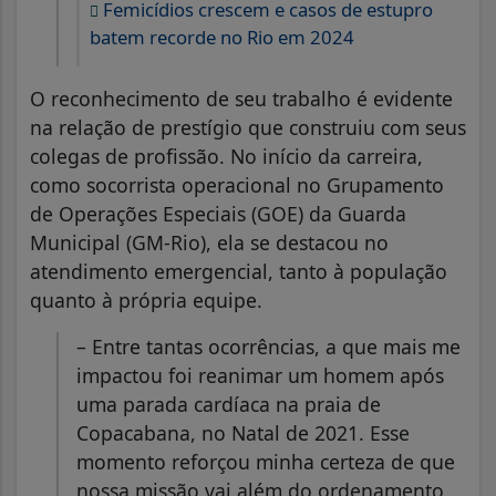
Femicídios crescem e casos de estupro
batem recorde no Rio em 2024
O reconhecimento de seu trabalho é evidente
na relação de prestígio que construiu com seus
colegas de profissão. No início da carreira,
como socorrista operacional no Grupamento
de Operações Especiais (GOE) da Guarda
Municipal (GM-Rio), ela se destacou no
atendimento emergencial, tanto à população
quanto à própria equipe.
– Entre tantas ocorrências, a que mais me
impactou foi reanimar um homem após
uma parada cardíaca na praia de
Copacabana, no Natal de 2021. Esse
momento reforçou minha certeza de que
nossa missão vai além do ordenamento,