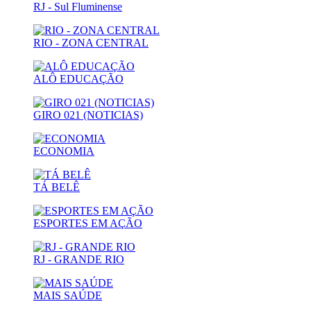
RJ - Sul Fluminense
RIO - ZONA CENTRAL
ALÔ EDUCAÇÃO
GIRO 021 (NOTICIAS)
ECONOMIA
TÁ BELÊ
ESPORTES EM AÇÃO
RJ - GRANDE RIO
MAIS SAÚDE