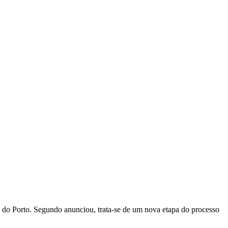
e do Porto. Segundo anunciou, trata-se de um nova etapa do processo