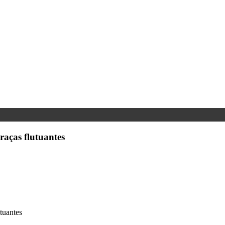
raças flutuantes