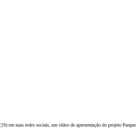
(19) em suas redes sociais, um vídeo de apresentação do projeto Parqu