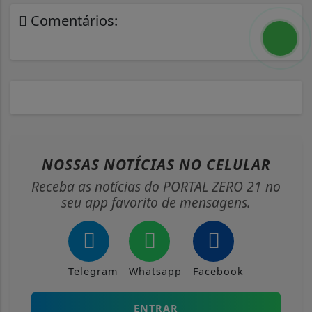
Comentários:
NOSSAS NOTÍCIAS
NO CELULAR
Receba as notícias do PORTAL ZERO 21 no
seu app favorito de mensagens.
Telegram
Whatsapp
Facebook
ENTRAR