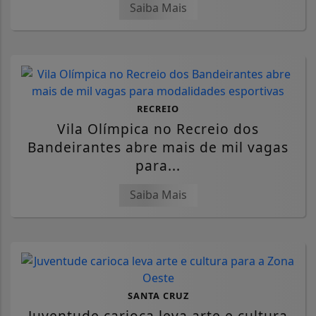
Saiba Mais
RECREIO
Vila Olímpica no Recreio dos
Bandeirantes abre mais de mil vagas
para...
Saiba Mais
SANTA CRUZ
Juventude carioca leva arte e cultura