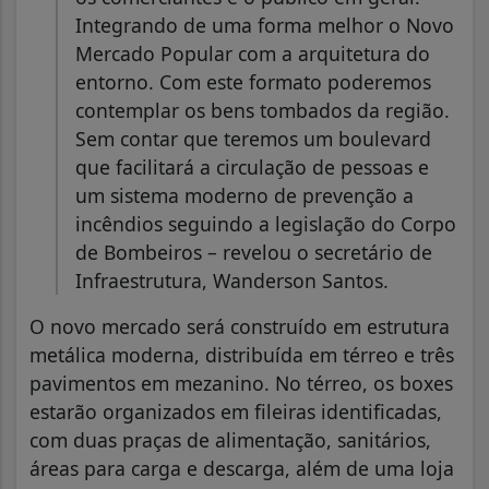
Integrando de uma forma melhor o Novo
Mercado Popular com a arquitetura do
entorno. Com este formato poderemos
contemplar os bens tombados da região.
Sem contar que teremos um boulevard
que facilitará a circulação de pessoas e
um sistema moderno de prevenção a
incêndios seguindo a legislação do Corpo
de Bombeiros – revelou o secretário de
Infraestrutura, Wanderson Santos.
O novo mercado será construído em estrutura
metálica moderna, distribuída em térreo e três
pavimentos em mezanino. No térreo, os boxes
estarão organizados em fileiras identificadas,
com duas praças de alimentação, sanitários,
áreas para carga e descarga, além de uma loja