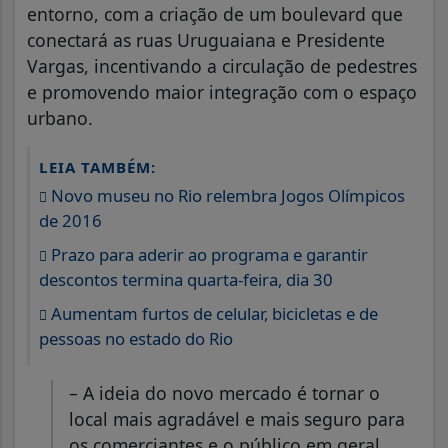
entorno, com a criação de um boulevard que
conectará as ruas Uruguaiana e Presidente
Vargas, incentivando a circulação de pedestres
e promovendo maior integração com o espaço
urbano.
LEIA TAMBÉM:
Novo museu no Rio relembra Jogos Olímpicos
de 2016
Prazo para aderir ao programa e garantir
descontos termina quarta-feira, dia 30
Aumentam furtos de celular, bicicletas e de
pessoas no estado do Rio
– A ideia do novo mercado é tornar o
local mais agradável e mais seguro para
os comerciantes e o público em geral.