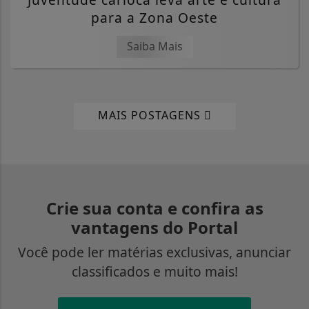
para a Zona Oeste
Saiba Mais
MAIS POSTAGENS
Crie sua conta e confira as
vantagens do Portal
Você pode ler matérias exclusivas, anunciar
classificados e muito mais!