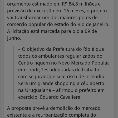
orçamento estimado em R$ 84,8 milhões e
previsão de execução em 16 meses, o projeto
vai transformar um dos maiores polos de
comércio popular do estado do Rio de Janeiro.
A licitação está marcada para o dia 09 de
junho.
– O objetivo da Prefeitura do Rio é que
todos os ambulantes regularizados do
Centro fiquem no Novo Mercado Popular,
em condições adequadas de trabalho,
com segurança e sem risco de incêndio.
Será um grande shopping a céu aberto
na Uruguaiana – afirmou o prefeito em
exercício, Eduardo Cavaliere.
A proposta prevê a demolição do mercado
existente e a reurbanização completa do