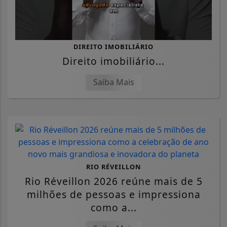
DIREITO IMOBILIÁRIO
Direito imobiliário...
Saiba Mais
RIO RÉVEILLON
Rio Réveillon 2026 reúne mais de 5
milhões de pessoas e impressiona
como a...