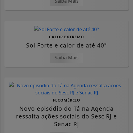
Saiba Mais
CALOR EXTREMO
Sol Forte e calor de até 40°
Saiba Mais
FECOMÉRCIO
Novo episódio do Tá na Agenda
ressalta ações sociais do Sesc RJ e
Senac RJ