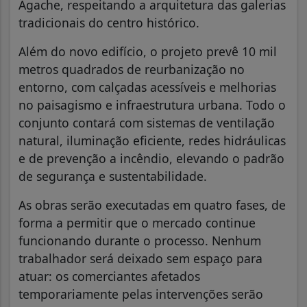
Agache, respeitando a arquitetura das galerias
tradicionais do centro histórico.
Além do novo edifício, o projeto prevê 10 mil
metros quadrados de reurbanização no
entorno, com calçadas acessíveis e melhorias
no paisagismo e infraestrutura urbana. Todo o
conjunto contará com sistemas de ventilação
natural, iluminação eficiente, redes hidráulicas
e de prevenção a incêndio, elevando o padrão
de segurança e sustentabilidade.
As obras serão executadas em quatro fases, de
forma a permitir que o mercado continue
funcionando durante o processo. Nenhum
trabalhador será deixado sem espaço para
atuar: os comerciantes afetados
temporariamente pelas intervenções serão