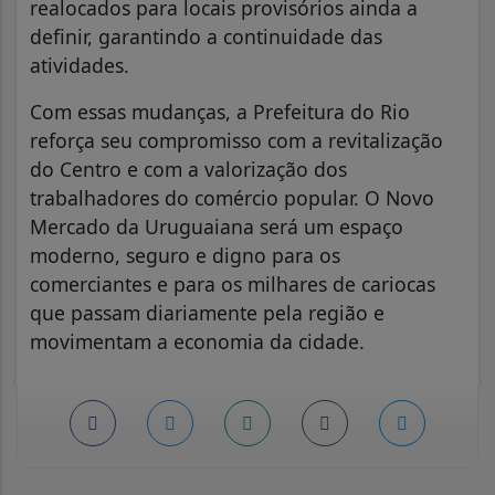
realocados para locais provisórios ainda a
definir, garantindo a continuidade das
atividades.
Com essas mudanças, a Prefeitura do Rio
reforça seu compromisso com a revitalização
do Centro e com a valorização dos
trabalhadores do comércio popular. O Novo
Mercado da Uruguaiana será um espaço
moderno, seguro e digno para os
comerciantes e para os milhares de cariocas
que passam diariamente pela região e
movimentam a economia da cidade.