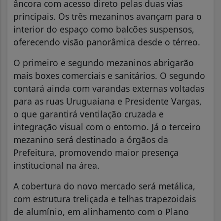
âncora com acesso direto pelas duas vias
principais. Os três mezaninos avançam para o
interior do espaço como balcões suspensos,
oferecendo visão panorâmica desde o térreo.
O primeiro e segundo mezaninos abrigarão
mais boxes comerciais e sanitários. O segundo
contará ainda com varandas externas voltadas
para as ruas Uruguaiana e Presidente Vargas,
o que garantirá ventilação cruzada e
integração visual com o entorno. Já o terceiro
mezanino será destinado a órgãos da
Prefeitura, promovendo maior presença
institucional na área.
A cobertura do novo mercado será metálica,
com estrutura treliçada e telhas trapezoidais
de alumínio, em alinhamento com o Plano