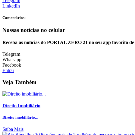
Telegram
LinkedIn
Comentários:
Nossas notícias
no celular
Receba as notícias do PORTAL ZERO 21 no seu app favorito de
Telegram
Whatsapp
Facebook
Entrar
Veja Também
Direito Imobiliário
Direito imobiliário...
Saiba Mais