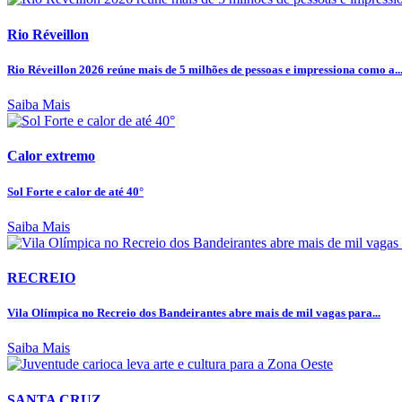
Rio Réveillon
Rio Réveillon 2026 reúne mais de 5 milhões de pessoas e impressiona como a..
Saiba Mais
Calor extremo
Sol Forte e calor de até 40°
Saiba Mais
RECREIO
Vila Olímpica no Recreio dos Bandeirantes abre mais de mil vagas para...
Saiba Mais
SANTA CRUZ