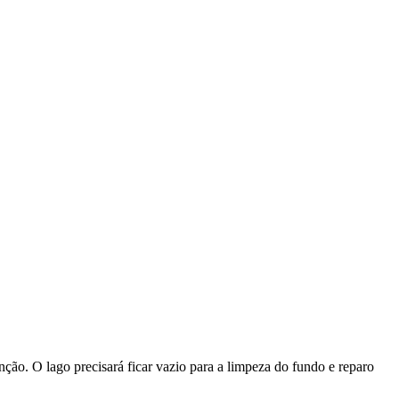
ção. O lago precisará ficar vazio para a limpeza do fundo e reparo