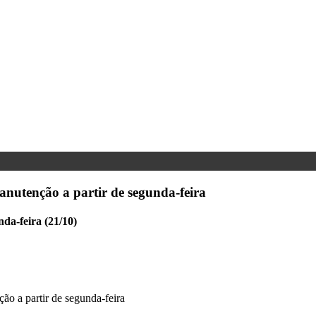
anutenção a partir de segunda-feira
da-feira (21/10)