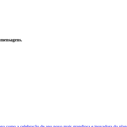
 mensagens.