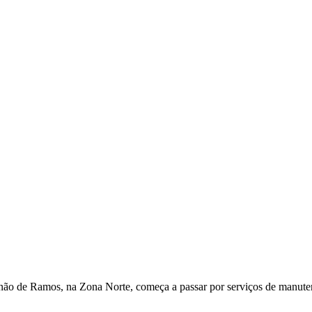
cinão de Ramos, na Zona Norte, começa a passar por serviços de manuten