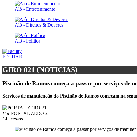
Alô - Entretenimento
Alô - Direitos & Deveres
Alô - Política
FECHAR
GIRO 021 (NOTICIAS)
Piscinão de Ramos começa a passar por serviços de m
Serviços de manutenção do Piscinão de Ramos começam na segun
Por
PORTAL ZERO 21
/ 4 acessos