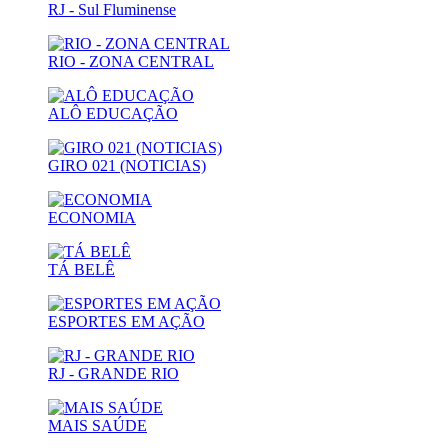
RJ - Sul Fluminense
RIO - ZONA CENTRAL
ALÔ EDUCAÇÃO
GIRO 021 (NOTICIAS)
ECONOMIA
TÁ BELÊ
ESPORTES EM AÇÃO
RJ - GRANDE RIO
MAIS SAÚDE