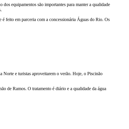
ão dos equipamentos são importantes para manter a qualidade
.
 é feito em parceria com a concessionária Águas do Rio. Os
Norte e turistas aproveitarem o verão. Hoje, o Piscinão
não de Ramos. O tratamento é diário e a qualidade da água