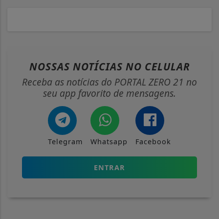
NOSSAS NOTÍCIAS
NO CELULAR
Receba as notícias do PORTAL ZERO 21 no
seu app favorito de mensagens.
Telegram
Whatsapp
Facebook
ENTRAR