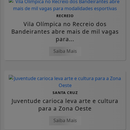
RECREIO
Vila Olímpica no Recreio dos
Bandeirantes abre mais de mil vagas
para...
Saiba Mais
SANTA CRUZ
Juventude carioca leva arte e cultura
para a Zona Oeste
Saiba Mais