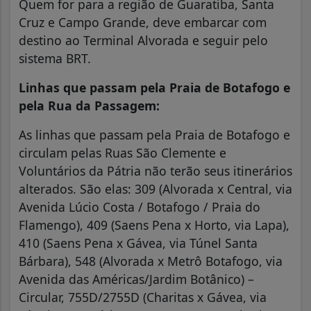
Quem for para a região de Guaratiba, Santa
Cruz e Campo Grande, deve embarcar com
destino ao Terminal Alvorada e seguir pelo
sistema BRT.
Linhas que passam pela Praia de Botafogo e
pela Rua da Passagem:
As linhas que passam pela Praia de Botafogo e
circulam pelas Ruas São Clemente e
Voluntários da Pátria não terão seus itinerários
alterados. São elas: 309 (Alvorada x Central, via
Avenida Lúcio Costa / Botafogo / Praia do
Flamengo), 409 (Saens Pena x Horto, via Lapa),
410 (Saens Pena x Gávea, via Túnel Santa
Bárbara), 548 (Alvorada x Metrô Botafogo, via
Avenida das Américas/Jardim Botânico) –
Circular, 755D/2755D (Charitas x Gávea, via