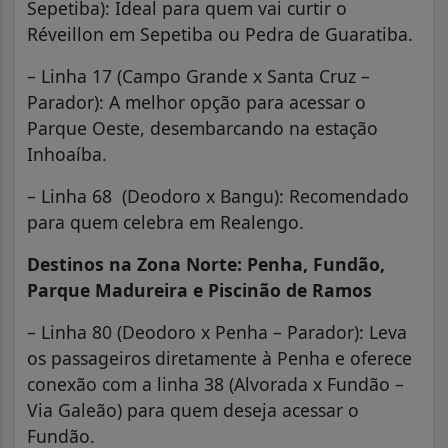
Sepetiba): Ideal para quem vai curtir o
Réveillon em Sepetiba ou Pedra de Guaratiba.
– Linha 17 (Campo Grande x Santa Cruz –
Parador): A melhor opção para acessar o
Parque Oeste, desembarcando na estação
Inhoaíba.
– Linha 68 (Deodoro x Bangu): Recomendado
para quem celebra em Realengo.
Destinos na Zona Norte: Penha, Fundão,
Parque Madureira e Piscinão de Ramos
– Linha 80 (Deodoro x Penha – Parador): Leva
os passageiros diretamente à Penha e oferece
conexão com a linha 38 (Alvorada x Fundão –
Via Galeão) para quem deseja acessar o
Fundão.