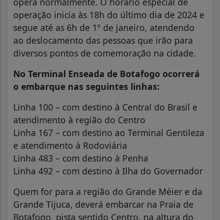
opera normalmente. O horário especial de
operação inicia às 18h do último dia de 2024 e
segue até as 6h de 1º de janeiro, atendendo
ao deslocamento das pessoas que irão para
diversos pontos de comemoração na cidade.
No Terminal Enseada de Botafogo ocorrerá
o embarque nas seguintes linhas:
Linha 100 – com destino à Central do Brasil e
atendimento à região do Centro
Linha 167 – com destino ao Terminal Gentileza
e atendimento à Rodoviária
Linha 483 – com destino à Penha
Linha 492 – com destino à Ilha do Governador
Quem for para a região do Grande Méier e da
Grande Tijuca, deverá embarcar na Praia de
Botafogo, pista sentido Centro, na altura do