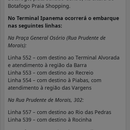
Botafogo Praia Shopping.
No Terminal Ipanema ocorrerá o embarque
nas seguintes linhas:
Na Praça General Osório (Rua Prudente de
Morais):
Linha 552 – com destino ao Terminal Alvorada
e atendimento à região da Barra
Linha 553 – com destino ao Recreio
Linha 554 – com destino à Piabas, com
atendimento à região das Vargens
Na Rua Prudente de Morais, 302:
Linha 557 – com destino ao Rio das Pedras
Linha 539 – com destino à Rocinha