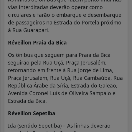
vias interditadas deverão operar como
circulares e farão o embarque e desembarque
de passageiros na Estrada do Portela próximo
à Rua Guarapari.
Réveillon Praia da Bica
Os ônibus que seguem para Praia da Bica
seguirão pela Rua Uçá, Praça Jerusalém,
retornando em frente à Rua Jorge de Lima,
Praça Jerusalém, Rua Uçá, Rua Cambaúba, Rua
República Árabe da Síria, Estrada do Galeão,
Avenida Coronel Luís de Oliveira Sampaio e
Estrada da Bica.
Réveillon Sepetiba
Ida (sentido Sepetiba) – As linhas deverão