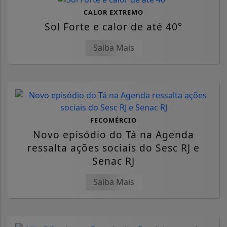
CALOR EXTREMO
Sol Forte e calor de até 40°
Saiba Mais
FECOMÉRCIO
Novo episódio do Tá na Agenda
ressalta ações sociais do Sesc RJ e
Senac RJ
Saiba Mais