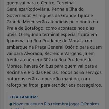
quem vai para o Centro, Terminal
Gentileza/Rodoviária, Penha e Ilha do
Governador. As regiões da Grande Tijuca e
Grande Méier serão atendidas pelo ponto da
Praia de Botafogo, como acontece nos dias
úteis. O segundo terminal especial ficará em
Ipanema, na Rua Prudente de Morais, com
embarque na Praça General Osório para quem
vai para Alvorada, Recreio e Vargens. Já em
frente ao número 302 da Rua Prudente de
Moraes, haverá ônibus para quem vai para a
Rocinha e Rio das Pedras. Todos os 65 serviços
noturnos terão a operação mantida, com
reforço na frota, para atender aos passageiros.
LEIA TAMBÉM:
Novo museu no Rio relembra Jogos Olímpicos