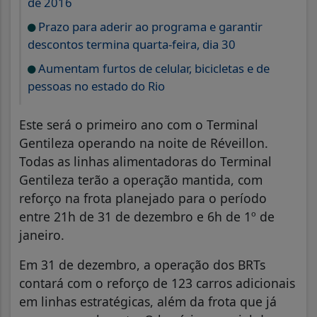
de 2016
Prazo para aderir ao programa e garantir
descontos termina quarta-feira, dia 30
Aumentam furtos de celular, bicicletas e de
pessoas no estado do Rio
Este será o primeiro ano com o Terminal
Gentileza operando na noite de Réveillon.
Todas as linhas alimentadoras do Terminal
Gentileza terão a operação mantida, com
reforço na frota planejado para o período
entre 21h de 31 de dezembro e 6h de 1º de
janeiro.
Em 31 de dezembro, a operação dos BRTs
contará com o reforço de 123 carros adicionais
em linhas estratégicas, além da frota que já