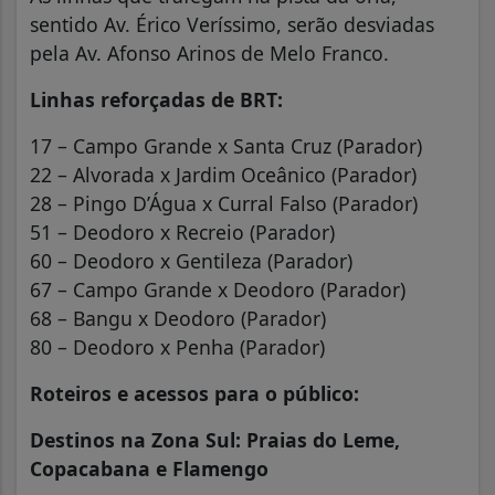
sentido Av. Érico Veríssimo, serão desviadas
pela Av. Afonso Arinos de Melo Franco.
Linhas reforçadas de BRT:
17 – Campo Grande x Santa Cruz (Parador)
22 – Alvorada x Jardim Oceânico (Parador)
28 – Pingo D’Água x Curral Falso (Parador)
51 – Deodoro x Recreio (Parador)
60 – Deodoro x Gentileza (Parador)
67 – Campo Grande x Deodoro (Parador)
68 – Bangu x Deodoro (Parador)
80 – Deodoro x Penha (Parador)
Roteiros e acessos para o público:
Destinos na Zona Sul: Praias do Leme,
Copacabana e Flamengo