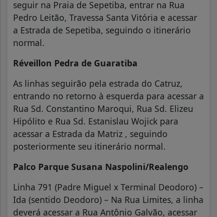
seguir na Praia de Sepetiba, entrar na Rua
Pedro Leitão, Travessa Santa Vitória e acessar
a Estrada de Sepetiba, seguindo o itinerário
normal.
Réveillon Pedra de Guaratiba
As linhas seguirão pela estrada do Catruz,
entrando no retorno à esquerda para acessar a
Rua Sd. Constantino Maroqui, Rua Sd. Elizeu
Hipólito e Rua Sd. Estanislau Wojick para
acessar a Estrada da Matriz , seguindo
posteriormente seu itinerário normal.
Palco Parque Susana Naspolini/Realengo
Linha 791 (Padre Miguel x Terminal Deodoro) –
Ida (sentido Deodoro) – Na Rua Limites, a linha
deverá acessar a Rua Antônio Galvão, acessar