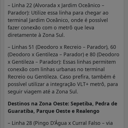
– Linha 22 (Alvorada x Jardim Oceânico –
Parador): Utilize essa linha para chegar ao
terminal Jardim Oceânico, onde é possível
fazer conexão com o metrô que leva
diretamente à Zona Sul.
– Linhas 51 (Deodoro x Recreio – Parador), 60
(Deodoro x Gentileza – Parador) e 80 (Deodoro
x Gentileza – Parador): Essas linhas permitem
conexão com linhas urbanas no terminal
Recreio ou Gentileza. Caso prefira, também é
possível utilizar a integração VLT+ metrô, para
seguir viagem até a Zona Sul.
Destinos na Zona Oeste: Sepetiba, Pedra de
Guaratiba, Parque Oeste e Realengo
– Linha 28 (Pingo D’Água x Curral Falso – via