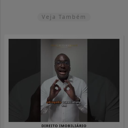
Veja Também
DIREITO IMOBILIÁRIO