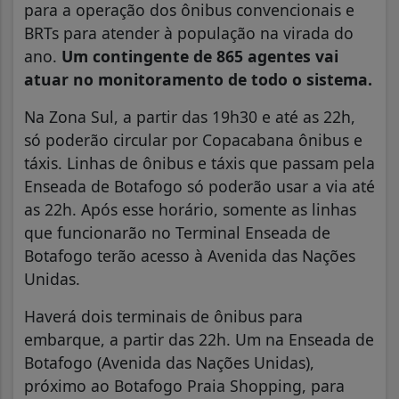
para a operação dos ônibus convencionais e
BRTs para atender à população na virada do
ano.
Um contingente de 865 agentes vai
atuar no monitoramento de todo o sistema.
Na Zona Sul, a partir das 19h30 e até as 22h,
só poderão circular por Copacabana ônibus e
táxis. Linhas de ônibus e táxis que passam pela
Enseada de Botafogo só poderão usar a via até
as 22h. Após esse horário, somente as linhas
que funcionarão no Terminal Enseada de
Botafogo terão acesso à Avenida das Nações
Unidas.
Haverá dois terminais de ônibus para
embarque, a partir das 22h. Um na Enseada de
Botafogo (Avenida das Nações Unidas),
próximo ao Botafogo Praia Shopping, para