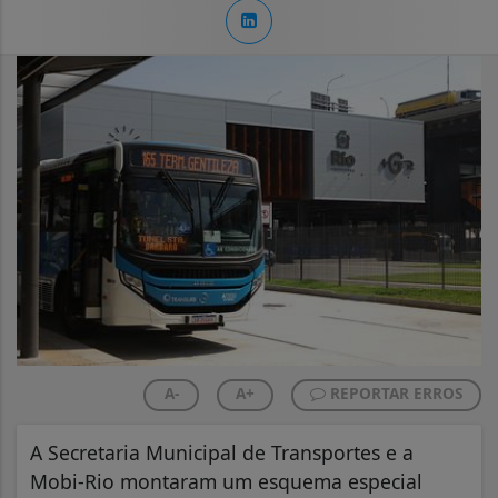
A-
A+
REPORTAR ERROS
A Secretaria Municipal de Transportes e a
Mobi-Rio montaram um esquema especial