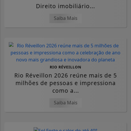
Direito imobiliário...
Saiba Mais
RIO RÉVEILLON
Rio Réveillon 2026 reúne mais de 5
milhões de pessoas e impressiona
como a...
Saiba Mais