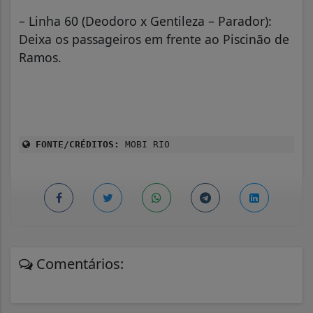
– Linha 60 (Deodoro x Gentileza – Parador):
Deixa os passageiros em frente ao Piscinão de
Ramos.
FONTE/CRÉDITOS:
MOBI RIO
Comentários: