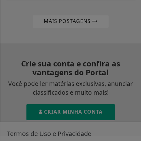
MAIS POSTAGENS
Crie sua conta e confira as
vantagens do Portal
Você pode ler matérias exclusivas, anunciar
classificados e muito mais!
CRIAR MINHA CONTA
Termos de Uso e Privacidade