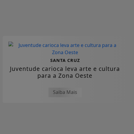
SANTA CRUZ
Juventude carioca leva arte e cultura
para a Zona Oeste
Saiba Mais