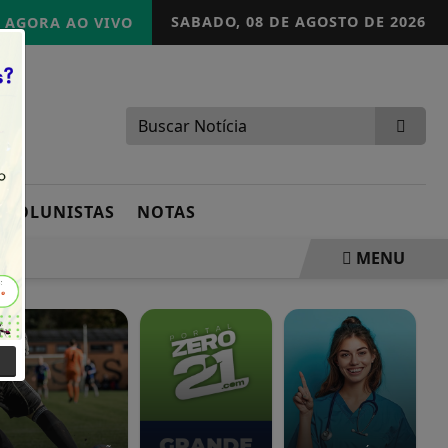
SABADO,
08 DE AGOSTO DE 2026
AGORA AO VIVO
COLUNISTAS
NOTAS
MENU
R