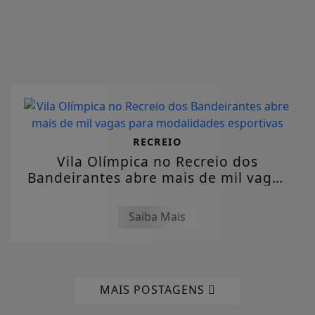
RECREIO
Vila Olímpica no Recreio dos
Bandeirantes abre mais de mil vagas
para...
Saiba Mais
MAIS POSTAGENS