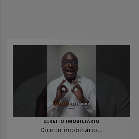
DIREITO IMOBILIÁRIO
Direito imobiliário...