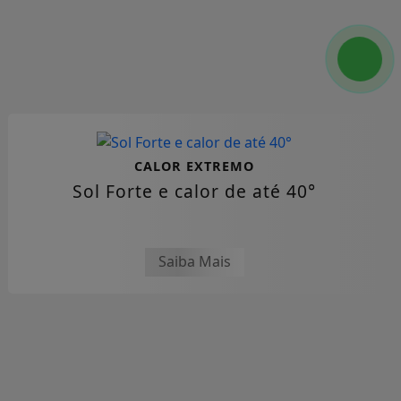
CALOR EXTREMO
Sol Forte e calor de até 40°
Saiba Mais