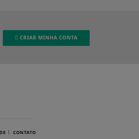
CRIAR MINHA CONTA
|
DE
CONTATO