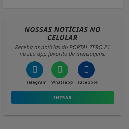
NOSSAS NOTÍCIAS
NO
CELULAR
Receba as notícias do PORTAL ZERO 21
no seu app favorito de mensagens.
Telegram
Whatsapp
Facebook
ENTRAR