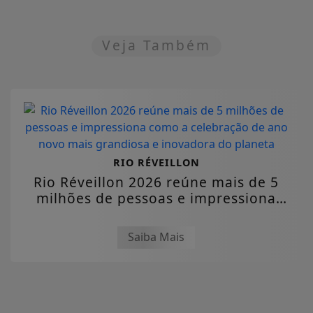
Veja Também
RIO RÉVEILLON
Rio Réveillon 2026 reúne mais de 5
milhões de pessoas e impressiona
como a...
Saiba Mais