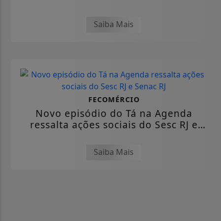
Saiba Mais
FECOMÉRCIO
Novo episódio do Tá na Agenda
ressalta ações sociais do Sesc RJ e
Senac RJ
Saiba Mais