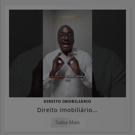
DIREITO IMOBILIÁRIO
Direito imobiliário...
Saiba Mais