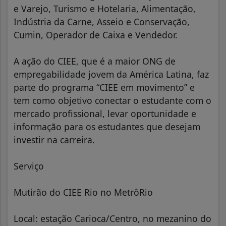
e Varejo, Turismo e Hotelaria, Alimentação,
Indústria da Carne, Asseio e Conservação,
Cumin, Operador de Caixa e Vendedor.
A ação do CIEE, que é a maior ONG de
empregabilidade jovem da América Latina, faz
parte do programa “CIEE em movimento” e
tem como objetivo conectar o estudante com o
mercado profissional, levar oportunidade e
informação para os estudantes que desejam
investir na carreira.
Serviço
Mutirão do CIEE Rio no MetrôRio
Local: estação Carioca/Centro, no mezanino do