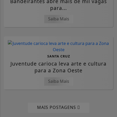
Bandeirantes abre mais de mil vagas
para...
Saiba Mais
SANTA CRUZ
Juventude carioca leva arte e cultura
para a Zona Oeste
Saiba Mais
MAIS POSTAGENS