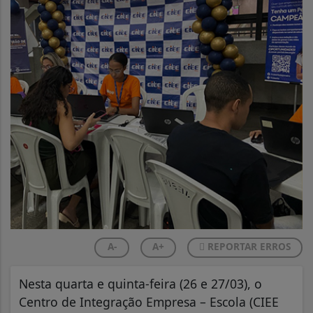
A-
A+
REPORTAR ERROS
Nesta quarta e quinta-feira (26 e 27/03), o
Centro de Integração Empresa – Escola (CIEE