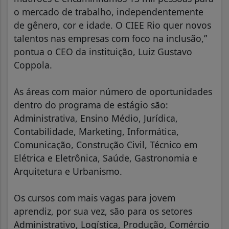
o mercado de trabalho, independentemente
de gênero, cor e idade. O CIEE Rio quer novos
talentos nas empresas com foco na inclusão,”
pontua o CEO da instituição, Luiz Gustavo
Coppola.
As áreas com maior número de oportunidades
dentro do programa de estágio são:
Administrativa, Ensino Médio, Jurídica,
Contabilidade, Marketing, Informática,
Comunicação, Construção Civil, Técnico em
Elétrica e Eletrônica, Saúde, Gastronomia e
Arquitetura e Urbanismo.
Os cursos com mais vagas para jovem
aprendiz, por sua vez, são para os setores
Administrativo, Logística, Produção, Comércio