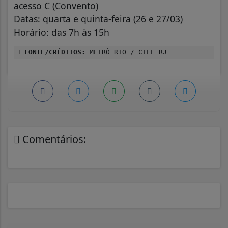
acesso C (Convento)
Datas: quarta e quinta-feira (26 e 27/03)
Horário: das 7h às 15h
FONTE/CRÉDITOS:
METRÔ RIO / CIEE RJ
Comentários: