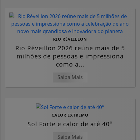
RIO RÉVEILLON
Rio Réveillon 2026 reúne mais de 5
milhões de pessoas e impressiona
como a...
Saiba Mais
CALOR EXTREMO
Sol Forte e calor de até 40°
Saiba Mais