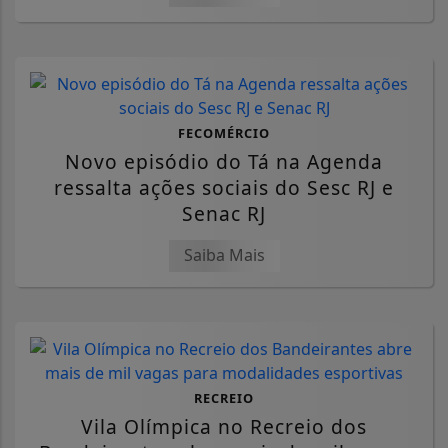
FECOMÉRCIO
Novo episódio do Tá na Agenda
ressalta ações sociais do Sesc RJ e
Senac RJ
Saiba Mais
RECREIO
Vila Olímpica no Recreio dos