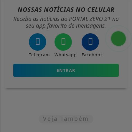
NOSSAS NOTÍCIAS
NO CELULAR
Receba as notícias do PORTAL ZERO 21 no
seu app favorito de mensagens.
Telegram
Whatsapp
Facebook
ENTRAR
Veja Também