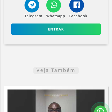
Telegram
Whatsapp
Facebook
ENTRAR
Veja Também