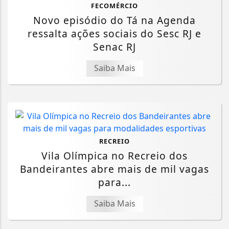
FECOMÉRCIO
Novo episódio do Tá na Agenda
ressalta ações sociais do Sesc RJ e
Senac RJ
Saiba Mais
RECREIO
Vila Olímpica no Recreio dos
Bandeirantes abre mais de mil vagas
para...
Saiba Mais