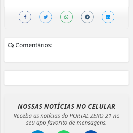
Comentários:
NOSSAS NOTÍCIAS
NO CELULAR
Receba as notícias do PORTAL ZERO 21 no
seu app favorito de mensagens.