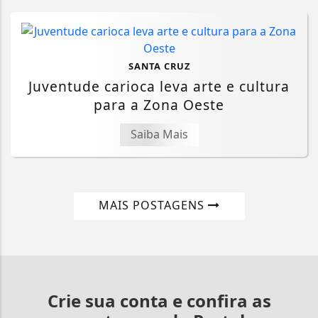
SANTA CRUZ
Juventude carioca leva arte e cultura
para a Zona Oeste
Saiba Mais
MAIS POSTAGENS
Crie sua conta e confira as