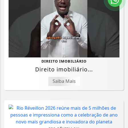
DIREITO IMOBILIÁRIO
Direito imobiliário...
Saiba Mais