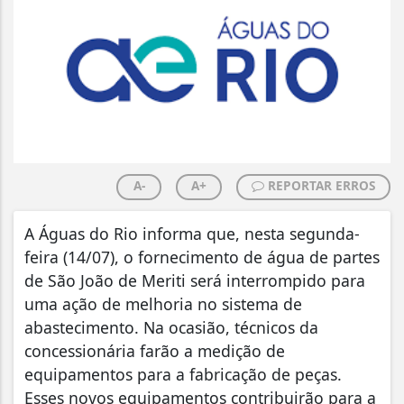
A-
A+
REPORTAR ERROS
A Águas do Rio informa que, nesta segunda-
feira (14/07), o fornecimento de água de partes
de São João de Meriti será interrompido para
uma ação de melhoria no sistema de
abastecimento. Na ocasião, técnicos da
concessionária farão a medição de
equipamentos para a fabricação de peças.
Esses novos equipamentos contribuirão para a