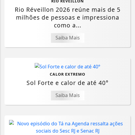
RIO RÉVEILLON
Rio Réveillon 2026 reúne mais de 5
milhões de pessoas e impressiona
como a...
Saiba Mais
CALOR EXTREMO
Sol Forte e calor de até 40°
Saiba Mais