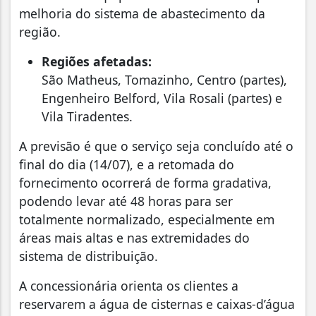
melhoria do sistema de abastecimento da
região.
Regiões afetadas:
São Matheus, Tomazinho, Centro (partes),
Engenheiro Belford, Vila Rosali (partes) e
Vila Tiradentes.
A previsão é que o serviço seja concluído até o
final do dia (14/07), e a retomada do
fornecimento ocorrerá de forma gradativa,
podendo levar até 48 horas para ser
totalmente normalizado, especialmente em
áreas mais altas e nas extremidades do
sistema de distribuição.
A concessionária orienta os clientes a
reservarem a água de cisternas e caixas-d’água