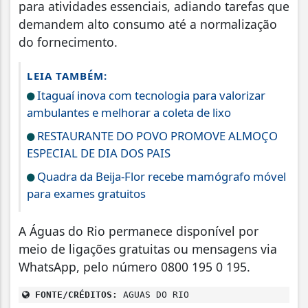
para atividades essenciais, adiando tarefas que
demandem alto consumo até a normalização
do fornecimento.
LEIA TAMBÉM:
Itaguaí inova com tecnologia para valorizar
ambulantes e melhorar a coleta de lixo
RESTAURANTE DO POVO PROMOVE ALMOÇO
ESPECIAL DE DIA DOS PAIS
Quadra da Beija-Flor recebe mamógrafo móvel
para exames gratuitos
A Águas do Rio permanece disponível por
meio de ligações gratuitas ou mensagens via
WhatsApp, pelo número 0800 195 0 195.
FONTE/CRÉDITOS:
AGUAS DO RIO