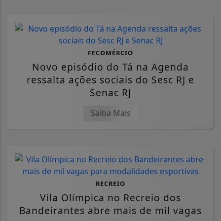
FECOMÉRCIO
Novo episódio do Tá na Agenda
ressalta ações sociais do Sesc RJ e
Senac RJ
Saiba Mais
RECREIO
Vila Olímpica no Recreio dos
Bandeirantes abre mais de mil vagas