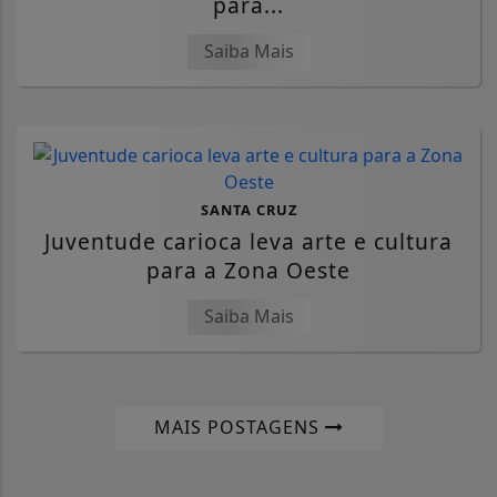
para...
Saiba Mais
SANTA CRUZ
Juventude carioca leva arte e cultura
para a Zona Oeste
Saiba Mais
MAIS POSTAGENS