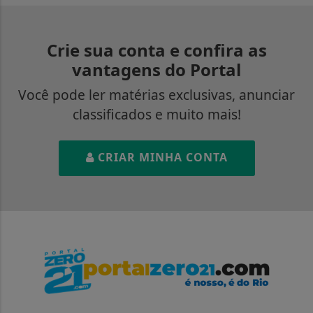
Crie sua conta e confira as
vantagens do Portal
Você pode ler matérias exclusivas, anunciar
classificados e muito mais!
CRIAR MINHA CONTA