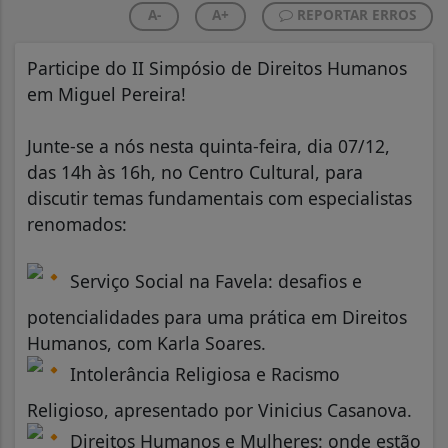
A-
A+
REPORTAR ERROS
Participe do II Simpósio de Direitos Humanos
em Miguel Pereira!
Junte-se a nós nesta quinta-feira, dia 07/12,
das 14h às 16h, no Centro Cultural, para
discutir temas fundamentais com especialistas
renomados:
Serviço Social na Favela: desafios e
potencialidades para uma prática em Direitos
Humanos, com Karla Soares.
Intolerância Religiosa e Racismo
Religioso, apresentado por Vinicius Casanova.
Direitos Humanos e Mulheres: onde estão