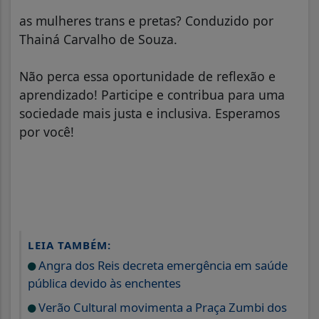
as mulheres trans e pretas? Conduzido por
Thainá Carvalho de Souza.
Não perca essa oportunidade de reflexão e
aprendizado! Participe e contribua para uma
sociedade mais justa e inclusiva. Esperamos
por você!
LEIA TAMBÉM:
Angra dos Reis decreta emergência em saúde
pública devido às enchentes
Verão Cultural movimenta a Praça Zumbi dos