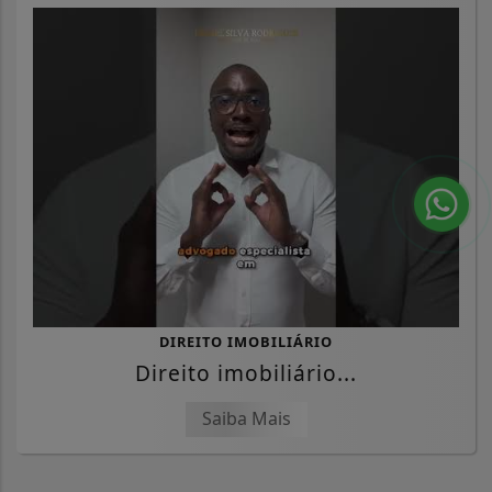
DIREITO IMOBILIÁRIO
Direito imobiliário...
Saiba Mais