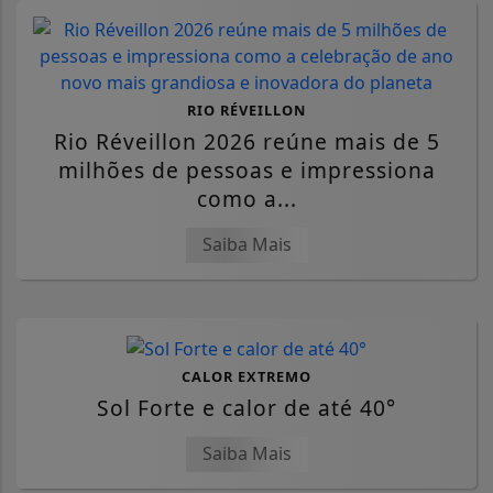
RIO RÉVEILLON
Rio Réveillon 2026 reúne mais de 5
milhões de pessoas e impressiona
como a...
Saiba Mais
CALOR EXTREMO
Sol Forte e calor de até 40°
Saiba Mais