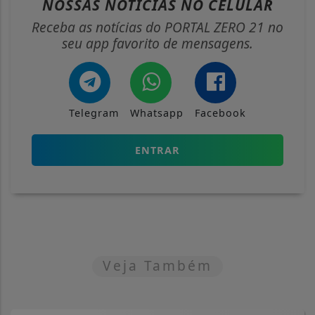
NOSSAS NOTÍCIAS
NO CELULAR
Receba as notícias do PORTAL ZERO 21 no
seu app favorito de mensagens.
Telegram
Whatsapp
Facebook
ENTRAR
Veja Também