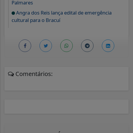
Palmares
Angra dos Reis lança edital de emergência
cultural para o Bracuí
Comentários: