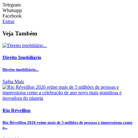
Telegram
Whatsapp
Facebook
Entrar
Veja Também
Direito Imobiliário
Direito imobiliário...
Saiba Mais
Rio Réveillon
Rio Réveillon 2026 reúne mais de 5 milhões de pessoas e impressiona como
a...