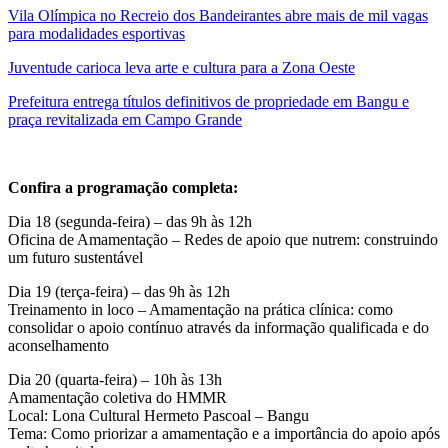
Vila Olímpica no Recreio dos Bandeirantes abre mais de mil vagas
para modalidades esportivas
Juventude carioca leva arte e cultura para a Zona Oeste
Prefeitura entrega títulos definitivos de propriedade em Bangu e
praça revitalizada em Campo Grande
Confira a programação completa:
Dia 18 (segunda-feira) – das 9h às 12h
Oficina de Amamentação – Redes de apoio que nutrem: construindo
um futuro sustentável
Dia 19 (terça-feira) – das 9h às 12h
Treinamento in loco – Amamentação na prática clínica: como
consolidar o apoio contínuo através da informação qualificada e do
aconselhamento
Dia 20 (quarta-feira) – 10h às 13h
Amamentação coletiva do HMMR
Local: Lona Cultural Hermeto Pascoal – Bangu
Tema: Como priorizar a amamentação e a importância do apoio após