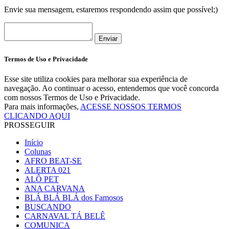
Envie sua mensagem, estaremos respondendo assim que possível;)
Enviar
Termos de Uso e Privacidade
Esse site utiliza cookies para melhorar sua experiência de
navegação. Ao continuar o acesso, entendemos que você concorda
com nossos Termos de Uso e Privacidade.
Para mais informações,
ACESSE NOSSOS TERMOS
CLICANDO AQUI
PROSSEGUIR
Início
Colunas
AFRO BEAT-SE
ALERTA 021
ALÔ PET
ANA CARVANA
BLÁ BLÁ BLÁ dos Famosos
BUSCANDO
CARNAVAL TÁ BELÊ
COMUNICA