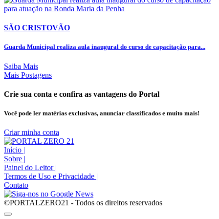
SÃO CRISTOVÃO
Guarda Municipal realiza aula inaugural do curso de capacitação para...
Saiba Mais
Mais Postagens
Crie sua conta e confira as vantagens do Portal
Você pode ler matérias exclusivas, anunciar classificados e muito mais!
Criar minha conta
Início
|
Sobre
|
Painel do Leitor
|
Termos de Uso e Privacidade
|
Contato
©PORTALZERO21 - Todos os direitos reservados