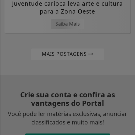
Juventude carioca leva arte e cultura
para a Zona Oeste
Saiba Mais
MAIS POSTAGENS
Crie sua conta e confira as
vantagens do Portal
Você pode ler matérias exclusivas, anunciar
classificados e muito mais!