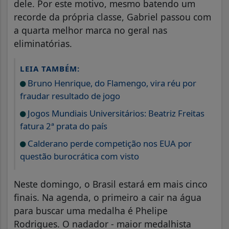
dele. Por este motivo, mesmo batendo um
recorde da própria classe, Gabriel passou com
a quarta melhor marca no geral nas
eliminatórias.
LEIA TAMBÉM:
Bruno Henrique, do Flamengo, vira réu por
fraudar resultado de jogo
Jogos Mundiais Universitários: Beatriz Freitas
fatura 2ª prata do país
Calderano perde competição nos EUA por
questão burocrática com visto
Neste domingo, o Brasil estará em mais cinco
finais. Na agenda, o primeiro a cair na água
para buscar uma medalha é Phelipe
Rodrigues. O nadador - maior medalhista