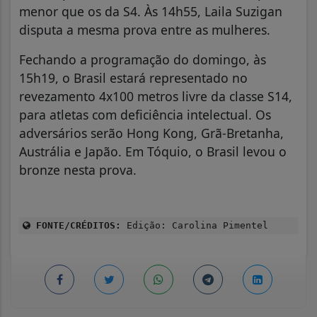
menor que os da S4. Às 14h55, Laila Suzigan
disputa a mesma prova entre as mulheres.
Fechando a programação do domingo, às
15h19, o Brasil estará representado no
revezamento 4x100 metros livre da classe S14,
para atletas com deficiência intelectual. Os
adversários serão Hong Kong, Grã-Bretanha,
Austrália e Japão. Em Tóquio, o Brasil levou o
bronze nesta prova.
FONTE/CRÉDITOS:
Edição: Carolina Pimentel