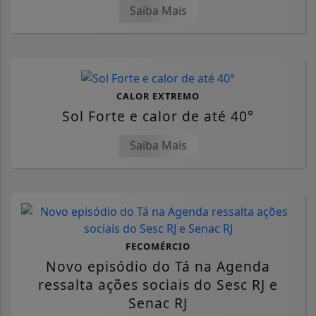
Saiba Mais
CALOR EXTREMO
Sol Forte e calor de até 40°
Saiba Mais
FECOMÉRCIO
Novo episódio do Tá na Agenda
ressalta ações sociais do Sesc RJ e
Senac RJ