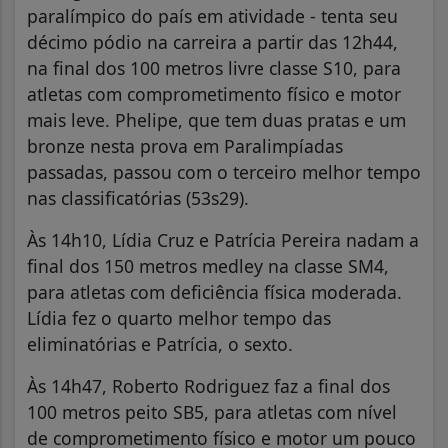
paralímpico do país em atividade - tenta seu
décimo pódio na carreira a partir das 12h44,
na final dos 100 metros livre classe S10, para
atletas com comprometimento físico e motor
mais leve. Phelipe, que tem duas pratas e um
bronze nesta prova em Paralimpíadas
passadas, passou com o terceiro melhor tempo
nas classificatórias (53s29).
Às 14h10, Lídia Cruz e Patrícia Pereira nadam a
final dos 150 metros medley na classe SM4,
para atletas com deficiência física moderada.
Lídia fez o quarto melhor tempo das
eliminatórias e Patrícia, o sexto.
Às 14h47, Roberto Rodriguez faz a final dos
100 metros peito SB5, para atletas com nível
de comprometimento físico e motor um pouco