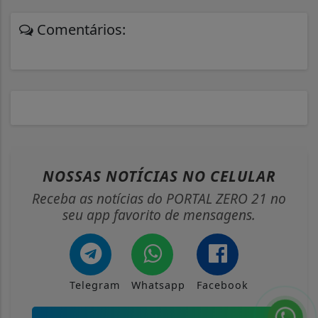
Comentários:
NOSSAS NOTÍCIAS
NO CELULAR
Receba as notícias do PORTAL ZERO 21 no
seu app favorito de mensagens.
Telegram
Whatsapp
Facebook