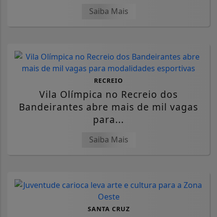
Saiba Mais
RECREIO
Vila Olímpica no Recreio dos
Bandeirantes abre mais de mil vagas
para...
Saiba Mais
SANTA CRUZ