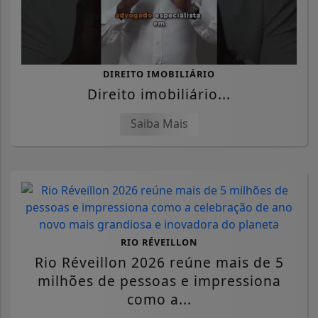
DIREITO IMOBILIÁRIO
Direito imobiliário...
Saiba Mais
RIO RÉVEILLON
Rio Réveillon 2026 reúne mais de 5
milhões de pessoas e impressiona
como a...