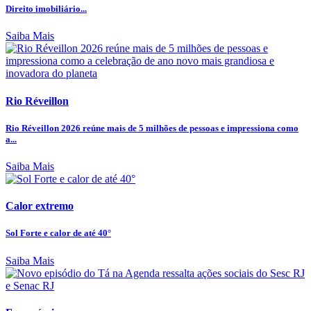
Direito imobiliário...
Saiba Mais
Rio Réveillon
Rio Réveillon 2026 reúne mais de 5 milhões de pessoas e impressiona como
a...
Saiba Mais
Calor extremo
Sol Forte e calor de até 40°
Saiba Mais