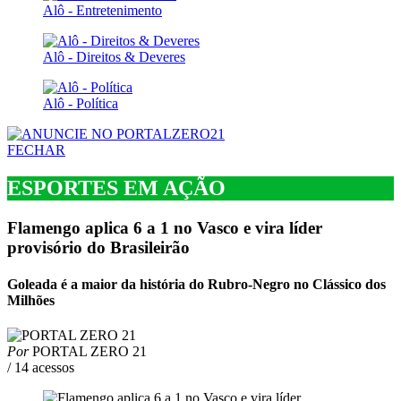
Alô - Entretenimento
Alô - Direitos & Deveres
Alô - Política
FECHAR
ESPORTES EM AÇÃO
Flamengo aplica 6 a 1 no Vasco e vira líder
provisório do Brasileirão
Goleada é a maior da história do Rubro-Negro no Clássico dos
Milhões
Por
PORTAL ZERO 21
/ 14 acessos