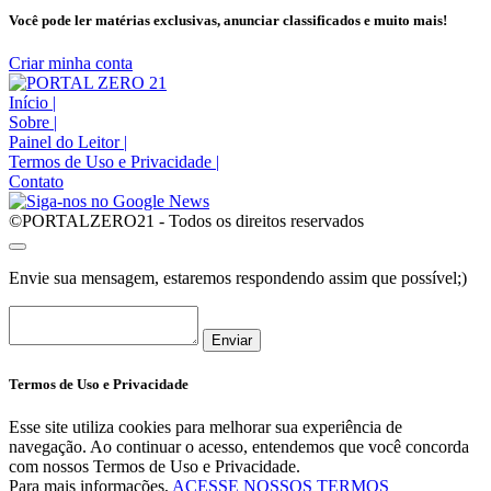
Você pode ler matérias exclusivas, anunciar classificados e muito mais!
Criar minha conta
Início
|
Sobre
|
Painel do Leitor
|
Termos de Uso e Privacidade
|
Contato
©PORTALZERO21 - Todos os direitos reservados
Envie sua mensagem, estaremos respondendo assim que possível;)
Enviar
Termos de Uso e Privacidade
Esse site utiliza cookies para melhorar sua experiência de
navegação. Ao continuar o acesso, entendemos que você concorda
com nossos Termos de Uso e Privacidade.
Para mais informações,
ACESSE NOSSOS TERMOS