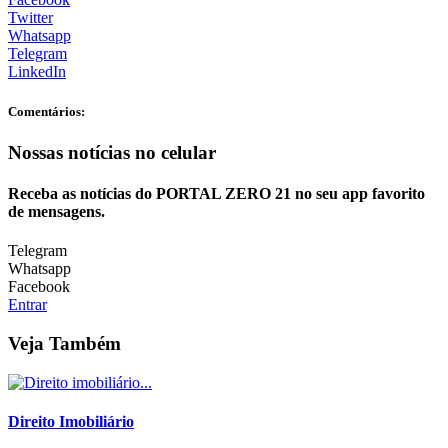
Twitter
Whatsapp
Telegram
LinkedIn
Comentários:
Nossas notícias
no celular
Receba as notícias do PORTAL ZERO 21 no seu app favorito
de mensagens.
Telegram
Whatsapp
Facebook
Entrar
Veja Também
Direito Imobiliário