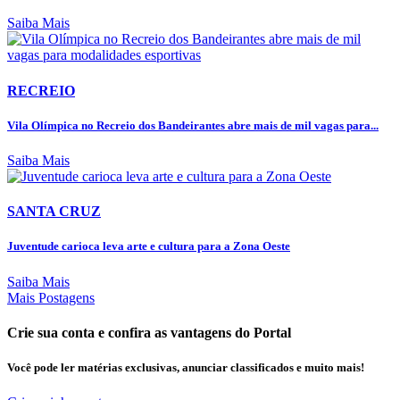
Saiba Mais
RECREIO
Vila Olímpica no Recreio dos Bandeirantes abre mais de mil vagas para...
Saiba Mais
SANTA CRUZ
Juventude carioca leva arte e cultura para a Zona Oeste
Saiba Mais
Mais Postagens
Crie sua conta e confira as vantagens do Portal
Você pode ler matérias exclusivas, anunciar classificados e muito mais!