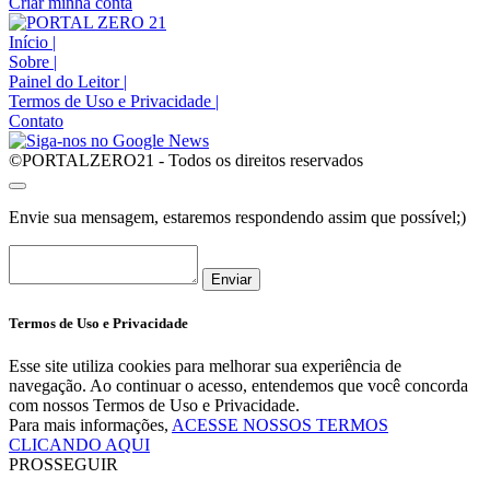
Criar minha conta
Início
|
Sobre
|
Painel do Leitor
|
Termos de Uso e Privacidade
|
Contato
©PORTALZERO21 - Todos os direitos reservados
Envie sua mensagem, estaremos respondendo assim que possível;)
Enviar
Termos de Uso e Privacidade
Esse site utiliza cookies para melhorar sua experiência de
navegação. Ao continuar o acesso, entendemos que você concorda
com nossos Termos de Uso e Privacidade.
Para mais informações,
ACESSE NOSSOS TERMOS
CLICANDO AQUI
PROSSEGUIR