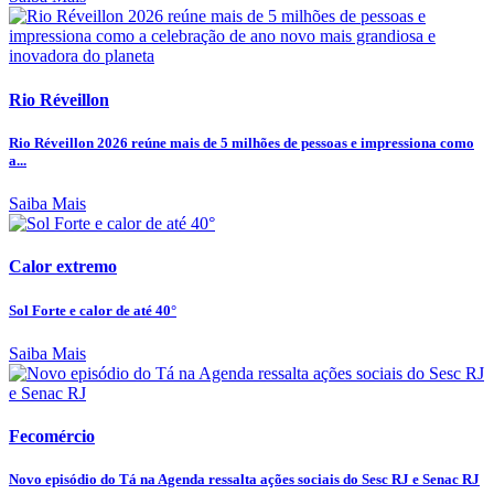
Rio Réveillon
Rio Réveillon 2026 reúne mais de 5 milhões de pessoas e impressiona como
a...
Saiba Mais
Calor extremo
Sol Forte e calor de até 40°
Saiba Mais
Fecomércio
Novo episódio do Tá na Agenda ressalta ações sociais do Sesc RJ e Senac RJ