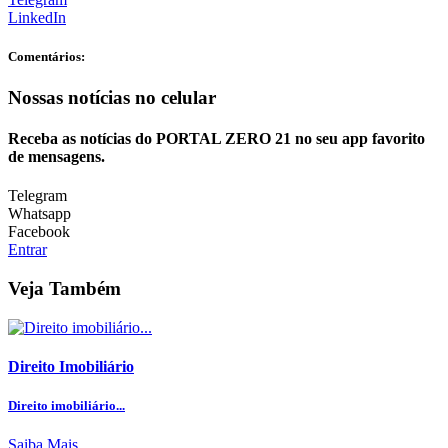
LinkedIn
Comentários:
Nossas notícias
no celular
Receba as notícias do PORTAL ZERO 21 no seu app favorito
de mensagens.
Telegram
Whatsapp
Facebook
Entrar
Veja Também
Direito Imobiliário
Direito imobiliário...
Saiba Mais