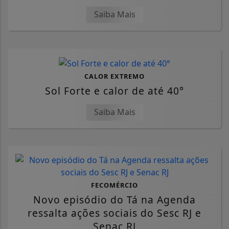
Saiba Mais
CALOR EXTREMO
Sol Forte e calor de até 40°
Saiba Mais
FECOMÉRCIO
Novo episódio do Tá na Agenda
ressalta ações sociais do Sesc RJ e
Senac RJ