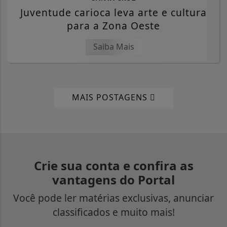
Juventude carioca leva arte e cultura
para a Zona Oeste
Saiba Mais
MAIS POSTAGENS
Crie sua conta e confira as
vantagens do Portal
Você pode ler matérias exclusivas, anunciar
classificados e muito mais!