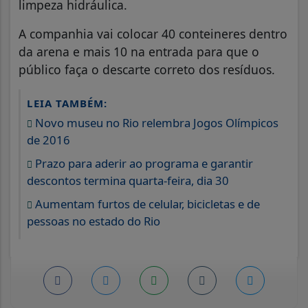
limpeza hidráulica.
A companhia vai colocar 40 conteineres dentro
da arena e mais 10 na entrada para que o
público faça o descarte correto dos resíduos.
LEIA TAMBÉM:
Novo museu no Rio relembra Jogos Olímpicos
de 2016
Prazo para aderir ao programa e garantir
descontos termina quarta-feira, dia 30
Aumentam furtos de celular, bicicletas e de
pessoas no estado do Rio