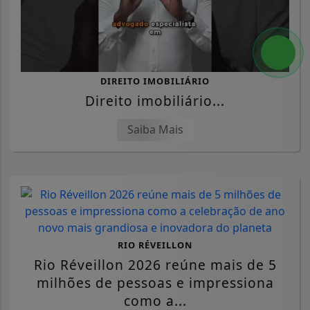
DIREITO IMOBILIÁRIO
Direito imobiliário...
Saiba Mais
RIO RÉVEILLON
Rio Réveillon 2026 reúne mais de 5
milhões de pessoas e impressiona
como a...