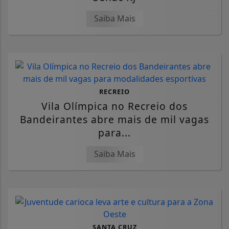
Saiba Mais
RECREIO
Vila Olímpica no Recreio dos
Bandeirantes abre mais de mil vagas
para...
Saiba Mais
SANTA CRUZ