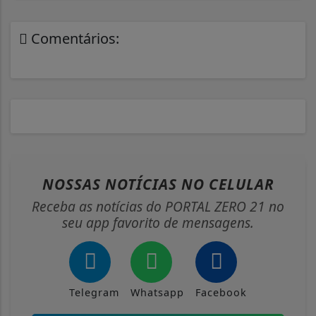
Comentários:
NOSSAS NOTÍCIAS
NO CELULAR
Receba as notícias do PORTAL ZERO 21 no
seu app favorito de mensagens.
Telegram
Whatsapp
Facebook