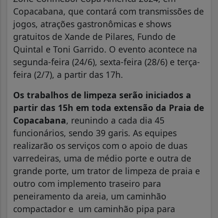
Copacabana, que contará com transmissões de
jogos, atrações gastronômicas e shows
gratuitos de Xande de Pilares, Fundo de
Quintal e Toni Garrido. O evento acontece na
segunda-feira (24/6), sexta-feira (28/6) e terça-
feira (2/7), a partir das 17h.
Os trabalhos de limpeza serão iniciados a
partir das 15h em toda extensão da Praia de
Copacabana
, reunindo a cada dia 45
funcionários, sendo 39 garis. As equipes
realizarão os serviços com o apoio de duas
varredeiras, uma de médio porte e outra de
grande porte, um trator de limpeza de praia e
outro com implemento traseiro para
peneiramento da areia, um caminhão
compactador e um caminhão pipa para