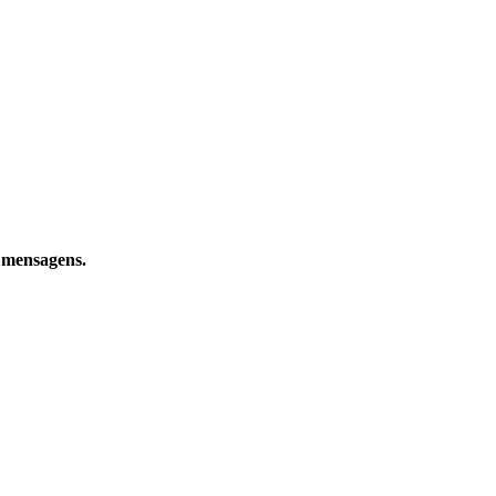
 mensagens.