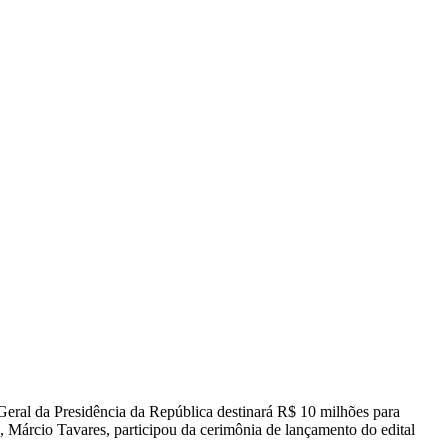
-Geral da Presidência da República destinará R$ 10 milhões para
Márcio Tavares, participou da cerimônia de lançamento do edital