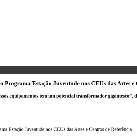
do Programa Estação Juventude nos CEUs das Artes e 
nossos equipamentos tem um potencial transformador gigantesco”, 