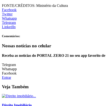
FONTE/CRÉDITOS:
Ministério da Cultura
Facebook
Twitter
Whatsapp
Telegram
LinkedIn
Comentários:
Nossas notícias
no celular
Receba as notícias do PORTAL ZERO 21 no seu app favorito de
Telegram
Whatsapp
Facebook
Entrar
Veja Também
Direito Imobiliário