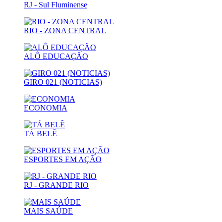
RJ - Sul Fluminense
RIO - ZONA CENTRAL
ALÔ EDUCAÇÃO
GIRO 021 (NOTICIAS)
ECONOMIA
TÁ BELÊ
ESPORTES EM AÇÃO
RJ - GRANDE RIO
MAIS SAÚDE