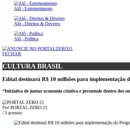
Alô - Entretenimento
Alô - Direitos & Deveres
Alô - Política
FECHAR
CULTURA BRASIL
Edital destinará R$ 10 milhões para implementação 
“Iniciativa de juntar economia criativa e juventude dentro dos 
Por
PORTAL ZERO 21
/ 3 acessos