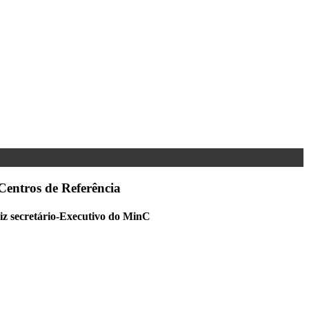
Centros de Referência
diz secretário-Executivo do MinC