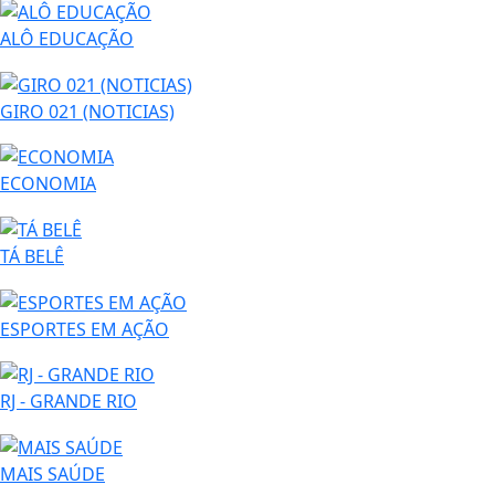
ALÔ EDUCAÇÃO
GIRO 021 (NOTICIAS)
ECONOMIA
TÁ BELÊ
ESPORTES EM AÇÃO
RJ - GRANDE RIO
MAIS SAÚDE