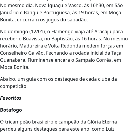
No mesmo dia, Nova Iguaçu e Vasco, às 16h30, em São
Januário e Bangu e Portuguesa, às 19 horas, em Moça
Bonita, encerram os jogos do sabadão.
No domingo (12/01), o Flamengo viaja até Aracaju para
receber o Boavista, no Baptistão, às 16 horas. No mesmo
horário, Madureira e Volta Redonda medem forças em
Conselheiro Galvão. Fechando a rodada inicial da Taça
Guanabara, Fluminense encara o Sampaio Corrêa, em
Moça Bonita.
Abaixo, um guia com os destaques de cada clube da
competição:
Favoritos
Botafogo
O tricampeão brasileiro e campeão da Glória Eterna
perdeu alguns destaques para este ano, como Luiz