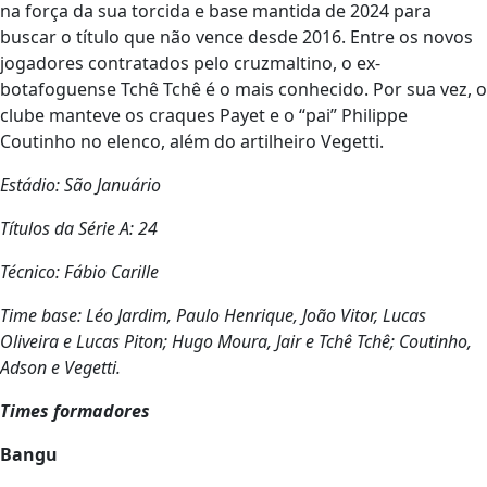
na força da sua torcida e base mantida de 2024 para
buscar o título que não vence desde 2016. Entre os novos
jogadores contratados pelo cruzmaltino, o ex-
botafoguense Tchê Tchê é o mais conhecido. Por sua vez, o
clube manteve os craques Payet e o “pai” Philippe
Coutinho no elenco, além do artilheiro Vegetti.
Estádio: São Januário
Títulos da Série A: 24
Técnico: Fábio Carille
Time base: Léo Jardim, Paulo Henrique, João Vitor, Lucas
Oliveira e Lucas Piton; Hugo Moura, Jair e Tchê Tchê; Coutinho,
Adson e Vegetti.
Times formadores
Bangu