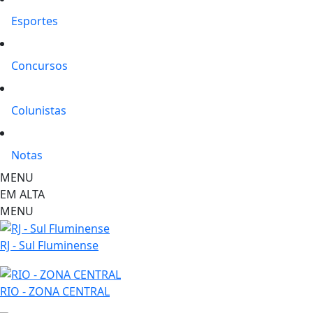
Esportes
Concursos
Colunistas
Notas
MENU
EM ALTA
MENU
RJ - Sul Fluminense
RIO - ZONA CENTRAL