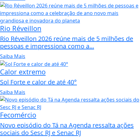
Rio Réveillon
Rio Réveillon 2026 reúne mais de 5 milhões de
pessoas e impressiona como a...
Saiba Mais
Calor extremo
Sol Forte e calor de até 40°
Saiba Mais
Fecomércio
Novo episódio do Tá na Agenda ressalta ações
sociais do Sesc RJ e Senac RJ