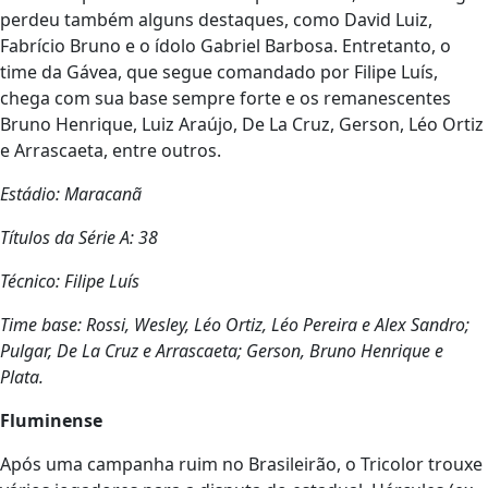
perdeu também alguns destaques, como David Luiz,
Fabrício Bruno e o ídolo Gabriel Barbosa. Entretanto, o
time da Gávea, que segue comandado por Filipe Luís,
chega com sua base sempre forte e os remanescentes
Bruno Henrique, Luiz Araújo, De La Cruz, Gerson, Léo Ortiz
e Arrascaeta, entre outros.
Estádio: Maracanã
Títulos da Série A: 38
Técnico: Filipe Luís
Time base: Rossi, Wesley, Léo Ortiz, Léo Pereira e Alex Sandro;
Pulgar, De La Cruz e Arrascaeta; Gerson, Bruno Henrique e
Plata.
Fluminense
Após uma campanha ruim no Brasileirão, o Tricolor trouxe