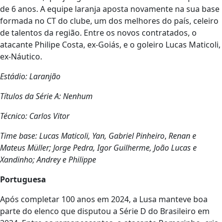
de 6 anos. A equipe laranja aposta novamente na sua base
formada no CT do clube, um dos melhores do país, celeiro
de talentos da região. Entre os novos contratados, o
atacante Philipe Costa, ex-Goiás, e o goleiro Lucas Maticoli,
ex-Náutico.
Estádio: Laranjão
Títulos da Série A: Nenhum
Técnico: Carlos Vitor
Time base: Lucas Maticoli, Yan, Gabriel Pinheiro
,
Renan e
Mateus Müller; Jorge Pedra, Igor Guilherme, João Lucas e
Xandinho; Andrey e Philippe
Portuguesa
Após completar 100 anos em 2024, a Lusa manteve boa
parte do elenco que disputou a Série D do Brasileiro em