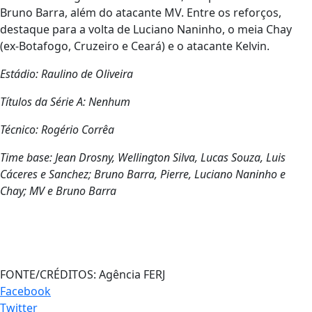
Bruno Barra, além do atacante MV. Entre os reforços,
destaque para a volta de Luciano Naninho, o meia Chay
(ex-Botafogo, Cruzeiro e Ceará) e o atacante Kelvin.
Estádio: Raulino de Oliveira
Títulos da Série A: Nenhum
Técnico: Rogério Corrêa
Time base: Jean Drosny, Wellington Silva, Lucas Souza, Luis
Cáceres e Sanchez; Bruno Barra, Pierre, Luciano Naninho e
Chay; MV e Bruno Barra
FONTE/CRÉDITOS:
Agência FERJ
Facebook
Twitter