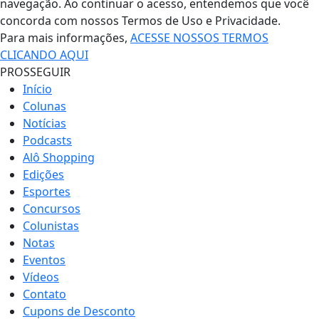
navegação. Ao continuar o acesso, entendemos que você
concorda com nossos Termos de Uso e Privacidade.
Para mais informações,
ACESSE NOSSOS TERMOS
CLICANDO AQUI
PROSSEGUIR
Início
Colunas
Notícias
Podcasts
Alô Shopping
Edições
Esportes
Concursos
Colunistas
Notas
Eventos
Vídeos
Contato
Cupons de Desconto