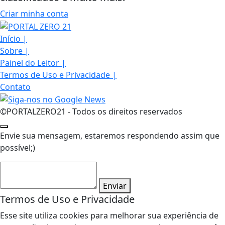
Criar minha conta
Início
|
Sobre
|
Painel do Leitor
|
Termos de Uso e Privacidade
|
Contato
©PORTALZERO21 - Todos os direitos reservados
Envie sua mensagem, estaremos respondendo assim que
possível;)
Enviar
Termos de Uso e Privacidade
Esse site utiliza cookies para melhorar sua experiência de