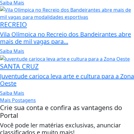
Saiba Mais
RECREIO
Vila Olímpica no Recreio dos Bandeirantes abre
mais de mil vagas para...
Saiba Mais
SANTA CRUZ
Juventude carioca leva arte e cultura para a Zona
Oeste
Saiba Mais
Mais Postagens
Crie sua conta e confira as vantagens do
Portal
Você pode ler matérias exclusivas, anunciar
classificados e muito mais!