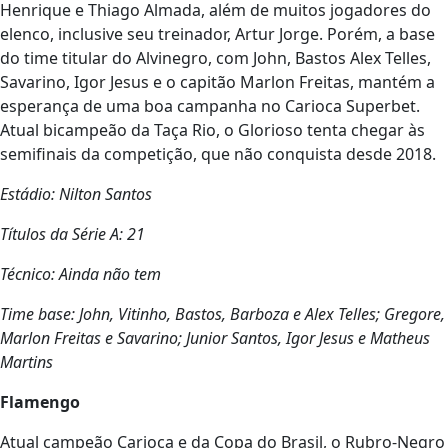
Henrique e Thiago Almada, além de muitos jogadores do
elenco, inclusive seu treinador, Artur Jorge. Porém, a base
do time titular do Alvinegro, com John, Bastos Alex Telles,
Savarino, Igor Jesus e o capitão Marlon Freitas, mantém a
esperança de uma boa campanha no Carioca Superbet.
Atual bicampeão da Taça Rio, o Glorioso tenta chegar às
semifinais da competição, que não conquista desde 2018.
Estádio: Nilton Santos
Títulos da Série A: 21
Técnico: Ainda não tem
Time base: John, Vitinho, Bastos, Barboza e Alex Telles; Gregore,
Marlon Freitas e Savarino; Junior Santos, Igor Jesus e Matheus
Martins
Flamengo
Atual campeão Carioca e da Copa do Brasil, o Rubro-Negro