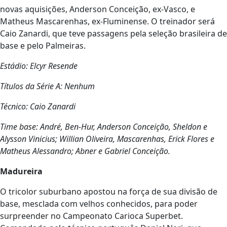
novas aquisições, Anderson Conceição, ex-Vasco, e
Matheus Mascarenhas, ex-Fluminense. O treinador será
Caio Zanardi, que teve passagens pela seleção brasileira de
base e pelo Palmeiras.
Estádio: Elcyr Resende
Títulos da Série A: Nenhum
Técnico: Caio Zanardi
Time base: André, Ben-Hur, Anderson Conceição, Sheldon e
Alysson Vinicius; Willian Oliveira, Mascarenhas, Erick Flores e
Matheus Alessandro; Abner e Gabriel Conceição.
Madureira
O tricolor suburbano apostou na força de sua divisão de
base, mesclada com velhos conhecidos, para poder
surpreender no Campeonato Carioca Superbet.