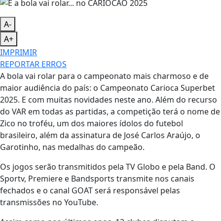
A-
A+
IMPRIMIR
REPORTAR ERROS
A bola vai rolar para o campeonato mais charmoso e de
maior audiência do país: o Campeonato Carioca Superbet
2025. E com muitas novidades neste ano. Além do recurso
do VAR em todas as partidas, a competição terá o nome de
Zico no troféu, um dos maiores ídolos do futebol
brasileiro, além da assinatura de José Carlos Araújo, o
Garotinho, nas medalhas do campeão.
Os jogos serão transmitidos pela TV Globo e pela Band. O
Sportv, Premiere e Bandsports transmite nos canais
fechados e o canal GOAT será responsável pelas
transmissões no YouTube.