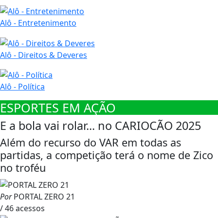
Alô - Entretenimento
Alô - Direitos & Deveres
Alô - Política
ESPORTES EM AÇÃO
E a bola vai rolar... no CARIOCÃO 2025
Além do recurso do VAR em todas as
partidas, a competição terá o nome de Zico
no troféu
Por
PORTAL ZERO 21
/ 46 acessos