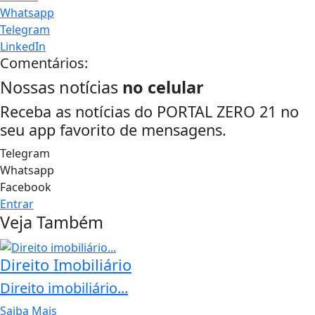
Whatsapp
Telegram
LinkedIn
Comentários:
Nossas notícias
no celular
Receba as notícias do PORTAL ZERO 21 no
seu app favorito de mensagens.
Telegram
Whatsapp
Facebook
Entrar
Veja Também
Direito Imobiliário
Direito imobiliário...
Saiba Mais