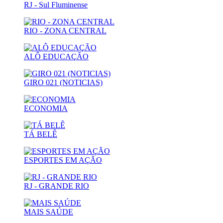
RJ - Sul Fluminense
RIO - ZONA CENTRAL
ALÔ EDUCAÇÃO
GIRO 021 (NOTICIAS)
ECONOMIA
TÁ BELÊ
ESPORTES EM AÇÃO
RJ - GRANDE RIO
MAIS SAÚDE