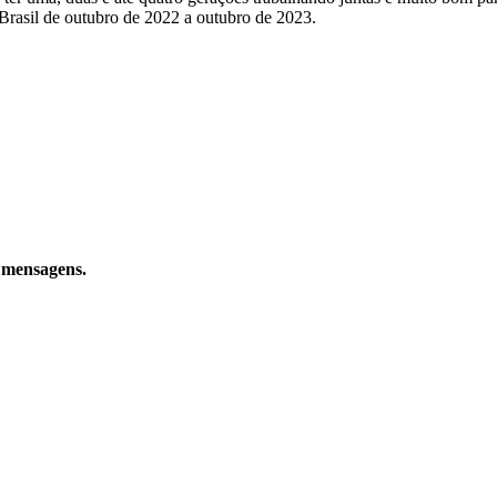
 Brasil de outubro de 2022 a outubro de 2023.
 mensagens.