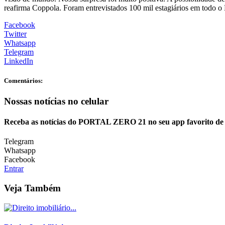
reafirma Coppola. Foram entrevistados 100 mil estagiários em todo o
Facebook
Twitter
Whatsapp
Telegram
LinkedIn
Comentários:
Nossas notícias
no celular
Receba as notícias do PORTAL ZERO 21 no seu app favorito de
Telegram
Whatsapp
Facebook
Entrar
Veja Também