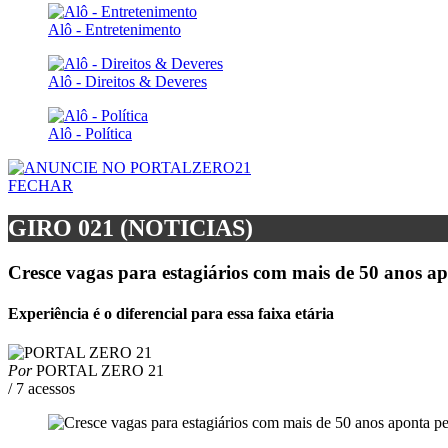
Alô - Entretenimento
Alô - Direitos & Deveres
Alô - Política
FECHAR
GIRO 021 (NOTICIAS)
Cresce vagas para estagiários com mais de 50 anos a
Experiência é o diferencial para essa faixa etária
Por
PORTAL ZERO 21
/ 7 acessos