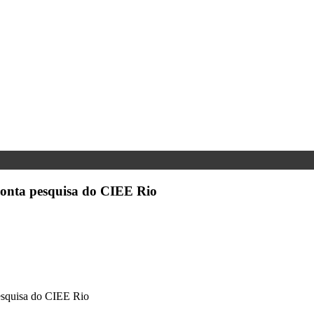
ponta pesquisa do CIEE Rio