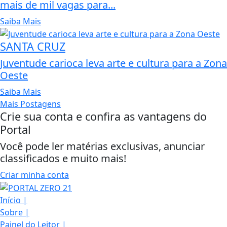
mais de mil vagas para...
Saiba Mais
SANTA CRUZ
Juventude carioca leva arte e cultura para a Zona
Oeste
Saiba Mais
Mais Postagens
Crie sua conta e confira as vantagens do
Portal
Você pode ler matérias exclusivas, anunciar
classificados e muito mais!
Criar minha conta
Início
|
Sobre
|
Painel do Leitor
|