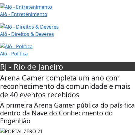
Alô - Entretenimento
Alô - Direitos & Deveres
Alô - Política
RJ - Rio de Janeiro
Arena Gamer completa um ano com
reconhecimento da comunidade e mais
de 40 eventos recebidos
A primeira Arena Gamer pública do país fica
dentro da Nave do Conhecimento do
Engenhão