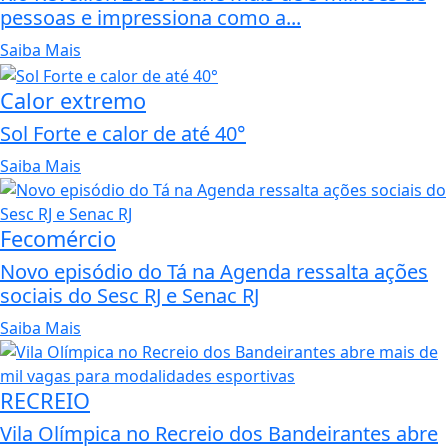
pessoas e impressiona como a...
Saiba Mais
Calor extremo
Sol Forte e calor de até 40°
Saiba Mais
Fecomércio
Novo episódio do Tá na Agenda ressalta ações
sociais do Sesc RJ e Senac RJ
Saiba Mais
RECREIO
Vila Olímpica no Recreio dos Bandeirantes abre