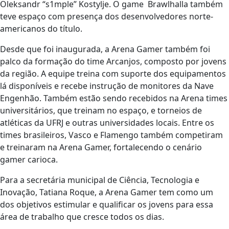
Oleksandr “s1mple” Kostylje. O game Brawlhalla também
teve espaço com presença dos desenvolvedores norte-
americanos do título.
Desde que foi inaugurada, a Arena Gamer também foi
palco da formação do time Arcanjos, composto por jovens
da região. A equipe treina com suporte dos equipamentos
lá disponíveis e recebe instrução de monitores da Nave
Engenhão. Também estão sendo recebidos na Arena times
universitários, que treinam no espaço, e torneios de
atléticas da UFRJ e outras universidades locais. Entre os
times brasileiros, Vasco e Flamengo também competiram
e treinaram na Arena Gamer, fortalecendo o cenário
gamer carioca.
Para a secretária municipal de Ciência, Tecnologia e
Inovação, Tatiana Roque, a Arena Gamer tem como um
dos objetivos estimular e qualificar os jovens para essa
área de trabalho que cresce todos os dias.