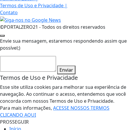
Termos de Uso e Privacidade
|
Contato
©PORTALZERO21 - Todos os direitos reservados
Envie sua mensagem, estaremos respondendo assim que
possível;)
Enviar
Termos de Uso e Privacidade
Esse site utiliza cookies para melhorar sua experiência de
navegação. Ao continuar o acesso, entendemos que você
concorda com nossos Termos de Uso e Privacidade.
Para mais informações,
ACESSE NOSSOS TERMOS
CLICANDO AQUI
PROSSEGUIR
Início