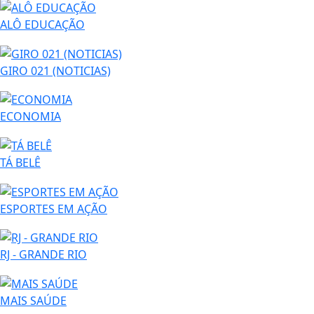
ALÔ EDUCAÇÃO
GIRO 021 (NOTICIAS)
ECONOMIA
TÁ BELÊ
ESPORTES EM AÇÃO
RJ - GRANDE RIO
MAIS SAÚDE