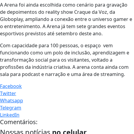
A Arena foi ainda escolhida como cenário para gravação
de depoimentos do reality show Craque da Voz, da
Globoplay, ampliando a conexão entre o universo gamer e
o entretenimento. A Arena já tem sete grandes eventos
esportivos previstos até setembro deste ano.
Com capacidade para 100 pessoas, o espaço vem
funcionando como um polo de inclusão, aprendizagem e
transformação social para os visitantes, voltado a
profissões da indústria criativa. A arena conta ainda com
sala para podcast e narração e uma área de streaming.
Facebook
Twitter
Whatsapp
Telegram
LinkedIn
Comentários:
Nossas notícias
no celular