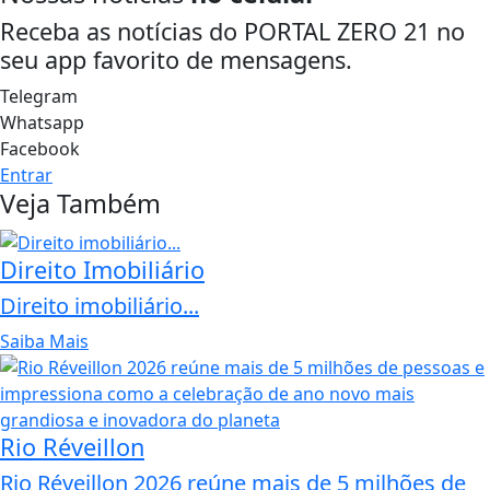
Receba as notícias do PORTAL ZERO 21 no
seu app favorito de mensagens.
Telegram
Whatsapp
Facebook
Entrar
Veja Também
Direito Imobiliário
Direito imobiliário...
Saiba Mais
Rio Réveillon
Rio Réveillon 2026 reúne mais de 5 milhões de