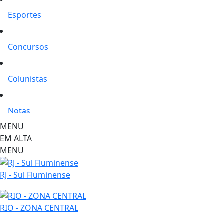
Esportes
Concursos
Colunistas
Notas
MENU
EM ALTA
MENU
RJ - Sul Fluminense
RIO - ZONA CENTRAL