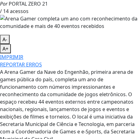
Por
PORTAL ZERO 21
/ 14 acessos
A-
A+
IMPRIMIR
REPORTAR ERROS
A Arena Gamer da Nave do Engenhão, primeira arena de
games pública do país, completa um ano de
funcionamento com números impressionantes e
reconhecimento da comunidade de jogos eletrônicos. O
espaço recebeu 44 eventos externos entre campeonatos
nacionais, regionais, lançamentos de jogos e eventos e
exibições de filmes e torneios. O local é uma iniciativa da
Secretaria Municipal de Ciência e Tecnologia, em parceria
com a Coordenadoria de Games e e-Sports, da Secretaria