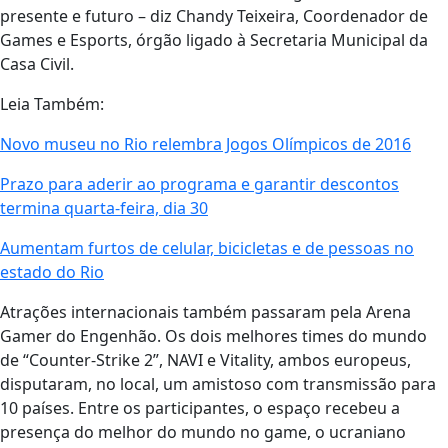
presente e futuro – diz Chandy Teixeira, Coordenador de
Games e Esports, órgão ligado à Secretaria Municipal da
Casa Civil.
Leia Também:
Novo museu no Rio relembra Jogos Olímpicos de 2016
Prazo para aderir ao programa e garantir descontos
termina quarta-feira, dia 30
Aumentam furtos de celular, bicicletas e de pessoas no
estado do Rio
Atrações internacionais também passaram pela Arena
Gamer do Engenhão. Os dois melhores times do mundo
de “Counter-Strike 2”, NAVI e Vitality, ambos europeus,
disputaram, no local, um amistoso com transmissão para
10 países. Entre os participantes, o espaço recebeu a
presença do melhor do mundo no game, o ucraniano