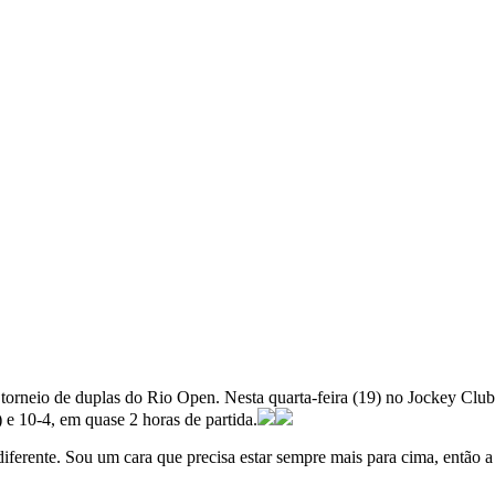
torneio de duplas do Rio Open. Nesta quarta-feira (19) no Jockey Club 
) e 10-4, em quase 2 horas de partida.
 diferente. Sou um cara que precisa estar sempre mais para cima, então 