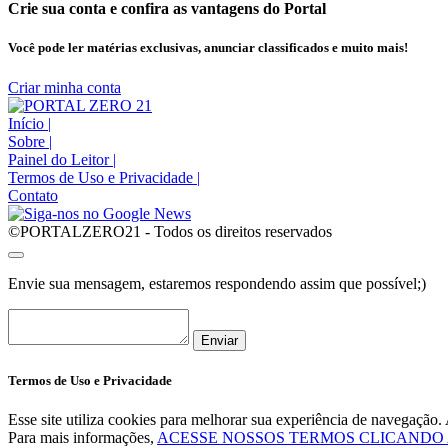
Crie sua conta e confira as vantagens do Portal
Você pode ler matérias exclusivas, anunciar classificados e muito mais!
Criar minha conta
Início
|
Sobre
|
Painel do Leitor
|
Termos de Uso e Privacidade
|
Contato
©PORTALZERO21 - Todos os direitos reservados
Envie sua mensagem, estaremos respondendo assim que possível;)
Enviar
Termos de Uso e Privacidade
Esse site utiliza cookies para melhorar sua experiência de navegaçã
Para mais informações,
ACESSE NOSSOS TERMOS CLICANDO