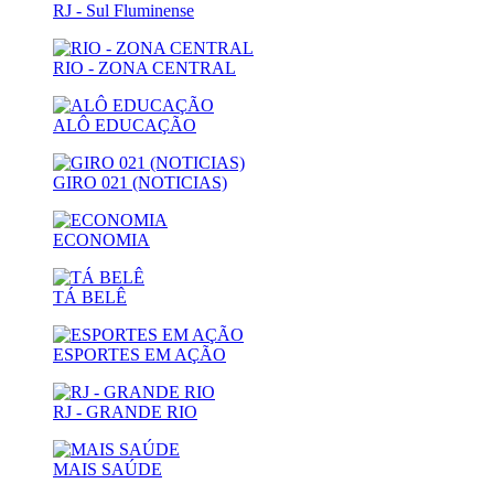
RJ - Sul Fluminense
RIO - ZONA CENTRAL
ALÔ EDUCAÇÃO
GIRO 021 (NOTICIAS)
ECONOMIA
TÁ BELÊ
ESPORTES EM AÇÃO
RJ - GRANDE RIO
MAIS SAÚDE