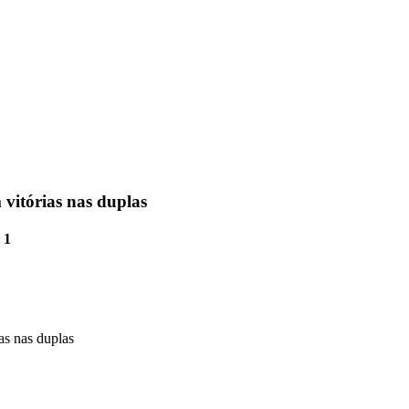
vitórias nas duplas
 1