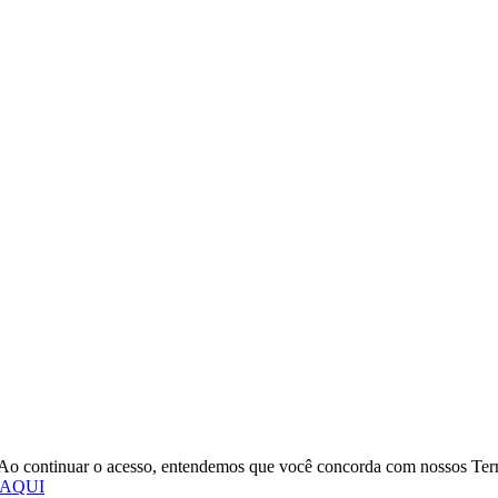
o. Ao continuar o acesso, entendemos que você concorda com nossos Te
 AQUI