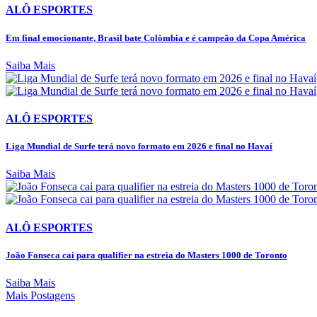
ALÔ ESPORTES
Em final emocionante, Brasil bate Colômbia e é campeão da Copa América
Saiba Mais
ALÔ ESPORTES
Liga Mundial de Surfe terá novo formato em 2026 e final no Havaí
Saiba Mais
ALÔ ESPORTES
João Fonseca cai para qualifier na estreia do Masters 1000 de Toronto
Saiba Mais
Mais Postagens