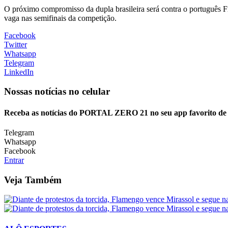
O próximo compromisso da dupla brasileira será contra o português Fra
vaga nas semifinais da competição.
Facebook
Twitter
Whatsapp
Telegram
LinkedIn
Nossas notícias
no celular
Receba as notícias do PORTAL ZERO 21 no seu app favorito de
Telegram
Whatsapp
Facebook
Entrar
Veja Também