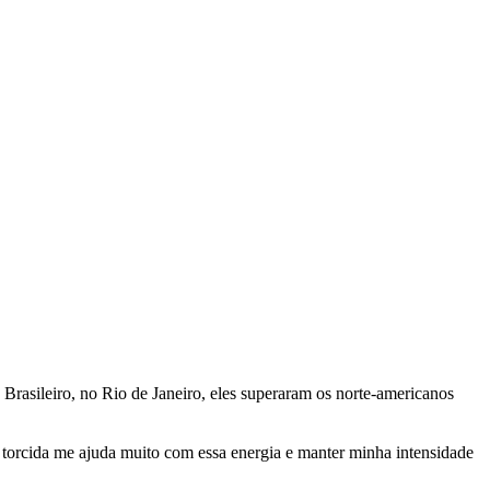
Brasileiro, no Rio de Janeiro, eles superaram os norte-americanos
a torcida me ajuda muito com essa energia e manter minha intensidade