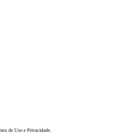
rmos de Uso e Privacidade.