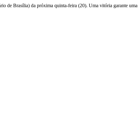
rio de Brasília) da próxima quinta-feira (20). Uma vitória garante uma