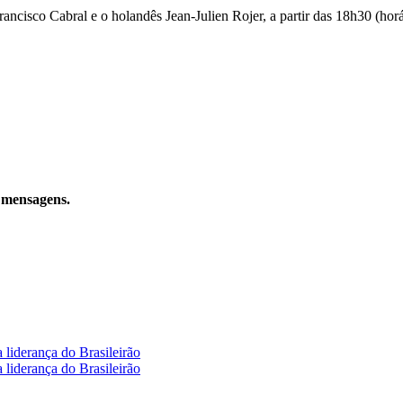
ncisco Cabral e o holandês Jean-Julien Rojer, a partir das 18h30 (horá
 mensagens.