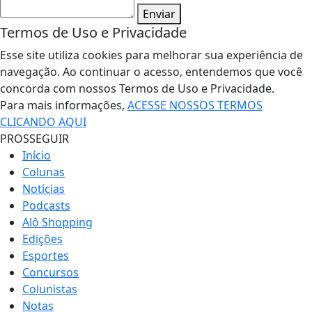
Enviar
Termos de Uso e Privacidade
Esse site utiliza cookies para melhorar sua experiência de
navegação. Ao continuar o acesso, entendemos que você
concorda com nossos Termos de Uso e Privacidade.
Para mais informações,
ACESSE NOSSOS TERMOS
CLICANDO AQUI
PROSSEGUIR
Início
Colunas
Notícias
Podcasts
Alô Shopping
Edições
Esportes
Concursos
Colunistas
Notas