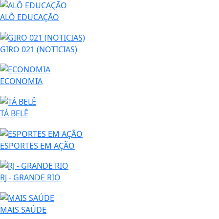
ALÔ EDUCAÇÃO
GIRO 021 (NOTICIAS)
ECONOMIA
TÁ BELÊ
ESPORTES EM AÇÃO
RJ - GRANDE RIO
MAIS SAÚDE