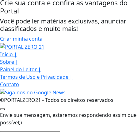
Crie sua conta e confira as vantagens do
Portal
Você pode ler matérias exclusivas, anunciar
classificados e muito mais!
Criar minha conta
Início
|
Sobre
|
Painel do Leitor
|
Termos de Uso e Privacidade
|
Contato
©PORTALZERO21 - Todos os direitos reservados
Envie sua mensagem, estaremos respondendo assim que
possível;)