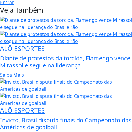
Entrar
Veja Também
ALÔ ESPORTES
Diante de protestos da torcida, Flamengo vence
Mirassol e segue na liderança...
Saiba Mais
ALÔ ESPORTES
Invicto, Brasil disputa finais do Campeonato das
Américas de goalball