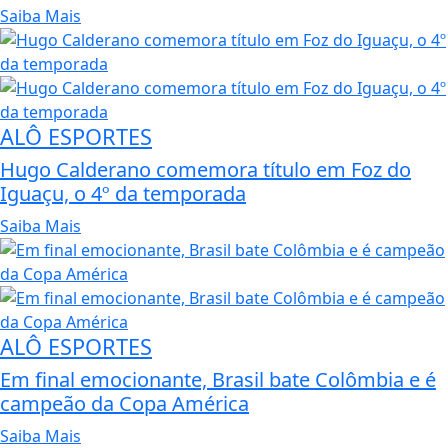
Saiba Mais
ALÔ ESPORTES
Hugo Calderano comemora título em Foz do
Iguaçu, o 4º da temporada
Saiba Mais
ALÔ ESPORTES
Em final emocionante, Brasil bate Colômbia e é
campeão da Copa América
Saiba Mais