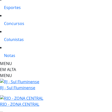
Esportes
Concursos
Colunistas
Notas
MENU
EM ALTA
MENU
RJ - Sul Fluminense
RIO - ZONA CENTRAL