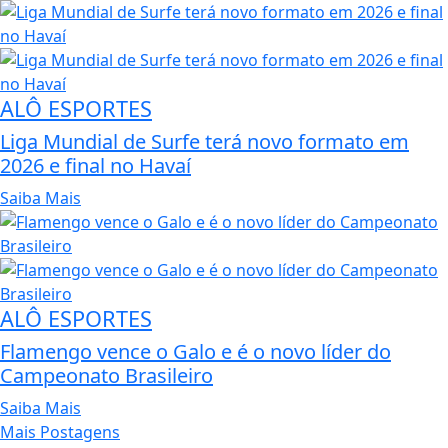
ALÔ ESPORTES
Liga Mundial de Surfe terá novo formato em
2026 e final no Havaí
Saiba Mais
ALÔ ESPORTES
Flamengo vence o Galo e é o novo líder do
Campeonato Brasileiro
Saiba Mais
Mais Postagens