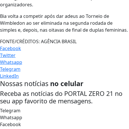
organizadores.
Bia volta a competir após dar adeus ao Torneio de
Wimbledon ao ser eliminada na segunda rodada de
simples e, depois, nas oitavas de final de duplas femininas.
FONTE/CRÉDITOS:
AGÊNCIA BRASIL
Facebook
Twitter
Whatsapp
Telegram
LinkedIn
Nossas notícias
no celular
Receba as notícias do PORTAL ZERO 21 no
seu app favorito de mensagens.
Telegram
Whatsapp
Facebook