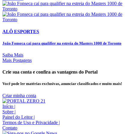
ALÔ ESPORTES
João Fonseca cai para qualifier na estreia do Masters 1000 de Toronto
Saiba Mais
Mais Postagens
Crie sua conta e confira as vantagens do Portal
Você pode ler matérias exclusivas, anunciar classificados e muito mais!
Criar minha conta
Início
|
Sobre
|
Painel do Leitor
|
Termos de Uso e Privacidade
|
Contato