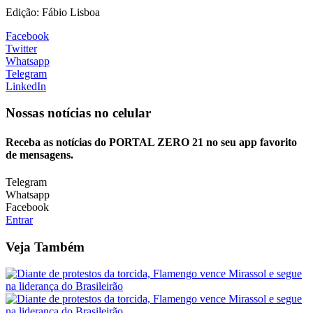
Edição: Fábio Lisboa
Facebook
Twitter
Whatsapp
Telegram
LinkedIn
Nossas notícias
no celular
Receba as notícias do PORTAL ZERO 21 no seu app favorito
de mensagens.
Telegram
Whatsapp
Facebook
Entrar
Veja Também