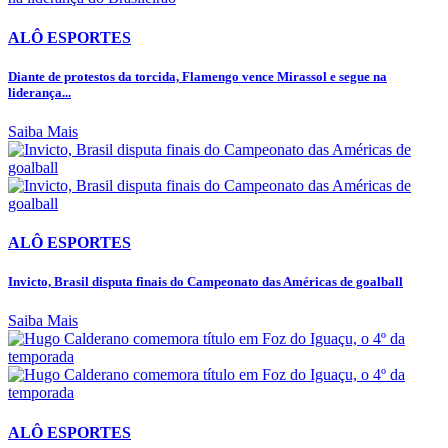
ALÔ ESPORTES
Diante de protestos da torcida, Flamengo vence Mirassol e segue na
liderança...
Saiba Mais
ALÔ ESPORTES
Invicto, Brasil disputa finais do Campeonato das Américas de goalball
Saiba Mais
ALÔ ESPORTES