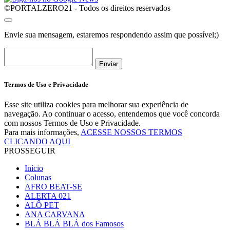
©PORTALZERO21 - Todos os direitos reservados
Envie sua mensagem, estaremos respondendo assim que possível;)
Enviar
Termos de Uso e Privacidade
Esse site utiliza cookies para melhorar sua experiência de
navegação. Ao continuar o acesso, entendemos que você concorda
com nossos Termos de Uso e Privacidade.
Para mais informações,
ACESSE NOSSOS TERMOS
CLICANDO AQUI
PROSSEGUIR
Início
Colunas
AFRO BEAT-SE
ALERTA 021
ALÔ PET
ANA CARVANA
BLÁ BLÁ BLÁ dos Famosos