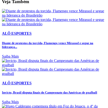
Veja Também
ALÔ ESPORTES
Diante de protestos da torcida, Flamengo vence Mirassol e segue na
liderança...
Saiba Mais
ALÔ ESPORTES
Invicto, Brasil disputa finais do Campeonato das Américas de goalball
Saiba Mais