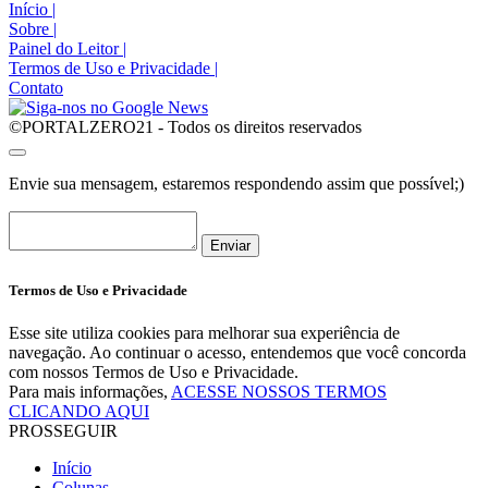
Início
|
Sobre
|
Painel do Leitor
|
Termos de Uso e Privacidade
|
Contato
©PORTALZERO21 - Todos os direitos reservados
Envie sua mensagem, estaremos respondendo assim que possível;)
Enviar
Termos de Uso e Privacidade
Esse site utiliza cookies para melhorar sua experiência de
navegação. Ao continuar o acesso, entendemos que você concorda
com nossos Termos de Uso e Privacidade.
Para mais informações,
ACESSE NOSSOS TERMOS
CLICANDO AQUI
PROSSEGUIR
Início
Colunas