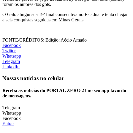
foram os autores dos gols.
O Galo atingiu sua 19ª final consecutiva no Estadual e tenta chegar
a seis conquistas seguidas em Minas Gerais.
FONTE/CRÉDITOS:
Edição: Aécio Amado
Facebook
Twitter
Whatsapp
Telegram
LinkedIn
Nossas notícias
no celular
Receba as notícias do PORTAL ZERO 21 no seu app favorito
de mensagens.
Telegram
Whatsapp
Facebook
Entrar