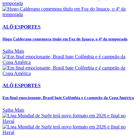
ALÔ ESPORTES
Hugo Calderano comemora título em Foz do Iguaçu, o 4º da temporada
Saiba Mais
ALÔ ESPORTES
Em final emocionante, Brasil bate Colômbia e é campeão da Copa América
Saiba Mais