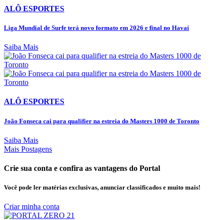
ALÔ ESPORTES
Liga Mundial de Surfe terá novo formato em 2026 e final no Havaí
Saiba Mais
ALÔ ESPORTES
João Fonseca cai para qualifier na estreia do Masters 1000 de Toronto
Saiba Mais
Mais Postagens
Crie sua conta e confira as vantagens do Portal
Você pode ler matérias exclusivas, anunciar classificados e muito mais!
Criar minha conta