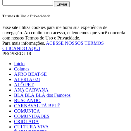
Enviar
Termos de Uso e Privacidade
Esse site utiliza cookies para melhorar sua experiência de
navegação. Ao continuar o acesso, entendemos que você concorda
com nossos Termos de Uso e Privacidade.
Para mais informações,
ACESSE NOSSOS TERMOS
CLICANDO AQUI
PROSSEGUIR
Início
Colunas
AFRO BEAT-SE
ALERTA 021
ALÔ PET
ANA CARVANA
BLÁ BLÁ BLÁ dos Famosos
BUSCANDO
CARNAVAL TÁ BELÊ
COMUNICA
COMUNIDADES
CRIÔLADA
CULTURA VIVA