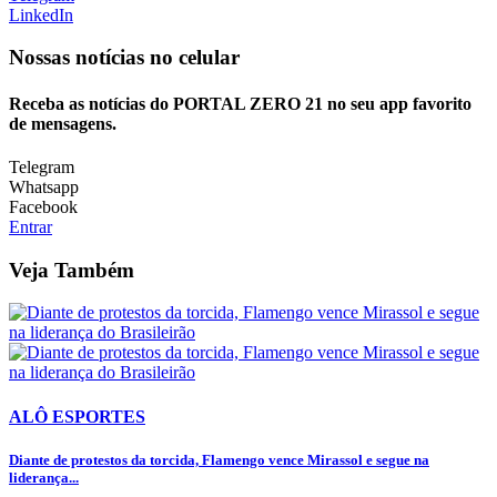
LinkedIn
Nossas notícias
no celular
Receba as notícias do PORTAL ZERO 21 no seu app favorito
de mensagens.
Telegram
Whatsapp
Facebook
Entrar
Veja Também
ALÔ ESPORTES
Diante de protestos da torcida, Flamengo vence Mirassol e segue na
liderança...