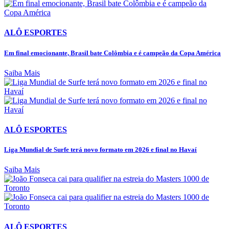
ALÔ ESPORTES
Em final emocionante, Brasil bate Colômbia e é campeão da Copa América
Saiba Mais
ALÔ ESPORTES
Liga Mundial de Surfe terá novo formato em 2026 e final no Havaí
Saiba Mais
ALÔ ESPORTES