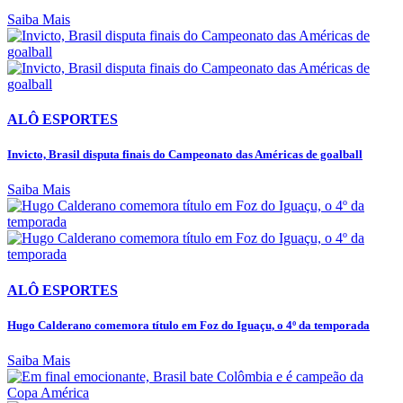
Saiba Mais
ALÔ ESPORTES
Invicto, Brasil disputa finais do Campeonato das Américas de goalball
Saiba Mais
ALÔ ESPORTES
Hugo Calderano comemora título em Foz do Iguaçu, o 4º da temporada
Saiba Mais