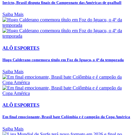
Invicto, Brasil disputa finais do Campeonato das Américas de goalball
Saiba Mais
ALÔ ESPORTES
Hugo Calderano comemora título em Foz do Iguaçu, o 4º da temporada
Saiba Mais
ALÔ ESPORTES
Em final emocionante, Brasil bate Colômbia e é campeão da Copa América
Saiba Mais