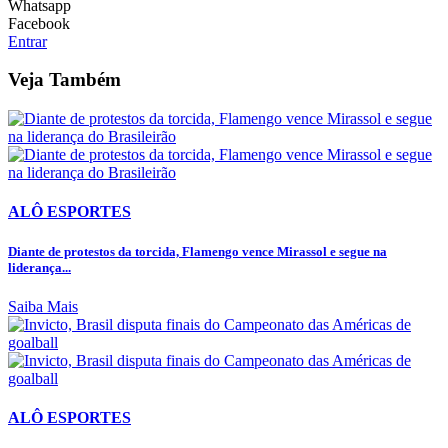
Whatsapp
Facebook
Entrar
Veja Também
ALÔ ESPORTES
Diante de protestos da torcida, Flamengo vence Mirassol e segue na
liderança...
Saiba Mais
ALÔ ESPORTES