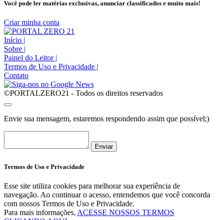
Você pode ler matérias exclusivas, anunciar classificados e muito mais!
Criar minha conta
Início
|
Sobre
|
Painel do Leitor
|
Termos de Uso e Privacidade
|
Contato
©PORTALZERO21 - Todos os direitos reservados
Envie sua mensagem, estaremos respondendo assim que possível;)
Enviar
Termos de Uso e Privacidade
Esse site utiliza cookies para melhorar sua experiência de
navegação. Ao continuar o acesso, entendemos que você concorda
com nossos Termos de Uso e Privacidade.
Para mais informações,
ACESSE NOSSOS TERMOS