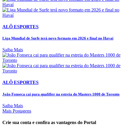
ALÔ ESPORTES
Liga Mundial de Surfe terá novo formato em 2026 e final no Havaí
Saiba Mais
ALÔ ESPORTES
João Fonseca cai para qualifier na estreia do Masters 1000 de Toronto
Saiba Mais
Mais Postagens
Crie sua conta e confira as vantagens do Portal