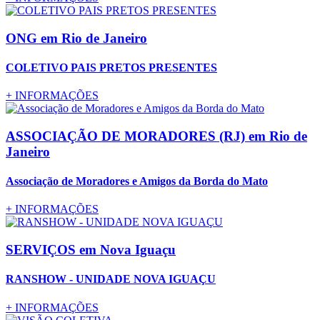
ONG
em Rio de Janeiro
COLETIVO PAIS PRETOS PRESENTES
+
INFORMAÇÕES
ASSOCIAÇÃO DE MORADORES (RJ)
em Rio de
Janeiro
Associação de Moradores e Amigos da Borda do Mato
+
INFORMAÇÕES
SERVIÇOS
em Nova Iguaçu
RANSHOW - UNIDADE NOVA IGUAÇU
+
INFORMAÇÕES