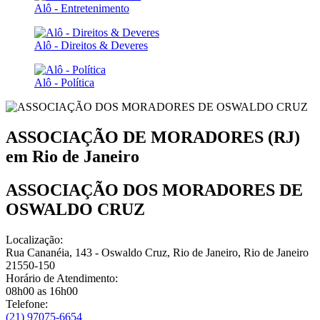
Alô - Entretenimento
Alô - Direitos & Deveres
Alô - Política
ASSOCIAÇÃO DE MORADORES (RJ)
em
Rio de Janeiro
ASSOCIAÇÃO DOS MORADORES DE
OSWALDO CRUZ
Localização:
Rua Cananéia, 143 - Oswaldo Cruz, Rio de Janeiro, Rio de Janeiro
21550-150
Horário de Atendimento:
08h00 as 16h00
Telefone:
(21) 97075-6654