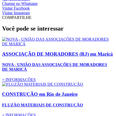
Chamar no Whatsapp
Visitar
Facebook
Visitar
Instagram
COMPARTILHE
Você pode se interessar
ASSOCIAÇÃO DE MORADORES (RJ)
em Maricá
NOVA - UNIÃO DAS ASSOCIAÇÕES DE MORADORES
DE MARICÁ
+
INFORMAÇÕES
CONSTRUÇÃO
em Rio de Janeiro
FLUZÃO MATERIAIS DE CONSTRUÇÃO
+
INFORMAÇÕES