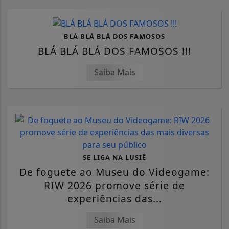
BLÁ BLÁ BLÁ DOS FAMOSOS
BLÁ BLÁ BLÁ DOS FAMOSOS !!!
Saiba Mais
SE LIGA NA LUSIÊ
De foguete ao Museu do Videogame:
RIW 2026 promove série de
experiências das...
Saiba Mais