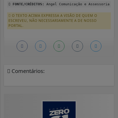
FONTE/CRÉDITOS:
Angel Comunicação e Assessoria
O TEXTO ACIMA EXPRESSA A VISÃO DE QUEM O
ESCREVEU, NÃO NECESSARIAMENTE A DE NOSSO
PORTAL.
Comentários: