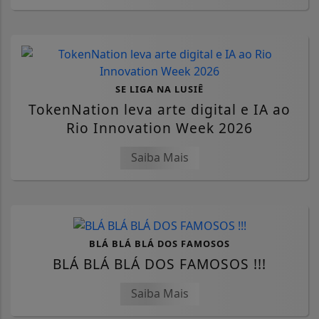
SE LIGA NA LUSIÊ
TokenNation leva arte digital e IA ao
Rio Innovation Week 2026
Saiba Mais
BLÁ BLÁ BLÁ DOS FAMOSOS
BLÁ BLÁ BLÁ DOS FAMOSOS !!!
Saiba Mais