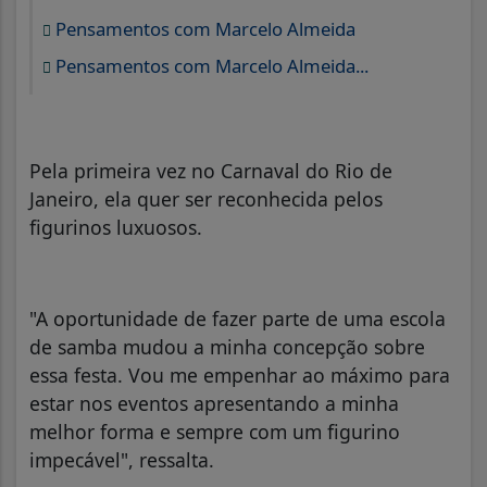
Pensamentos com Marcelo Almeida
Pensamentos com Marcelo Almeida...
Pela primeira vez no Carnaval do Rio de
Janeiro, ela quer ser reconhecida pelos
figurinos luxuosos.
"A oportunidade de fazer parte de uma escola
de samba mudou a minha concepção sobre
essa festa. Vou me empenhar ao máximo para
estar nos eventos apresentando a minha
melhor forma e sempre com um figurino
impecável", ressalta.