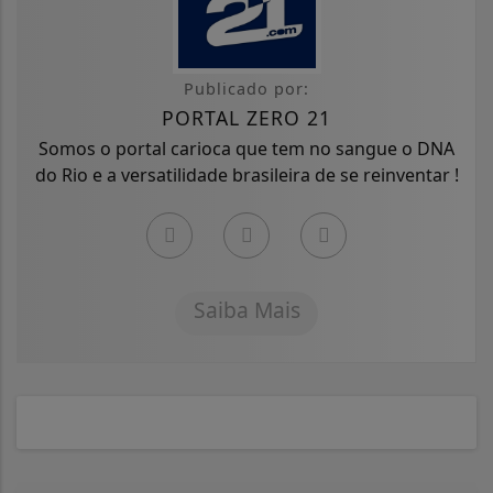
Publicado por:
PORTAL ZERO 21
Somos o portal carioca que tem no sangue o DNA
do Rio e a versatilidade brasileira de se reinventar !
Saiba Mais