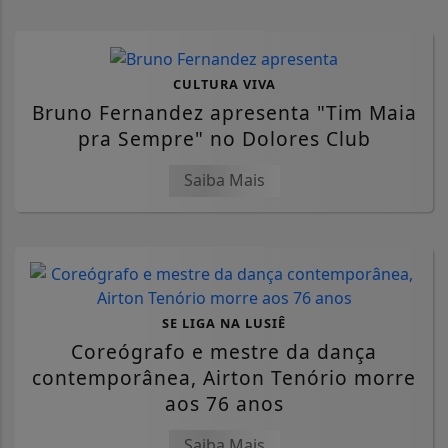
CULTURA VIVA
Bruno Fernandez apresenta "Tim Maia
pra Sempre" no Dolores Club
Saiba Mais
SE LIGA NA LUSIÊ
Coreógrafo e mestre da dança
contemporânea, Airton Tenório morre
aos 76 anos
Saiba Mais