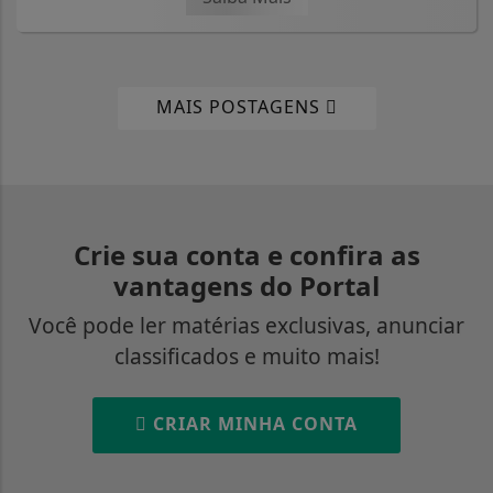
MAIS POSTAGENS
Crie sua conta e confira as
vantagens do Portal
Você pode ler matérias exclusivas, anunciar
classificados e muito mais!
CRIAR MINHA CONTA