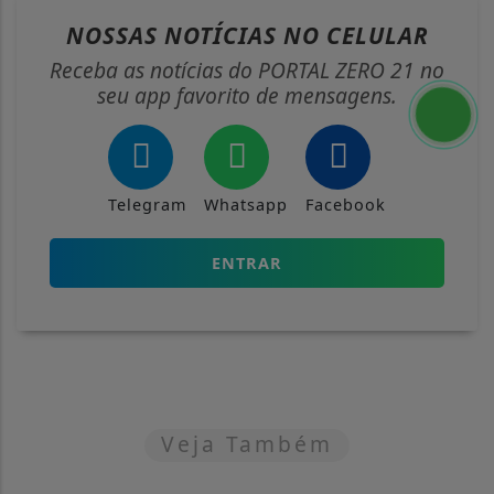
NOSSAS NOTÍCIAS
NO CELULAR
Receba as notícias do PORTAL ZERO 21 no
seu app favorito de mensagens.
Telegram
Whatsapp
Facebook
ENTRAR
Veja Também