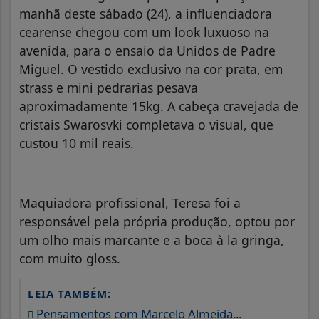
manhã deste sábado (24), a influenciadora
cearense chegou com um look luxuoso na
avenida, para o ensaio da Unidos de Padre
Miguel. O vestido exclusivo na cor prata, em
strass e mini pedrarias pesava
aproximadamente 15kg. A cabeça cravejada de
cristais Swarosvki completava o visual, que
custou 10 mil reais.
Maquiadora profissional, Teresa foi a
responsável pela própria produção, optou por
um olho mais marcante e a boca à la gringa,
com muito gloss.
LEIA TAMBÉM:
Pensamentos com Marcelo Almeida...