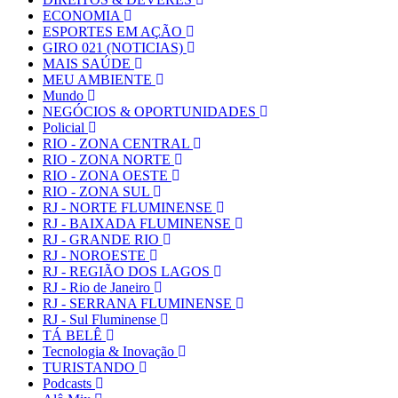
ECONOMIA
ESPORTES EM AÇÃO
GIRO 021 (NOTICIAS)
MAIS SAÚDE
MEU AMBIENTE
Mundo
NEGÓCIOS & OPORTUNIDADES
Policial
RIO - ZONA CENTRAL
RIO - ZONA NORTE
RIO - ZONA OESTE
RIO - ZONA SUL
RJ - NORTE FLUMINENSE
RJ - BAIXADA FLUMINENSE
RJ - GRANDE RIO
RJ - NOROESTE
RJ - REGIÃO DOS LAGOS
RJ - Rio de Janeiro
RJ - SERRANA FLUMINENSE
RJ - Sul Fluminense
TÁ BELÊ
Tecnologia & Inovação
TURISTANDO
Podcasts