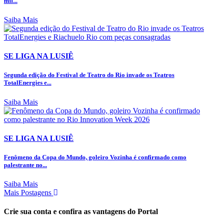
mil...
Saiba Mais
SE LIGA NA LUSIÊ
Segunda edição do Festival de Teatro do Rio invade os Teatros
TotalEnergies e...
Saiba Mais
SE LIGA NA LUSIÊ
Fenômeno da Copa do Mundo, goleiro Vozinha é confirmado como
palestrante no...
Saiba Mais
Mais Postagens
Crie sua conta e confira as vantagens do Portal