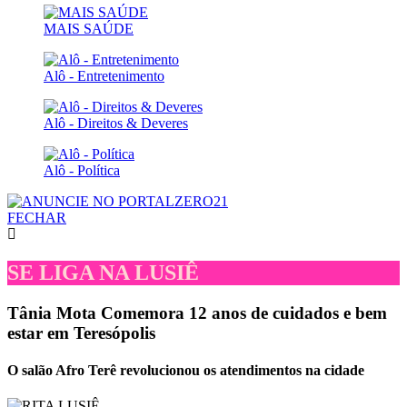
MAIS SAÚDE
Alô - Entretenimento
Alô - Direitos & Deveres
Alô - Política
FECHAR
SE LIGA NA LUSIÊ
Tânia Mota Comemora 12 anos de cuidados e bem
estar em Teresópolis
O salão Afro Terê revolucionou os atendimentos na cidade