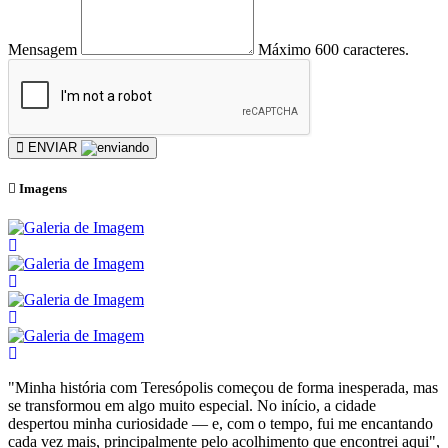
Mensagem
Máximo 600 caracteres.
ENVIAR
Imagens
"Minha história com Teresópolis começou de forma inesperada, mas
se transformou em algo muito especial. No início, a cidade
despertou minha curiosidade — e, com o tempo, fui me encantando
cada vez mais, principalmente pelo acolhimento que encontrei aqui",