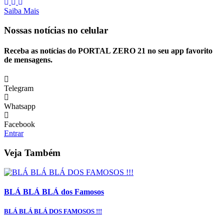
Saiba Mais
Nossas notícias
no celular
Receba as notícias do PORTAL ZERO 21 no seu app favorito
de mensagens.
Telegram
Whatsapp
Facebook
Entrar
Veja Também
BLÁ BLÁ BLÁ dos Famosos
BLÁ BLÁ BLÁ DOS FAMOSOS !!!