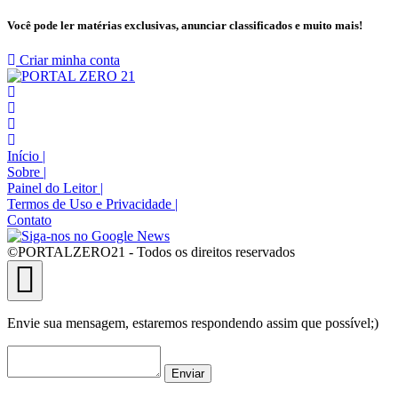
Você pode ler matérias exclusivas, anunciar classificados e muito mais!
Criar minha conta
Início
|
Sobre
|
Painel do Leitor
|
Termos de Uso e Privacidade
|
Contato
©PORTALZERO21 - Todos os direitos reservados
Envie sua mensagem, estaremos respondendo assim que possível;)
Enviar