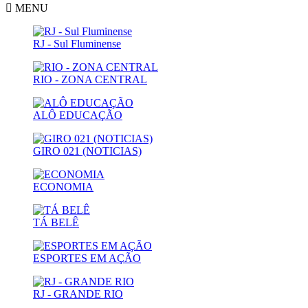
MENU
RJ - Sul Fluminense
RIO - ZONA CENTRAL
ALÔ EDUCAÇÃO
GIRO 021 (NOTICIAS)
ECONOMIA
TÁ BELÊ
ESPORTES EM AÇÃO
RJ - GRANDE RIO