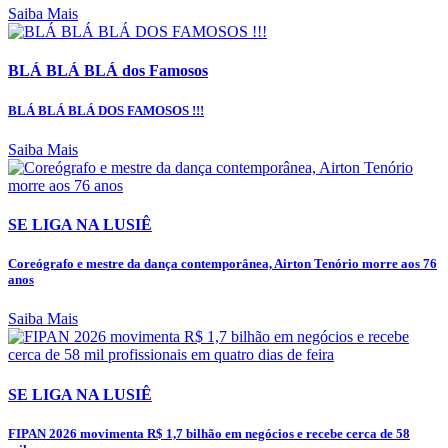
Saiba Mais
BLÁ BLÁ BLÁ dos Famosos
BLÁ BLÁ BLÁ DOS FAMOSOS !!!
Saiba Mais
SE LIGA NA LUSIÊ
Coreógrafo e mestre da dança contemporânea, Airton Tenório morre aos 76
anos
Saiba Mais
SE LIGA NA LUSIÊ
FIPAN 2026 movimenta R$ 1,7 bilhão em negócios e recebe cerca de 58