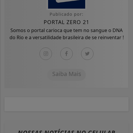
Publicado por:
PORTAL ZERO 21
Somos o portal carioca que tem no sangue o DNA
do Rio e a versatilidade brasileira de se reinventar !
Saiba Mais
NOSSAS NOTÍCIAS
NO CELULAR