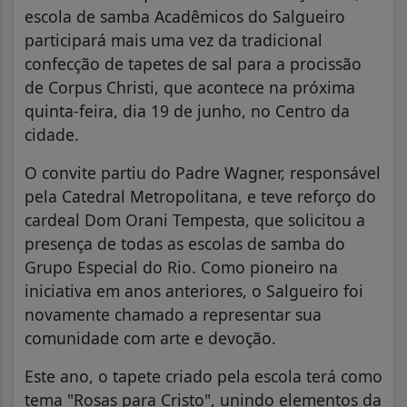
escola de samba Acadêmicos do Salgueiro
participará mais uma vez da tradicional
confecção de tapetes de sal para a procissão
de Corpus Christi, que acontece na próxima
quinta-feira, dia 19 de junho, no Centro da
cidade.
O convite partiu do Padre Wagner, responsável
pela Catedral Metropolitana, e teve reforço do
cardeal Dom Orani Tempesta, que solicitou a
presença de todas as escolas de samba do
Grupo Especial do Rio. Como pioneiro na
iniciativa em anos anteriores, o Salgueiro foi
novamente chamado a representar sua
comunidade com arte e devoção.
Este ano, o tapete criado pela escola terá como
tema "Rosas para Cristo", unindo elementos da