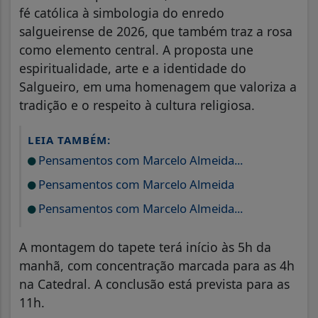
fé católica à simbologia do enredo
salgueirense de 2026, que também traz a rosa
como elemento central. A proposta une
espiritualidade, arte e a identidade do
Salgueiro, em uma homenagem que valoriza a
tradição e o respeito à cultura religiosa.
LEIA TAMBÉM:
Pensamentos com Marcelo Almeida...
Pensamentos com Marcelo Almeida
Pensamentos com Marcelo Almeida...
A montagem do tapete terá início às 5h da
manhã, com concentração marcada para as 4h
na Catedral. A conclusão está prevista para as
11h.