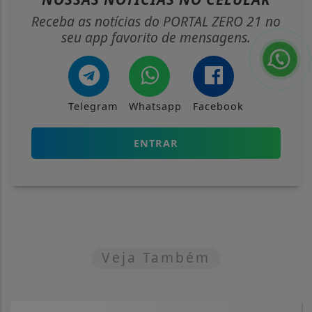
Receba as notícias do PORTAL ZERO 21 no
seu app favorito de mensagens.
Telegram
Whatsapp
Facebook
ENTRAR
Veja Também