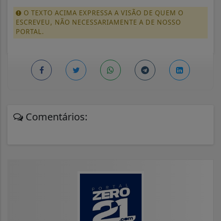
O TEXTO ACIMA EXPRESSA A VISÃO DE QUEM O
ESCREVEU, NÃO NECESSARIAMENTE A DE NOSSO
PORTAL.
Comentários: