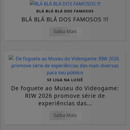
BLÁ BLÁ BLÁ DOS FAMOSOS
BLÁ BLÁ BLÁ DOS FAMOSOS !!!
Saiba Mais
SE LIGA NA LUSIÊ
De foguete ao Museu do Videogame:
RIW 2026 promove série de
experiências das...
Saiba Mais