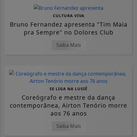
CULTURA VIVA
Bruno Fernandez apresenta "Tim Maia
pra Sempre" no Dolores Club
Saiba Mais
SE LIGA NA LUSIÊ
Coreógrafo e mestre da dança
contemporânea, Airton Tenório morre
aos 76 anos
Saiba Mais