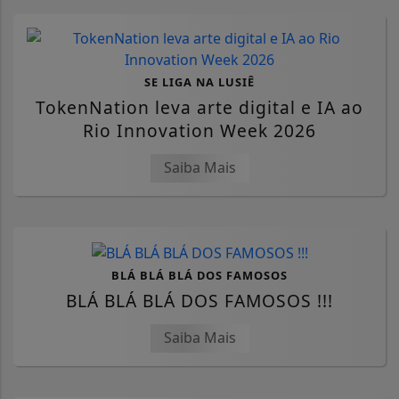
SE LIGA NA LUSIÊ
TokenNation leva arte digital e IA ao
Rio Innovation Week 2026
Saiba Mais
BLÁ BLÁ BLÁ DOS FAMOSOS
BLÁ BLÁ BLÁ DOS FAMOSOS !!!
Saiba Mais