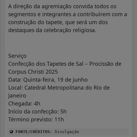
A direção da agremiação convida todos os
segmentos e integrantes a contribuírem com a
construção do tapete, que será um dos
destaques da celebração religiosa.
Serviço
Confecção dos Tapetes de Sal – Procissão de
Corpus Christi 2025
Data: Quinta-feira, 19 de junho
Local: Catedral Metropolitana do Rio de
Janeiro
Chegada: 4h
Início da confecção: 5h
Término previsto: 11h
FONTE/CRÉDITOS:
Divulgação