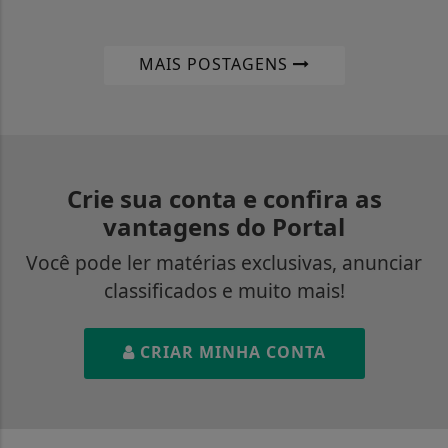
MAIS POSTAGENS
Crie sua conta e confira as
vantagens do Portal
Você pode ler matérias exclusivas, anunciar
classificados e muito mais!
CRIAR MINHA CONTA