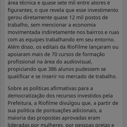
área técnica e quase sete mil entre atores e
figurantes, o que revela que esse investimento
gerou diretamente quase 12 mil postos de
trabalho, sem mencionar a economia
movimentada indiretamente nos bairros e ruas
com as equipes trabalhando em seu entorno.
Além disso, os editais da RioFilme lançaram ou
apoiaram mais de 70 cursos de formação
profissional na área do audiovisual,
propiciando que 386 alunos pudessem se
qualificar e se inserir no mercado de trabalho.
Sobre as políticas afirmativas para a
democratização dos recursos investidos pela
Prefeitura, a Riofilme divulgou que, a partir de
sua política de pontuações adicionais, a
maioria das propostas aprovadas eram
lideradas por mulheres, por pessoas pretas e