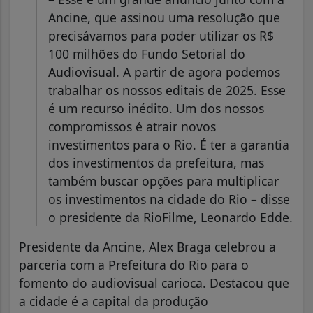
Ancine, que assinou uma resolução que
precisávamos para poder utilizar os R$
100 milhões do Fundo Setorial do
Audiovisual. A partir de agora podemos
trabalhar os nossos editais de 2025. Esse
é um recurso inédito. Um dos nossos
compromissos é atrair novos
investimentos para o Rio. É ter a garantia
dos investimentos da prefeitura, mas
também buscar opções para multiplicar
os investimentos na cidade do Rio – disse
o presidente da RioFilme, Leonardo Edde.
Presidente da Ancine, Alex Braga celebrou a
parceria com a Prefeitura do Rio para o
fomento do audiovisual carioca. Destacou que
a cidade é a capital da produção