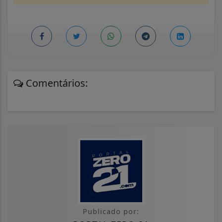
Comentários:
Publicado por: