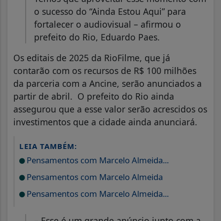
o sucesso do “Ainda Estou Aqui” para
fortalecer o audiovisual – afirmou o
prefeito do Rio, Eduardo Paes.
Os editais de 2025 da RioFilme, que já
contarão com os recursos de R$ 100 milhões
da parceria com a Ancine, serão anunciados a
partir de abril. O prefeito do Rio ainda
assegurou que a esse valor serão acrescidos os
investimentos que a cidade ainda anunciará.
LEIA TAMBÉM:
Pensamentos com Marcelo Almeida...
Pensamentos com Marcelo Almeida
Pensamentos com Marcelo Almeida...
– Esse é um grande anúncio junto com a