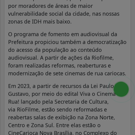
por moradores de áreas de maior
vulnerabilidade social da cidade, nas nossas
zonas de IDH mais baixo.
O programa de fomento em audiovisual da
Prefeitura propiciou também a democratização
do acesso da população ao conteúdo
audiovisual. A partir de ações da Riofilme,
foram realizadas reformas, reaberturas e
modernização de sete cinemas de rua cariocas.
Em 2023, a partir de recursos da Lei Paulo
Gustavo, por meio do edital Viva o Cinema de
Rua! lançado pela Secretaria de Cultura,
via RioFilme, estão sendo reformadas e
reabertas salas de exibição na Zona Norte,
Centro e Zona Sul. Entre elas estão o
CineCarioca Nova Brasília, no Complexo do