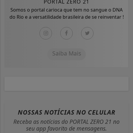
PORTAL ZERO 21
Somos o portal carioca que tem no sangue o DNA
do Rio e a versatilidade brasileira de se reinventar !
Saiba Mais
NOSSAS NOTÍCIAS
NO CELULAR
Receba as notícias do PORTAL ZERO 21 no
seu app favorito de mensagens.