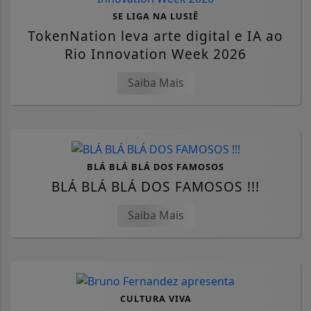
SE LIGA NA LUSIÊ
TokenNation leva arte digital e IA ao
Rio Innovation Week 2026
Saiba Mais
BLÁ BLÁ BLÁ DOS FAMOSOS
BLÁ BLÁ BLÁ DOS FAMOSOS !!!
Saiba Mais
CULTURA VIVA