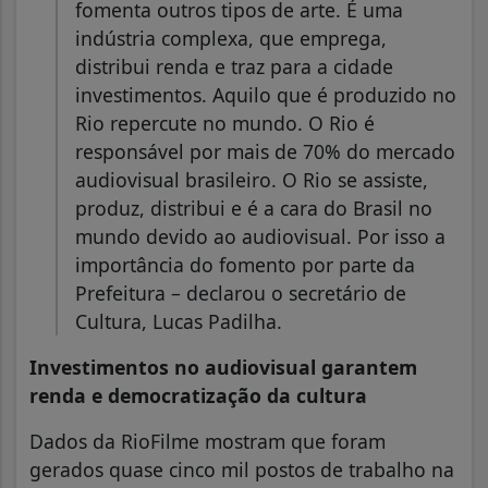
fomenta outros tipos de arte. É uma
indústria complexa, que emprega,
distribui renda e traz para a cidade
investimentos. Aquilo que é produzido no
Rio repercute no mundo. O Rio é
responsável por mais de 70% do mercado
audiovisual brasileiro. O Rio se assiste,
produz, distribui e é a cara do Brasil no
mundo devido ao audiovisual. Por isso a
importância do fomento por parte da
Prefeitura – declarou o secretário de
Cultura, Lucas Padilha.
Investimentos no audiovisual garantem
renda e democratização da cultura
Dados da RioFilme mostram que foram
gerados quase cinco mil postos de trabalho na