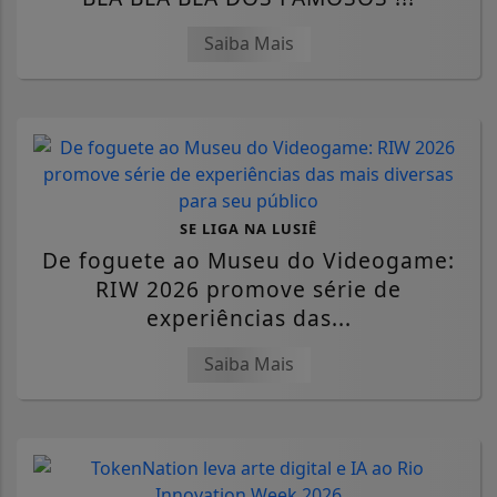
Saiba Mais
SE LIGA NA LUSIÊ
De foguete ao Museu do Videogame:
RIW 2026 promove série de
experiências das...
Saiba Mais