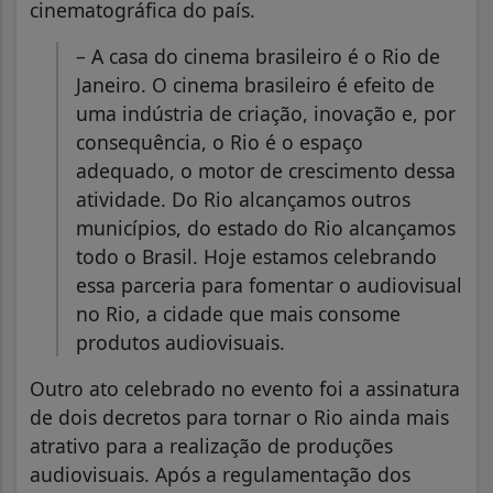
cinematográfica do país.
– A casa do cinema brasileiro é o Rio de
Janeiro. O cinema brasileiro é efeito de
uma indústria de criação, inovação e, por
consequência, o Rio é o espaço
adequado, o motor de crescimento dessa
atividade. Do Rio alcançamos outros
municípios, do estado do Rio alcançamos
todo o Brasil. Hoje estamos celebrando
essa parceria para fomentar o audiovisual
no Rio, a cidade que mais consome
produtos audiovisuais.
Outro ato celebrado no evento foi a assinatura
de dois decretos para tornar o Rio ainda mais
atrativo para a realização de produções
audiovisuais. Após a regulamentação dos