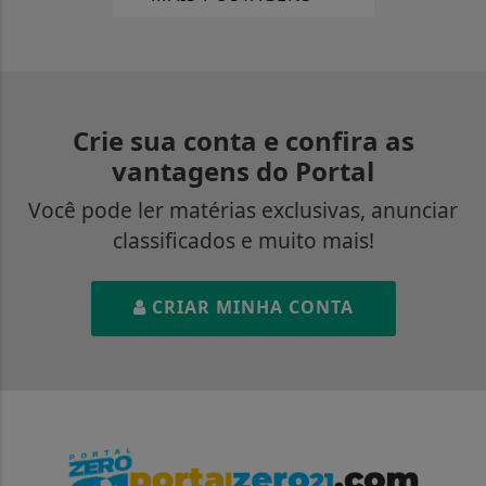
Crie sua conta e confira as
vantagens do Portal
Você pode ler matérias exclusivas, anunciar
classificados e muito mais!
CRIAR MINHA CONTA