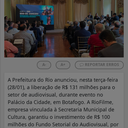
A-
A+
REPORTAR ERROS
A Prefeitura do Rio anunciou, nesta terça-feira
(28/01), a liberação de R$ 131 milhões para o
setor de audiovisual, durante evento no
Palácio da Cidade, em Botafogo. A RioFilme,
empresa vinculada à Secretaria Municipal de
Cultura, garantiu o investimento de R$ 100
milhões do Fundo Setorial do Audiovisual, por