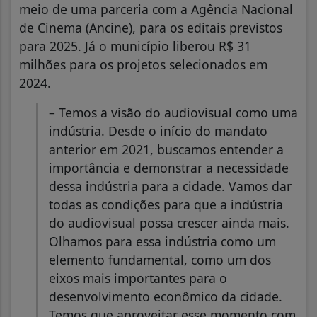
meio de uma parceria com a Agência Nacional
de Cinema (Ancine), para os editais previstos
para 2025. Já o município liberou R$ 31
milhões para os projetos selecionados em
2024.
– Temos a visão do audiovisual como uma
indústria. Desde o início do mandato
anterior em 2021, buscamos entender a
importância e demonstrar a necessidade
dessa indústria para a cidade. Vamos dar
todas as condições para que a indústria
do audiovisual possa crescer ainda mais.
Olhamos para essa indústria como um
elemento fundamental, como um dos
eixos mais importantes para o
desenvolvimento econômico da cidade.
Temos que aproveitar esse momento com