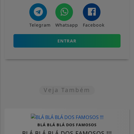
Telegram
Whatsapp
Facebook
ENTRAR
Veja Também
BLÁ BLÁ BLÁ DOS FAMOSOS
BLÁ BLÁ BLÁ DOS FAMOSOS !!!