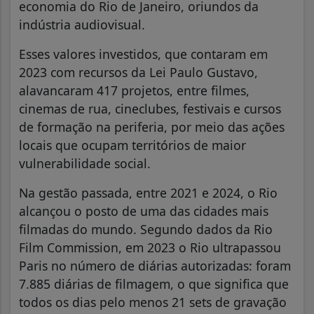
economia do Rio de Janeiro, oriundos da
indústria audiovisual.
Esses valores investidos, que contaram em
2023 com recursos da Lei Paulo Gustavo,
alavancaram 417 projetos, entre filmes,
cinemas de rua, cineclubes, festivais e cursos
de formação na periferia, por meio das ações
locais que ocupam territórios de maior
vulnerabilidade social.
Na gestão passada, entre 2021 e 2024, o Rio
alcançou o posto de uma das cidades mais
filmadas do mundo. Segundo dados da Rio
Film Commission, em 2023 o Rio ultrapassou
Paris no número de diárias autorizadas: foram
7.885 diárias de filmagem, o que significa que
todos os dias pelo menos 21 sets de gravação