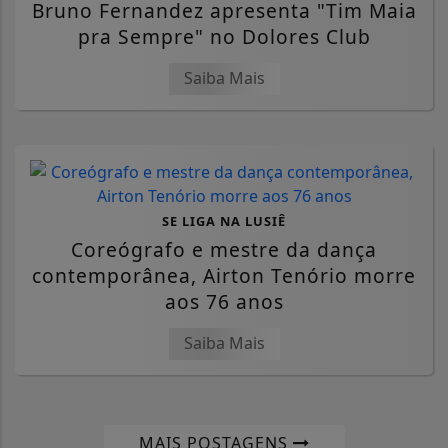
Bruno Fernandez apresenta "Tim Maia
pra Sempre" no Dolores Club
Saiba Mais
SE LIGA NA LUSIÊ
Coreógrafo e mestre da dança
contemporânea, Airton Tenório morre
aos 76 anos
Saiba Mais
MAIS POSTAGENS