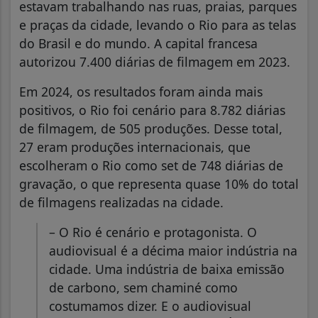
estavam trabalhando nas ruas, praias, parques
e praças da cidade, levando o Rio para as telas
do Brasil e do mundo. A capital francesa
autorizou 7.400 diárias de filmagem em 2023.
Em 2024, os resultados foram ainda mais
positivos, o Rio foi cenário para 8.782 diárias
de filmagem, de 505 produções. Desse total,
27 eram produções internacionais, que
escolheram o Rio como set de 748 diárias de
gravação, o que representa quase 10% do total
de filmagens realizadas na cidade.
– O Rio é cenário e protagonista. O
audiovisual é a décima maior indústria na
cidade. Uma indústria de baixa emissão
de carbono, sem chaminé como
costumamos dizer. E o audiovisual