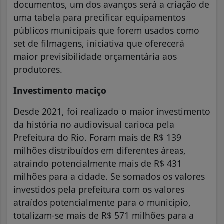
documentos, um dos avanços será a criação de
uma tabela para precificar equipamentos
públicos municipais que forem usados como
set de filmagens, iniciativa que oferecerá
maior previsibilidade orçamentária aos
produtores.
Investimento maciço
Desde 2021, foi realizado o maior investimento
da história no audiovisual carioca pela
Prefeitura do Rio. Foram mais de R$ 139
milhões distribuídos em diferentes áreas,
atraindo potencialmente mais de R$ 431
milhões para a cidade. Se somados os valores
investidos pela prefeitura com os valores
atraídos potencialmente para o município,
totalizam-se mais de R$ 571 milhões para a