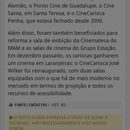
Alemão, o Ponto Cine de Guadalupe, o Cine
Santa, em Santa Teresa, e o CineCarioca
Penha, que estava fechado desde 2006.
Além disso, foram também beneficiados para
reforma a sala de exibição da Cinemateca do
MAM e as salas de cinema do Grupo Estação.
Em dezembro passado, os cariocas ganharem
um cinema em Laranjeiras: o CineCarioca José
Wilker foi reinaugurado, com duas salas
equipadas com o que há de mais moderno no
mercado em termos de projeção e todos os
recursos de acessibilidade.
FONTE/CRÉDITOS:
CET RJ
O TEXTO ACIMA EXPRESSA A VISÃO DE QUEM O
ESCREVEU, NÃO NECESSARIAMENTE A DE NOSSO
PORTAL.