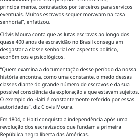
principalmente, contratados por terceiros para serviços
eventuais. Muitos escravos sequer moravam na casa
senhorial”, enfatizou.
Clóvis Moura conta que as lutas escravas ao longo dos
quase 400 anos de escravidão no Brasil conseguiam
desgastar a classe senhorial em aspectos político,
econômicos e psicológicos.
“Quem examina a documentação desse período da nossa
história encontra, como uma constante, o medo dessas
classes diante do grande número de escravos e da sua
possível consciência da exploração a que estavam sujeitos.
O exemplo do Haiti é constantemente referido por essas
autoridades”, diz Clovis Moura.
Em 1804, o Haiti conquista a independência após uma
revolução dos escravizados que fundam a primeira
República negra liberta das Américas.