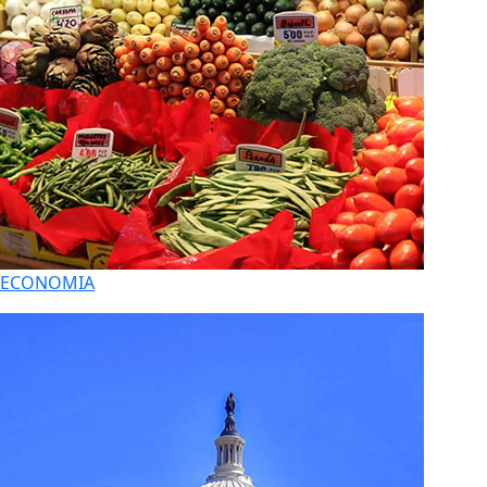
ECONOMIA