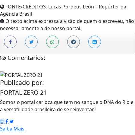
FONTE/CRÉDITOS:
Lucas Pordeus León – Repórter da
Agência Brasil
O texto acima expressa a visão de quem o escreveu, não
necessariamente a de nosso portal.
Comentários:
Publicado por:
PORTAL ZERO 21
Somos o portal carioca que tem no sangue o DNA do Rio e
a versatilidade brasileira de se reinventar !
Saiba Mais