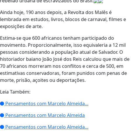
rebelião urbana de escravizados do Brasil.
Ainda hoje, 190 anos depois, a Revolta dos Malês é
lembrada em estudos, livros, blocos de carnaval, filmes e
exposições de arte.
Estima-se que 600 africanos tenham participado do
movimento. Proporcionalmente, isso equivaleria a 12 mil
pessoas considerando a população atual de Salvador. O
historiador baiano João José dos Reis calculou que mais de
70 africanos morreram nos conflitos e cerca de 500, em
estimativas conservadoras, foram punidos com penas de
morte, prisão, açoites ou deportações.
Leia Também:
Pensamentos com Marcelo Almeida...
Pensamentos com Marcelo Almeida
Pensamentos com Marcelo Almeida...