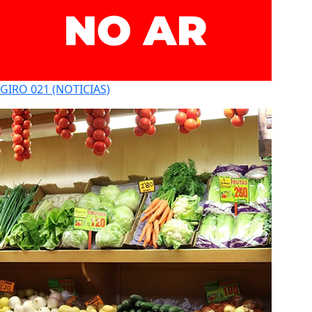
GIRO 021 (NOTICIAS)