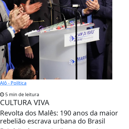
Alô - Política
5 min de leitura
CULTURA VIVA
Revolta dos Malês: 190 anos da maior
rebelião escrava urbana do Brasil