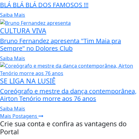
BLÁ BLÁ BLÁ DOS FAMOSOS !!!
Saiba Mais
CULTURA VIVA
Bruno Fernandez apresenta "Tim Maia pra
Sempre" no Dolores Club
Saiba Mais
SE LIGA NA LUSIÊ
Coreógrafo e mestre da dança contemporânea,
Airton Tenório morre aos 76 anos
Saiba Mais
Mais Postagens
Crie sua conta e confira as vantagens do
Portal