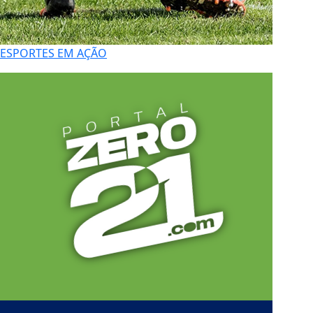
ESPORTES EM AÇÃO