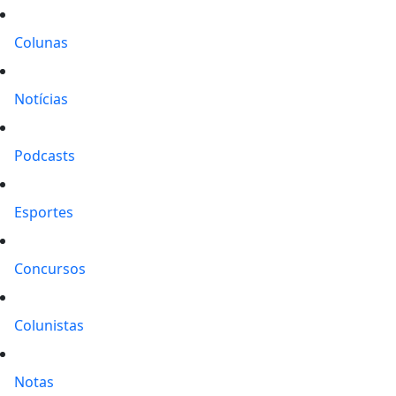
Colunas
Notícias
Podcasts
Esportes
Concursos
Colunistas
Notas