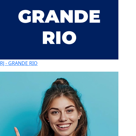
RJ - GRANDE RIO