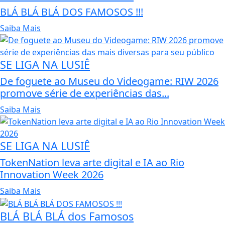
BLÁ BLÁ BLÁ DOS FAMOSOS !!!
Saiba Mais
SE LIGA NA LUSIÊ
De foguete ao Museu do Videogame: RIW 2026
promove série de experiências das...
Saiba Mais
SE LIGA NA LUSIÊ
TokenNation leva arte digital e IA ao Rio
Innovation Week 2026
Saiba Mais
BLÁ BLÁ BLÁ dos Famosos