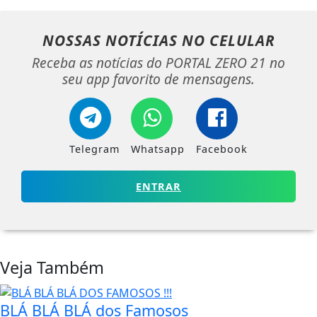
NOSSAS NOTÍCIAS
NO CELULAR
Receba as notícias do PORTAL ZERO 21 no
seu app favorito de mensagens.
Telegram
Whatsapp
Facebook
ENTRAR
Veja Também
BLÁ BLÁ BLÁ dos Famosos