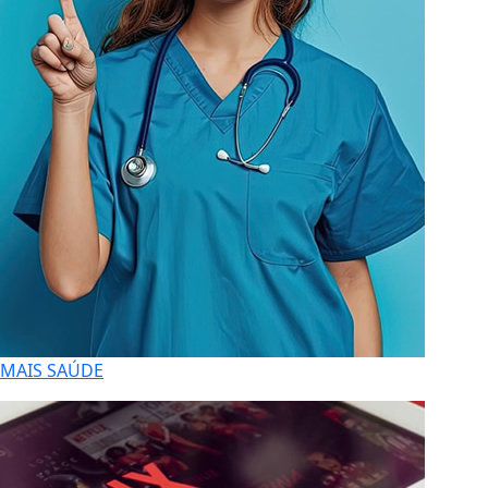
MAIS SAÚDE