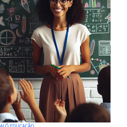
ALÔ EDUCAÇÃO