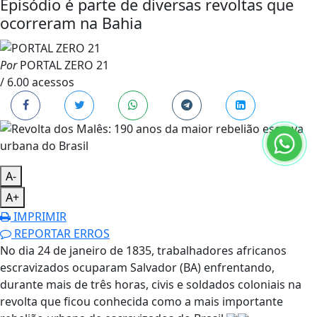
Episódio é parte de diversas revoltas que
ocorreram na Bahia
Por
PORTAL ZERO 21
/ 6.00 acessos
A-
A+
IMPRIMIR
REPORTAR ERROS
No dia 24 de janeiro de 1835, trabalhadores africanos
escravizados ocuparam Salvador (BA) enfrentando,
durante mais de três horas, civis e soldados coloniais na
revolta que ficou conhecida como a mais importante