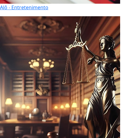
Alô - Entretenimento