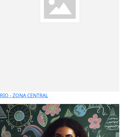
RIO - ZONA CENTRAL