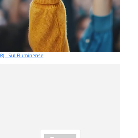
RJ - Sul Fluminense