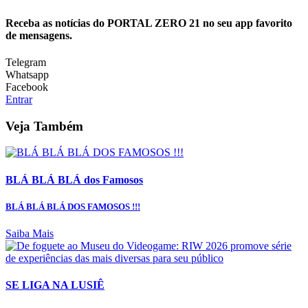
Receba as notícias do PORTAL ZERO 21 no seu app favorito
de mensagens.
Telegram
Whatsapp
Facebook
Entrar
Veja Também
BLÁ BLÁ BLÁ dos Famosos
BLÁ BLÁ BLÁ DOS FAMOSOS !!!
Saiba Mais
SE LIGA NA LUSIÊ