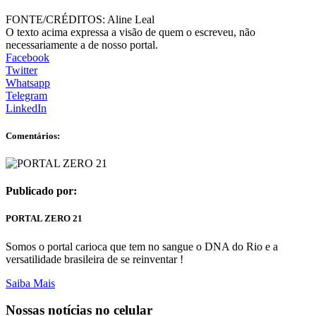
FONTE/CRÉDITOS:
Aline Leal
O texto acima expressa a visão de quem o escreveu, não
necessariamente a de nosso portal.
Facebook
Twitter
Whatsapp
Telegram
LinkedIn
Comentários:
Publicado por:
PORTAL ZERO 21
Somos o portal carioca que tem no sangue o DNA do Rio e a
versatilidade brasileira de se reinventar !
Saiba Mais
Nossas notícias
no celular