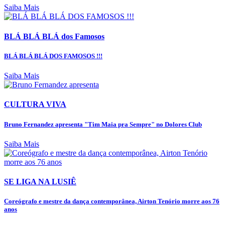
Saiba Mais
BLÁ BLÁ BLÁ dos Famosos
BLÁ BLÁ BLÁ DOS FAMOSOS !!!
Saiba Mais
CULTURA VIVA
Bruno Fernandez apresenta "Tim Maia pra Sempre" no Dolores Club
Saiba Mais
SE LIGA NA LUSIÊ
Coreógrafo e mestre da dança contemporânea, Airton Tenório morre aos 76
anos