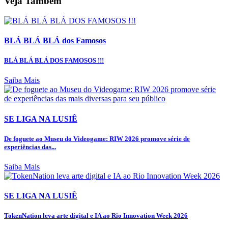
Veja Também
BLÁ BLÁ BLÁ dos Famosos
BLÁ BLÁ BLÁ DOS FAMOSOS !!!
Saiba Mais
SE LIGA NA LUSIÊ
De foguete ao Museu do Videogame: RIW 2026 promove série de
experiências das...
Saiba Mais
SE LIGA NA LUSIÊ
TokenNation leva arte digital e IA ao Rio Innovation Week 2026