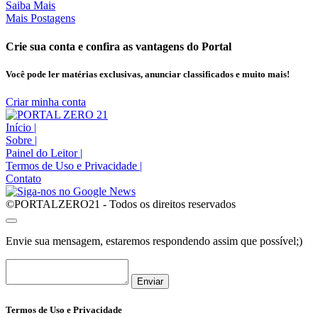
Saiba Mais
Mais Postagens
Crie sua conta e confira as vantagens do Portal
Você pode ler matérias exclusivas, anunciar classificados e muito mais!
Criar minha conta
Início
|
Sobre
|
Painel do Leitor
|
Termos de Uso e Privacidade
|
Contato
©PORTALZERO21 - Todos os direitos reservados
Envie sua mensagem, estaremos respondendo assim que possível;)
Enviar
Termos de Uso e Privacidade