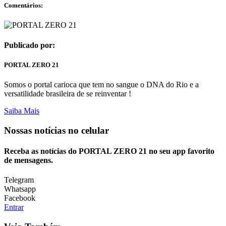
Comentários:
Publicado por:
PORTAL ZERO 21
Somos o portal carioca que tem no sangue o DNA do Rio e a
versatilidade brasileira de se reinventar !
Saiba Mais
Nossas notícias
no celular
Receba as notícias do PORTAL ZERO 21 no seu app favorito
de mensagens.
Telegram
Whatsapp
Facebook
Entrar