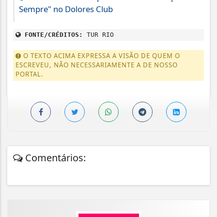
Sempre" no Dolores Club
FONTE/CRÉDITOS:
TUR RIO
O TEXTO ACIMA EXPRESSA A VISÃO DE QUEM O
ESCREVEU, NÃO NECESSARIAMENTE A DE NOSSO
PORTAL.
Comentários: