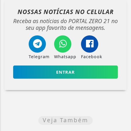
NOSSAS NOTÍCIAS
NO CELULAR
Receba as notícias do PORTAL ZERO 21 no
seu app favorito de mensagens.
Telegram
Whatsapp
Facebook
ENTRAR
Veja Também