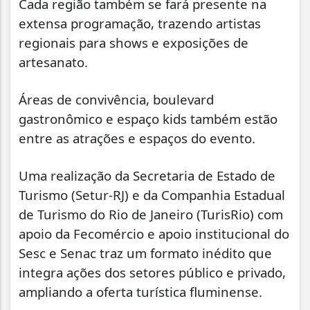
Cada região também se fará presente na
extensa programação, trazendo artistas
regionais para shows e exposições de
artesanato.
Áreas de convivência, boulevard
gastronômico e espaço kids também estão
entre as atrações e espaços do evento.
Uma realização da Secretaria de Estado de
Turismo (Setur-RJ) e da Companhia Estadual
de Turismo do Rio de Janeiro (TurisRio) com
apoio da Fecomércio e apoio institucional do
Sesc e Senac traz um formato inédito que
integra ações dos setores público e privado,
ampliando a oferta turística fluminense.