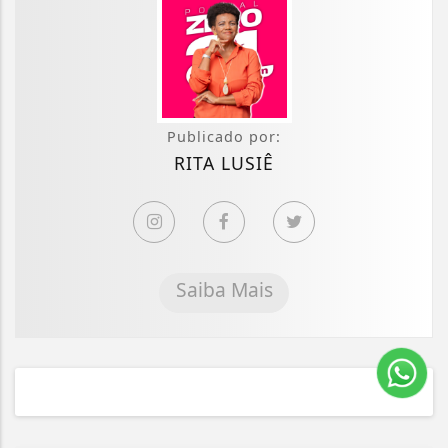
Publicado por:
RITA LUSIÊ
Saiba Mais