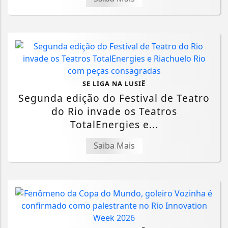
SE LIGA NA LUSIÊ
Segunda edição do Festival de Teatro
do Rio invade os Teatros
TotalEnergies e...
Saiba Mais