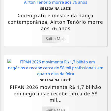
SE LIGA NA LUSIÊ
Coreógrafo e mestre da dança
contemporânea, Airton Tenório morre
aos 76 anos
Saiba Mais
SE LIGA NA LUSIÊ
FIPAN 2026 movimenta R$ 1,7 bilhão
em negócios e recebe cerca de 58
mil...
Saiba Mais