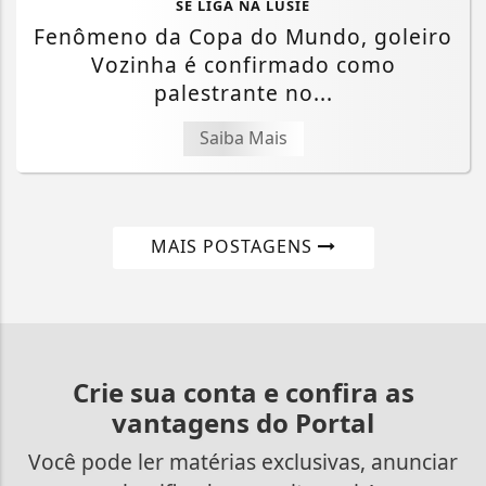
SE LIGA NA LUSIÊ
Fenômeno da Copa do Mundo, goleiro
Vozinha é confirmado como
palestrante no...
Saiba Mais
MAIS POSTAGENS
Crie sua conta e confira as
vantagens do Portal
Você pode ler matérias exclusivas, anunciar