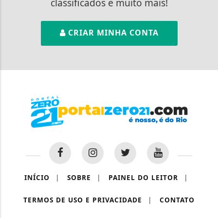
classificados e muito mais!
CRIAR MINHA CONTA
INÍCIO
|
SOBRE
|
PAINEL DO LEITOR
|
TERMOS DE USO E PRIVACIDADE
|
CONTATO