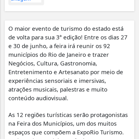
O maior evento de turismo do estado está
de volta para sua 3ª edição! Entre os dias 27
e 30 de junho, a feira irá reunir os 92
municípios do Rio de Janeiro e trazer
Negócios, Cultura, Gastronomia,
Entretenimento e Artesanato por meio de
experiências sensoriais e imersivas,
atrações musicais, palestras e muito
conteúdo audiovisual.
As 12 regiões turísticas serão protagonistas
na Feira dos Municípios, um dos muitos
espaços que compõem a ExpoRio Turismo.