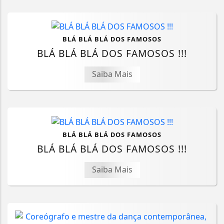
BLÁ BLÁ BLÁ DOS FAMOSOS
BLÁ BLÁ BLÁ DOS FAMOSOS !!!
Saiba Mais
BLÁ BLÁ BLÁ DOS FAMOSOS
BLÁ BLÁ BLÁ DOS FAMOSOS !!!
Saiba Mais