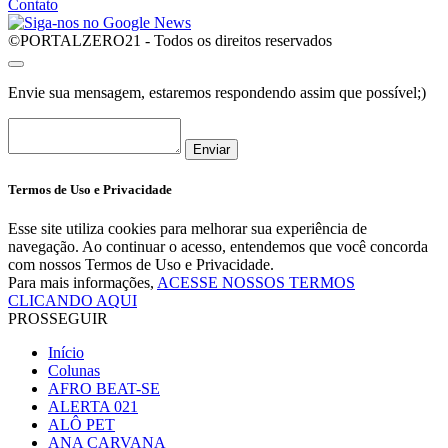
Contato
©PORTALZERO21 - Todos os direitos reservados
Envie sua mensagem, estaremos respondendo assim que possível;)
Enviar
Termos de Uso e Privacidade
Esse site utiliza cookies para melhorar sua experiência de
navegação. Ao continuar o acesso, entendemos que você concorda
com nossos Termos de Uso e Privacidade.
Para mais informações,
ACESSE NOSSOS TERMOS
CLICANDO AQUI
PROSSEGUIR
Início
Colunas
AFRO BEAT-SE
ALERTA 021
ALÔ PET
ANA CARVANA