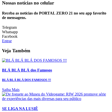
Nossas notícias
no celular
Receba as notícias do PORTAL ZERO 21 no seu app favorito
de mensagens.
Telegram
Whatsapp
Facebook
Entrar
Veja Também
BLÁ BLÁ BLÁ dos Famosos
BLÁ BLÁ BLÁ DOS FAMOSOS !!!
Saiba Mais
SE LIGA NA LUSIÊ