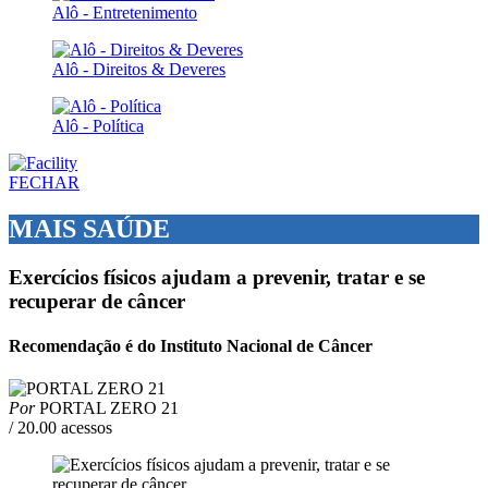
Alô - Entretenimento
Alô - Direitos & Deveres
Alô - Política
FECHAR
MAIS SAÚDE
Exercícios físicos ajudam a prevenir, tratar e se
recuperar de câncer
Recomendação é do Instituto Nacional de Câncer
Por
PORTAL ZERO 21
/ 20.00 acessos