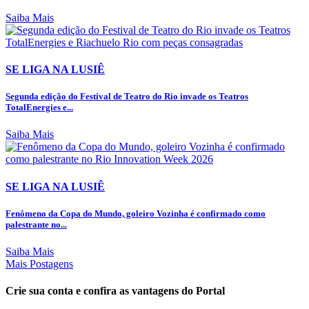
Saiba Mais
SE LIGA NA LUSIÊ
Segunda edição do Festival de Teatro do Rio invade os Teatros
TotalEnergies e...
Saiba Mais
SE LIGA NA LUSIÊ
Fenômeno da Copa do Mundo, goleiro Vozinha é confirmado como
palestrante no...
Saiba Mais
Mais Postagens
Crie sua conta e confira as vantagens do Portal