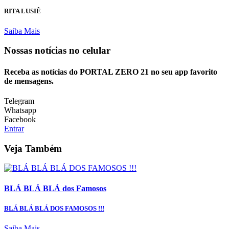
RITA LUSIÊ
Saiba Mais
Nossas notícias
no celular
Receba as notícias do PORTAL ZERO 21 no seu app favorito
de mensagens.
Telegram
Whatsapp
Facebook
Entrar
Veja Também
BLÁ BLÁ BLÁ dos Famosos
BLÁ BLÁ BLÁ DOS FAMOSOS !!!
Saiba Mais