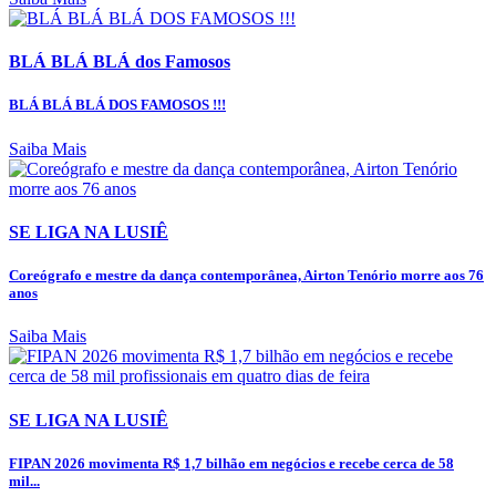
BLÁ BLÁ BLÁ dos Famosos
BLÁ BLÁ BLÁ DOS FAMOSOS !!!
Saiba Mais
SE LIGA NA LUSIÊ
Coreógrafo e mestre da dança contemporânea, Airton Tenório morre aos 76
anos
Saiba Mais
SE LIGA NA LUSIÊ
FIPAN 2026 movimenta R$ 1,7 bilhão em negócios e recebe cerca de 58
mil...