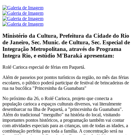
Ministério da Cultura, Prefeitura da Cidade do Rio
de Janeiro, Sec. Munic. de Cultura, Sec. Especial de
Integração Metropolitana, através do Programa
Integra Rio, e estúdio M'Baraká apresentam:
Rolé Carioca especial de férias em Paquetá.
Além de passeios por pontos turísticos da região, no mês das férias
escolares, o público poderá participar de festival de brincadeiras de
rua na bucólica "Princesinha da Guanabara"
No próximo dia 26, o Rolé Carioca, projeto que conecta a
população carioca a espaços culturais diversos, vai literalmente
desembarcar na Ilha de Paquetá, a "princesinha da Guanabara".
Além do tradicional "mergulho" na história do local, visitando
importantes pontos históricos, a programação também vai contar
com atividades especiais para as crianças, um de todas as idades, a
combinação perfeita para toda a família. A concentração será na