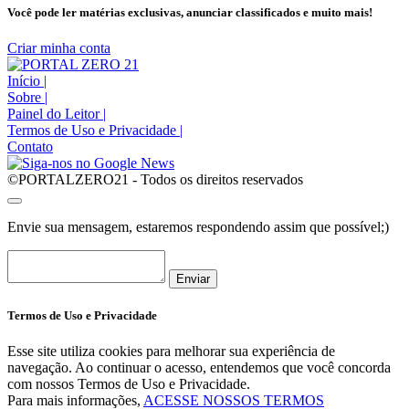
Você pode ler matérias exclusivas, anunciar classificados e muito mais!
Criar minha conta
Início
|
Sobre
|
Painel do Leitor
|
Termos de Uso e Privacidade
|
Contato
©PORTALZERO21 - Todos os direitos reservados
Envie sua mensagem, estaremos respondendo assim que possível;)
Enviar
Termos de Uso e Privacidade
Esse site utiliza cookies para melhorar sua experiência de
navegação. Ao continuar o acesso, entendemos que você concorda
com nossos Termos de Uso e Privacidade.
Para mais informações,
ACESSE NOSSOS TERMOS