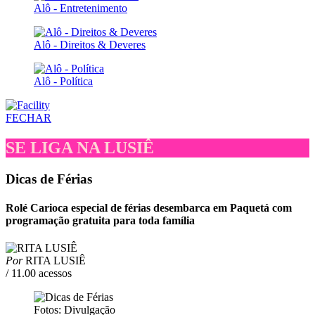
Alô - Entretenimento
Alô - Direitos & Deveres
Alô - Política
FECHAR
SE LIGA NA LUSIÊ
Dicas de Férias
Rolé Carioca especial de férias desembarca em Paquetá com
programação gratuita para toda família
Por
RITA LUSIÊ
/ 11.00 acessos
Fotos: Divulgação